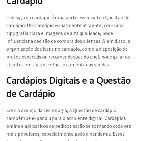
Cardápio
O design do cardápio é uma parte essencial da Questão de
cardápio. Um cardápio visualmente atraente, com uma
tipografia clara e imagens de alta qualidade, pode
influenciar a decisão de compra dos clientes. Além disso, a
organização dos itens no cardápio, como a disposição de
pratos especiais ou recomendações do chef, pode guiar os
clientes em suas escolhas e aumentar as vendas.
Cardápios Digitais e a Questão
de Cardápio
Com o avanço da tecnologia, a Questão de cardápio
também se expandiu para o ambiente digital. Cardápios
online e aplicativos de pedidos estão se tornando cada vez
mais populares, especialmente após a pandemia. Esses