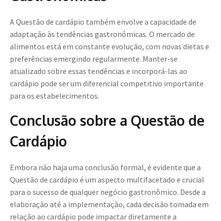
A Questão de cardápio também envolve a capacidade de
adaptação às tendências gastronômicas. O mercado de
alimentos está em constante evolução, com novas dietas e
preferências emergindo regularmente. Manter-se
atualizado sobre essas tendências e incorporá-las ao
cardápio pode ser um diferencial competitivo importante
para os estabelecimentos.
Conclusão sobre a Questão de
Cardápio
Embora não haja uma conclusão formal, é evidente que a
Questão de cardápio é um aspecto multifacetado e crucial
para o sucesso de qualquer negócio gastronômico. Desde a
elaboração até a implementação, cada decisão tomada em
relação ao cardápio pode impactar diretamente a