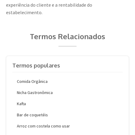
experiência do cliente e a rentabilidade do
estabelecimento.
Termos Relacionados
Termos populares
Comida Orgânica
Nicha Gastronômica
Kafta
Bar de coquetéis
Arroz com costela como usar