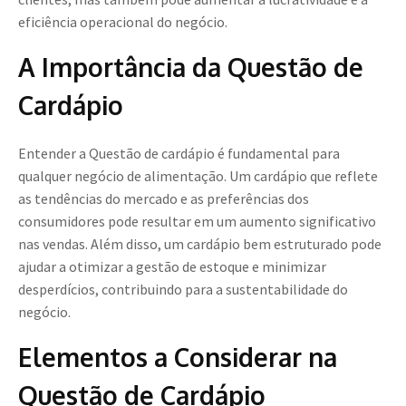
eficiência operacional do negócio.
A Importância da Questão de
Cardápio
Entender a Questão de cardápio é fundamental para
qualquer negócio de alimentação. Um cardápio que reflete
as tendências do mercado e as preferências dos
consumidores pode resultar em um aumento significativo
nas vendas. Além disso, um cardápio bem estruturado pode
ajudar a otimizar a gestão de estoque e minimizar
desperdícios, contribuindo para a sustentabilidade do
negócio.
Elementos a Considerar na
Questão de Cardápio