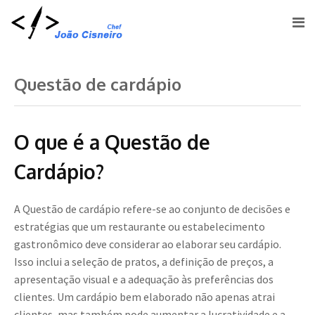
Questão de cardápio
O que é a Questão de
Cardápio?
A Questão de cardápio refere-se ao conjunto de decisões e
estratégias que um restaurante ou estabelecimento
gastronômico deve considerar ao elaborar seu cardápio.
Isso inclui a seleção de pratos, a definição de preços, a
apresentação visual e a adequação às preferências dos
clientes. Um cardápio bem elaborado não apenas atrai
clientes, mas também pode aumentar a lucratividade e a