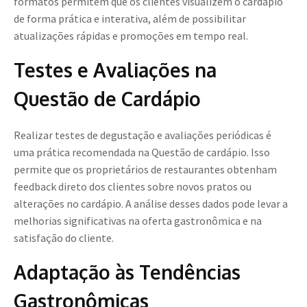
formatos permitem que os clientes visualizem o cardápio
de forma prática e interativa, além de possibilitar
atualizações rápidas e promoções em tempo real.
Testes e Avaliações na
Questão de Cardápio
Realizar testes de degustação e avaliações periódicas é
uma prática recomendada na Questão de cardápio. Isso
permite que os proprietários de restaurantes obtenham
feedback direto dos clientes sobre novos pratos ou
alterações no cardápio. A análise desses dados pode levar a
melhorias significativas na oferta gastronômica e na
satisfação do cliente.
Adaptação às Tendências
Gastronômicas