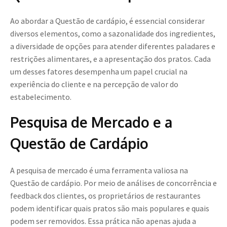
Ao abordar a Questão de cardápio, é essencial considerar
diversos elementos, como a sazonalidade dos ingredientes,
a diversidade de opções para atender diferentes paladares e
restrições alimentares, e a apresentação dos pratos. Cada
um desses fatores desempenha um papel crucial na
experiência do cliente e na percepção de valor do
estabelecimento.
Pesquisa de Mercado e a
Questão de Cardápio
A pesquisa de mercado é uma ferramenta valiosa na
Questão de cardápio. Por meio de análises de concorrência e
feedback dos clientes, os proprietários de restaurantes
podem identificar quais pratos são mais populares e quais
podem ser removidos. Essa prática não apenas ajuda a