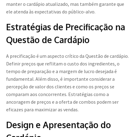
manter o cardápio atualizado, mas também garante que
ele atenda às expectativas do público-alvo.
Estratégias de Precificação na
Questão de Cardápio
A precificação é um aspecto crítico da Questão de cardápio.
Definir preços que reflitam o custo dos ingredientes, o
tempo de preparação e a margem de lucro desejada é
fundamental. Além disso, é importante considerar a
percepção de valor dos clientes e como os preços se
comparam aos concorrentes. Estratégias como a
ancoragem de preços e a oferta de combos podem ser
eficazes para maximizar as vendas.
Design e Apresentação do