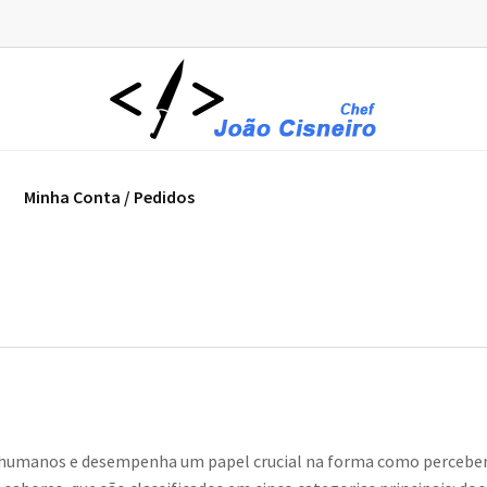
Minha Conta / Pedidos
s humanos e desempenha um papel crucial na forma como percebe