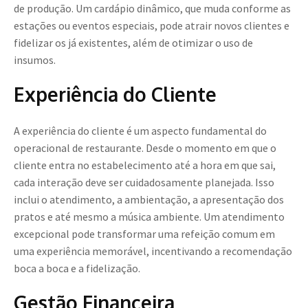
de produção. Um cardápio dinâmico, que muda conforme as
estações ou eventos especiais, pode atrair novos clientes e
fidelizar os já existentes, além de otimizar o uso de
insumos.
Experiência do Cliente
A experiência do cliente é um aspecto fundamental do
operacional de restaurante. Desde o momento em que o
cliente entra no estabelecimento até a hora em que sai,
cada interação deve ser cuidadosamente planejada. Isso
inclui o atendimento, a ambientação, a apresentação dos
pratos e até mesmo a música ambiente. Um atendimento
excepcional pode transformar uma refeição comum em
uma experiência memorável, incentivando a recomendação
boca a boca e a fidelização.
Gestão Financeira