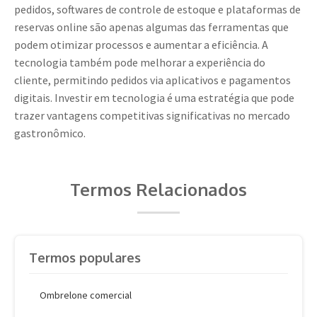
pedidos, softwares de controle de estoque e plataformas de
reservas online são apenas algumas das ferramentas que
podem otimizar processos e aumentar a eficiência. A
tecnologia também pode melhorar a experiência do
cliente, permitindo pedidos via aplicativos e pagamentos
digitais. Investir em tecnologia é uma estratégia que pode
trazer vantagens competitivas significativas no mercado
gastronômico.
Termos Relacionados
Termos populares
Ombrelone comercial