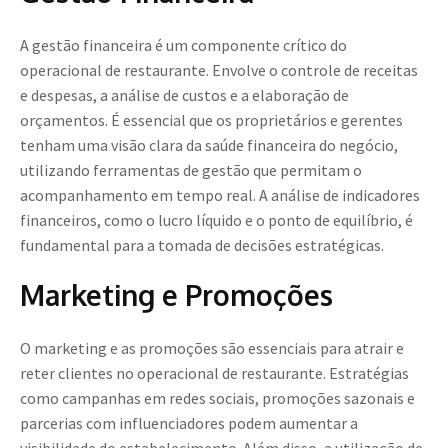
A gestão financeira é um componente crítico do
operacional de restaurante. Envolve o controle de receitas
e despesas, a análise de custos e a elaboração de
orçamentos. É essencial que os proprietários e gerentes
tenham uma visão clara da saúde financeira do negócio,
utilizando ferramentas de gestão que permitam o
acompanhamento em tempo real. A análise de indicadores
financeiros, como o lucro líquido e o ponto de equilíbrio, é
fundamental para a tomada de decisões estratégicas.
Marketing e Promoções
O marketing e as promoções são essenciais para atrair e
reter clientes no operacional de restaurante. Estratégias
como campanhas em redes sociais, promoções sazonais e
parcerias com influenciadores podem aumentar a