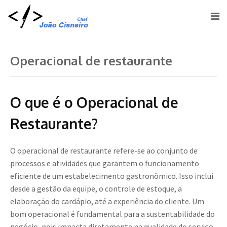
Operacional de restaurante
O que é o Operacional de
Restaurante?
O operacional de restaurante refere-se ao conjunto de
processos e atividades que garantem o funcionamento
eficiente de um estabelecimento gastronômico. Isso inclui
desde a gestão da equipe, o controle de estoque, a
elaboração do cardápio, até a experiência do cliente. Um
bom operacional é fundamental para a sustentabilidade do
negócio, pois impacta diretamente na qualidade do serviço,