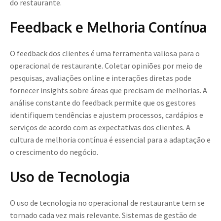
do restaurante.
Feedback e Melhoria Contínua
O feedback dos clientes é uma ferramenta valiosa para o
operacional de restaurante. Coletar opiniões por meio de
pesquisas, avaliações online e interações diretas pode
fornecer insights sobre áreas que precisam de melhorias. A
análise constante do feedback permite que os gestores
identifiquem tendências e ajustem processos, cardápios e
serviços de acordo com as expectativas dos clientes. A
cultura de melhoria contínua é essencial para a adaptação e
o crescimento do negócio.
Uso de Tecnologia
O uso de tecnologia no operacional de restaurante tem se
tornado cada vez mais relevante. Sistemas de gestão de