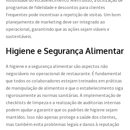
visibilidade do estabelecimento. Além disso, a utilização de
programas de fidelidade e descontos para clientes
frequentes pode incentivar a repetição de visitas. Um bom
planejamento de marketing deve ser integrado ao
operacional, garantindo que as ações sejam viáveis e
sustentáveis.
Higiene e Segurança Alimentar
A higiene e a segurança alimentar são aspectos não
negociáveis no operacional de restaurante. É fundamental
que todos os colaboradores estejam treinados em práticas
de manipulação de alimentos e que o estabelecimento siga
rigorosamente as normas sanitárias. A implementação de
checklists de limpeza e a realização de auditorias internas
podem ajudar a garantir que os padrões de higiene sejam
mantidos. Isso não apenas protege a saúde dos clientes,
mas também evita problemas legais e danos à reputação