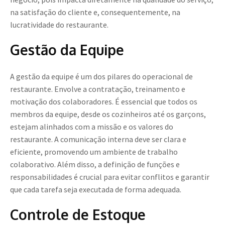
na satisfação do cliente e, consequentemente, na
lucratividade do restaurante.
Gestão da Equipe
A gestão da equipe é um dos pilares do operacional de
restaurante. Envolve a contratação, treinamento e
motivação dos colaboradores. É essencial que todos os
membros da equipe, desde os cozinheiros até os garçons,
estejam alinhados com a missão e os valores do
restaurante. A comunicação interna deve ser clara e
eficiente, promovendo um ambiente de trabalho
colaborativo. Além disso, a definição de funções e
responsabilidades é crucial para evitar conflitos e garantir
que cada tarefa seja executada de forma adequada.
Controle de Estoque