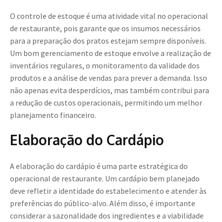
O controle de estoque é uma atividade vital no operacional
de restaurante, pois garante que os insumos necessários
para a preparação dos pratos estejam sempre disponíveis.
Um bom gerenciamento de estoque envolve a realização de
inventários regulares, o monitoramento da validade dos
produtos e a análise de vendas para prever a demanda. Isso
não apenas evita desperdícios, mas também contribui para
a redução de custos operacionais, permitindo um melhor
planejamento financeiro.
Elaboração do Cardápio
A elaboração do cardápio é uma parte estratégica do
operacional de restaurante. Um cardápio bem planejado
deve refletir a identidade do estabelecimento e atender às
preferências do público-alvo. Além disso, é importante
considerar a sazonalidade dos ingredientes e a viabilidade