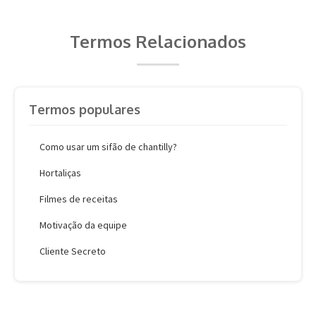
Termos Relacionados
Termos populares
Como usar um sifão de chantilly?
Hortaliças
Filmes de receitas
Motivação da equipe
Cliente Secreto