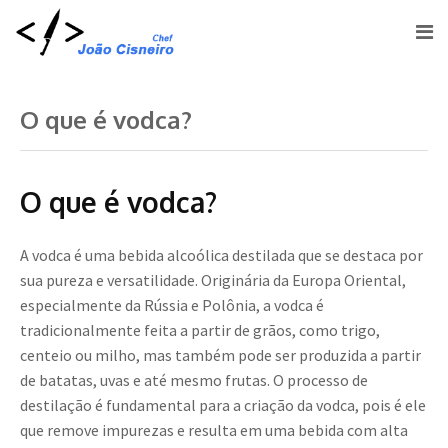
O que é vodca?
O que é vodca?
A vodca é uma bebida alcoólica destilada que se destaca por
sua pureza e versatilidade. Originária da Europa Oriental,
especialmente da Rússia e Polônia, a vodca é
tradicionalmente feita a partir de grãos, como trigo,
centeio ou milho, mas também pode ser produzida a partir
de batatas, uvas e até mesmo frutas. O processo de
destilação é fundamental para a criação da vodca, pois é ele
que remove impurezas e resulta em uma bebida com alta