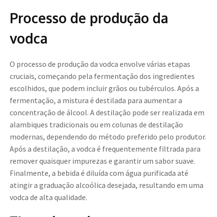
Processo de produção da
vodca
O processo de produção da vodca envolve várias etapas
cruciais, começando pela fermentação dos ingredientes
escolhidos, que podem incluir grãos ou tubérculos. Após a
fermentação, a mistura é destilada para aumentar a
concentração de álcool. A destilação pode ser realizada em
alambiques tradicionais ou em colunas de destilação
modernas, dependendo do método preferido pelo produtor.
Após a destilação, a vodca é frequentemente filtrada para
remover quaisquer impurezas e garantir um sabor suave.
Finalmente, a bebida é diluída com água purificada até
atingir a graduação alcoólica desejada, resultando em uma
vodca de alta qualidade.