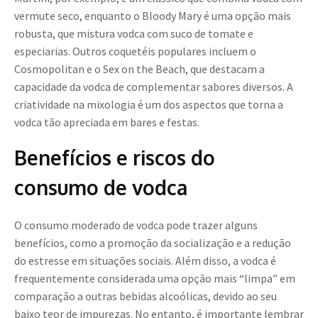
vermute seco, enquanto o Bloody Mary é uma opção mais
robusta, que mistura vodca com suco de tomate e
especiarias. Outros coquetéis populares incluem o
Cosmopolitan e o Sex on the Beach, que destacam a
capacidade da vodca de complementar sabores diversos. A
criatividade na mixologia é um dos aspectos que torna a
vodca tão apreciada em bares e festas.
Benefícios e riscos do
consumo de vodca
O consumo moderado de vodca pode trazer alguns
benefícios, como a promoção da socialização e a redução
do estresse em situações sociais. Além disso, a vodca é
frequentemente considerada uma opção mais “limpa” em
comparação a outras bebidas alcoólicas, devido ao seu
baixo teor de impurezas. No entanto, é importante lembrar