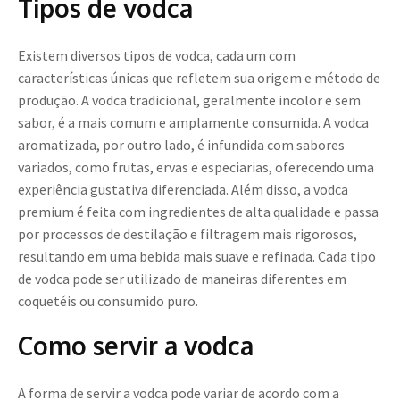
Tipos de vodca
Existem diversos tipos de vodca, cada um com
características únicas que refletem sua origem e método de
produção. A vodca tradicional, geralmente incolor e sem
sabor, é a mais comum e amplamente consumida. A vodca
aromatizada, por outro lado, é infundida com sabores
variados, como frutas, ervas e especiarias, oferecendo uma
experiência gustativa diferenciada. Além disso, a vodca
premium é feita com ingredientes de alta qualidade e passa
por processos de destilação e filtragem mais rigorosos,
resultando em uma bebida mais suave e refinada. Cada tipo
de vodca pode ser utilizado de maneiras diferentes em
coquetéis ou consumido puro.
Como servir a vodca
A forma de servir a vodca pode variar de acordo com a