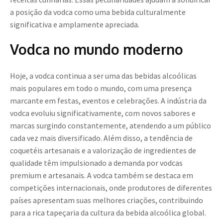
a posição da vodca como uma bebida culturalmente
significativa e amplamente apreciada.
Vodca no mundo moderno
Hoje, a vodca continua a ser uma das bebidas alcoólicas
mais populares em todo o mundo, com uma presença
marcante em festas, eventos e celebrações. A indústria da
vodca evoluiu significativamente, com novos sabores e
marcas surgindo constantemente, atendendo a um público
cada vez mais diversificado. Além disso, a tendência de
coquetéis artesanais e a valorização de ingredientes de
qualidade têm impulsionado a demanda por vodcas
premium e artesanais. A vodca também se destaca em
competições internacionais, onde produtores de diferentes
países apresentam suas melhores criações, contribuindo
para a rica tapeçaria da cultura da bebida alcoólica global.