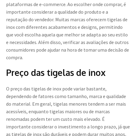
plataformas de e-commerce. Ao escolher onde comprar, é
importante considerar a qualidade do produto e a
reputação do vendedor. Muitas marcas oferecem tigelas de
inox com diferentes acabamentos e designs, permitindo
que você escolha aquela que melhor se adapta ao seu estilo
e necessidades. Além disso, verificar as avaliações de outros
consumidores pode ajudar na hora de tomar uma decisão de
compra.
Preço das tigelas de inox
O preço das tigelas de inox pode variar bastante,
dependendo de fatores como tamanho, marca e qualidade
do material. Em geral, tigelas menores tendem a ser mais
acessíveis, enquanto tigelas maiores ou de marcas
renomadas podem ter um custo mais elevado. É
importante considerar o investimento a longo prazo, já que
as tigelas de inox são duráveis e podem durar muitos anos,