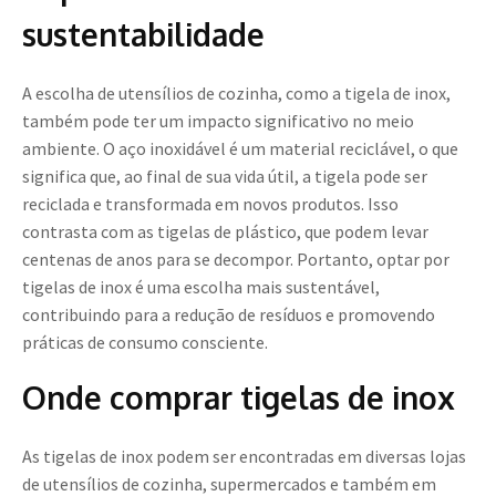
sustentabilidade
A escolha de utensílios de cozinha, como a tigela de inox,
também pode ter um impacto significativo no meio
ambiente. O aço inoxidável é um material reciclável, o que
significa que, ao final de sua vida útil, a tigela pode ser
reciclada e transformada em novos produtos. Isso
contrasta com as tigelas de plástico, que podem levar
centenas de anos para se decompor. Portanto, optar por
tigelas de inox é uma escolha mais sustentável,
contribuindo para a redução de resíduos e promovendo
práticas de consumo consciente.
Onde comprar tigelas de inox
As tigelas de inox podem ser encontradas em diversas lojas
de utensílios de cozinha, supermercados e também em