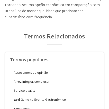
tornando-se uma opção econômica em comparação com
utensílios de menor qualidade que precisam ser
substituídos com frequência.
Termos Relacionados
Termos populares
Assessment de opinião
Arroz integral como usar
Service quality
Yard Game no Evento Gastronômico
Xampanyer