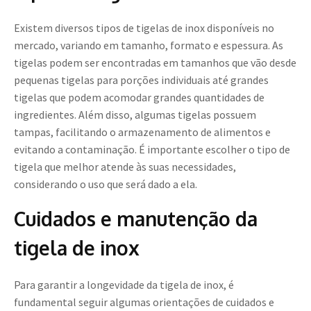
Existem diversos tipos de tigelas de inox disponíveis no
mercado, variando em tamanho, formato e espessura. As
tigelas podem ser encontradas em tamanhos que vão desde
pequenas tigelas para porções individuais até grandes
tigelas que podem acomodar grandes quantidades de
ingredientes. Além disso, algumas tigelas possuem
tampas, facilitando o armazenamento de alimentos e
evitando a contaminação. É importante escolher o tipo de
tigela que melhor atende às suas necessidades,
considerando o uso que será dado a ela.
Cuidados e manutenção da
tigela de inox
Para garantir a longevidade da tigela de inox, é
fundamental seguir algumas orientações de cuidados e