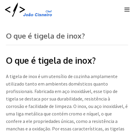
O que é tigela de inox?
O que é tigela de inox?
A tigela de inox é um utensílio de cozinha amplamente
utilizado tanto em ambientes domésticos quanto
profissionais. Fabricada em aço inoxidável, esse tipo de
tigela se destaca por sua durabilidade, resistência à
corrosão e facilidade de limpeza. O inox, ou aço inoxidável, é
uma liga metálica que contém cromo e níquel, o que
confere a ele propriedades únicas, como a resistência a
manchas e a oxidação. Por essas características, as tigelas