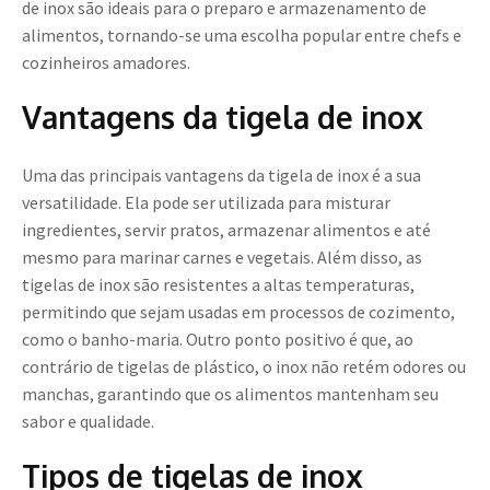
de inox são ideais para o preparo e armazenamento de
alimentos, tornando-se uma escolha popular entre chefs e
cozinheiros amadores.
Vantagens da tigela de inox
Uma das principais vantagens da tigela de inox é a sua
versatilidade. Ela pode ser utilizada para misturar
ingredientes, servir pratos, armazenar alimentos e até
mesmo para marinar carnes e vegetais. Além disso, as
tigelas de inox são resistentes a altas temperaturas,
permitindo que sejam usadas em processos de cozimento,
como o banho-maria. Outro ponto positivo é que, ao
contrário de tigelas de plástico, o inox não retém odores ou
manchas, garantindo que os alimentos mantenham seu
sabor e qualidade.
Tipos de tigelas de inox