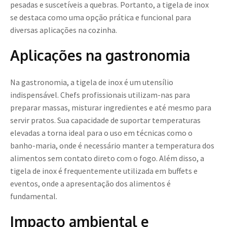
pesadas e suscetíveis a quebras. Portanto, a tigela de inox
se destaca como uma opção prática e funcional para
diversas aplicações na cozinha.
Aplicações na gastronomia
Na gastronomia, a tigela de inox é um utensílio
indispensável. Chefs profissionais utilizam-nas para
preparar massas, misturar ingredientes e até mesmo para
servir pratos. Sua capacidade de suportar temperaturas
elevadas a torna ideal para o uso em técnicas como o
banho-maria, onde é necessário manter a temperatura dos
alimentos sem contato direto com o fogo. Além disso, a
tigela de inox é frequentemente utilizada em buffets e
eventos, onde a apresentação dos alimentos é
fundamental.
Impacto ambiental e