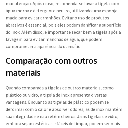
manutenção. Após o uso, recomenda-se lavar a tigela com
água morna e detergente neutro, utilizando uma esponja
macia para evitar arranhões. Evitar o uso de produtos
abrasivos é essencial, pois eles podem danificar a superfície
do inox. Além disso, é importante secar bem a tigela após a
lavagem para evitar manchas de água, que podem
comprometer a aparência do utensílio.
Comparação com outros
materiais
Quando comparada a tigelas de outros materiais, como
plástico ou vidro, a tigela de inox apresenta diversas
vantagens. Enquanto as tigelas de plástico podem se
deformar com o calor e absorver odores, as de inox mantêm
sua integridade e não retêm cheiros. Já as tigelas de vidro,
embora sejam estéticas e fáceis de limpar, podem ser mais