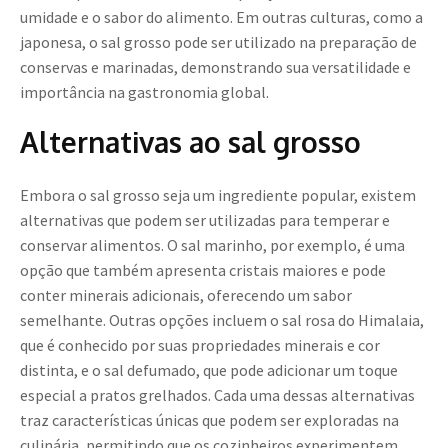
umidade e o sabor do alimento. Em outras culturas, como a
japonesa, o sal grosso pode ser utilizado na preparação de
conservas e marinadas, demonstrando sua versatilidade e
importância na gastronomia global.
Alternativas ao sal grosso
Embora o sal grosso seja um ingrediente popular, existem
alternativas que podem ser utilizadas para temperar e
conservar alimentos. O sal marinho, por exemplo, é uma
opção que também apresenta cristais maiores e pode
conter minerais adicionais, oferecendo um sabor
semelhante. Outras opções incluem o sal rosa do Himalaia,
que é conhecido por suas propriedades minerais e cor
distinta, e o sal defumado, que pode adicionar um toque
especial a pratos grelhados. Cada uma dessas alternativas
traz características únicas que podem ser exploradas na
culinária, permitindo que os cozinheiros experimentem