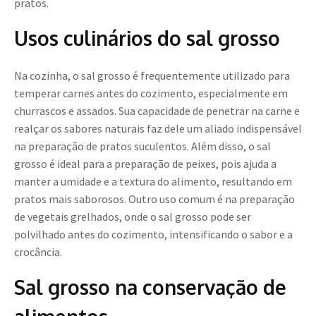
pratos.
Usos culinários do sal grosso
Na cozinha, o sal grosso é frequentemente utilizado para
temperar carnes antes do cozimento, especialmente em
churrascos e assados. Sua capacidade de penetrar na carne e
realçar os sabores naturais faz dele um aliado indispensável
na preparação de pratos suculentos. Além disso, o sal
grosso é ideal para a preparação de peixes, pois ajuda a
manter a umidade e a textura do alimento, resultando em
pratos mais saborosos. Outro uso comum é na preparação
de vegetais grelhados, onde o sal grosso pode ser
polvilhado antes do cozimento, intensificando o sabor e a
crocância.
Sal grosso na conservação de