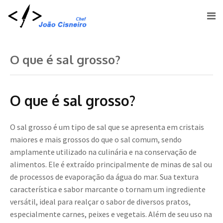
O que é sal grosso?
O que é sal grosso?
O sal grosso é um tipo de sal que se apresenta em cristais
maiores e mais grossos do que o sal comum, sendo
amplamente utilizado na culinária e na conservação de
alimentos. Ele é extraído principalmente de minas de sal ou
de processos de evaporação da água do mar. Sua textura
característica e sabor marcante o tornam um ingrediente
versátil, ideal para realçar o sabor de diversos pratos,
especialmente carnes, peixes e vegetais. Além de seu uso na