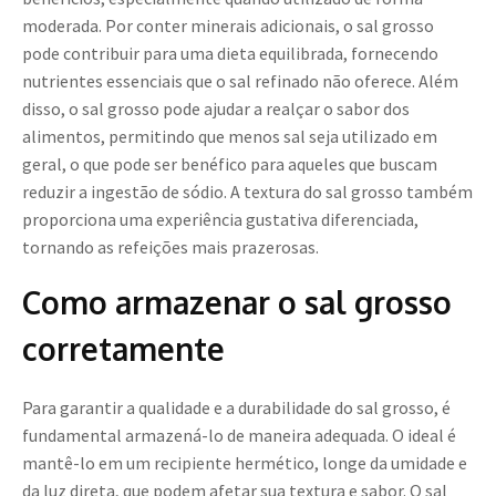
moderada. Por conter minerais adicionais, o sal grosso
pode contribuir para uma dieta equilibrada, fornecendo
nutrientes essenciais que o sal refinado não oferece. Além
disso, o sal grosso pode ajudar a realçar o sabor dos
alimentos, permitindo que menos sal seja utilizado em
geral, o que pode ser benéfico para aqueles que buscam
reduzir a ingestão de sódio. A textura do sal grosso também
proporciona uma experiência gustativa diferenciada,
tornando as refeições mais prazerosas.
Como armazenar o sal grosso
corretamente
Para garantir a qualidade e a durabilidade do sal grosso, é
fundamental armazená-lo de maneira adequada. O ideal é
mantê-lo em um recipiente hermético, longe da umidade e
da luz direta, que podem afetar sua textura e sabor. O sal