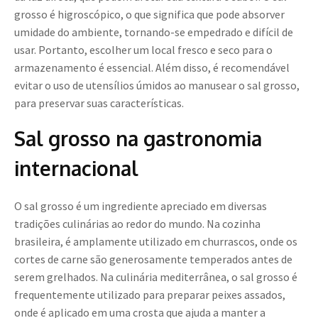
grosso é higroscópico, o que significa que pode absorver
umidade do ambiente, tornando-se empedrado e difícil de
usar. Portanto, escolher um local fresco e seco para o
armazenamento é essencial. Além disso, é recomendável
evitar o uso de utensílios úmidos ao manusear o sal grosso,
para preservar suas características.
Sal grosso na gastronomia
internacional
O sal grosso é um ingrediente apreciado em diversas
tradições culinárias ao redor do mundo. Na cozinha
brasileira, é amplamente utilizado em churrascos, onde os
cortes de carne são generosamente temperados antes de
serem grelhados. Na culinária mediterrânea, o sal grosso é
frequentemente utilizado para preparar peixes assados,
onde é aplicado em uma crosta que ajuda a manter a