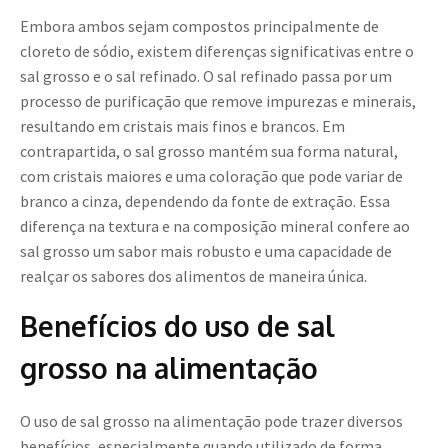
Embora ambos sejam compostos principalmente de
cloreto de sódio, existem diferenças significativas entre o
sal grosso e o sal refinado. O sal refinado passa por um
processo de purificação que remove impurezas e minerais,
resultando em cristais mais finos e brancos. Em
contrapartida, o sal grosso mantém sua forma natural,
com cristais maiores e uma coloração que pode variar de
branco a cinza, dependendo da fonte de extração. Essa
diferença na textura e na composição mineral confere ao
sal grosso um sabor mais robusto e uma capacidade de
realçar os sabores dos alimentos de maneira única.
Benefícios do uso de sal
grosso na alimentação
O uso de sal grosso na alimentação pode trazer diversos
benefícios, especialmente quando utilizado de forma