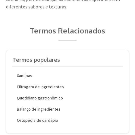
diferentes sabores e texturas.
Termos Relacionados
Termos populares
Xantipas
Filtragem de ingredientes
Quotidiano gastronômico
Balanço de ingredientes
Ortopedia de cardápio