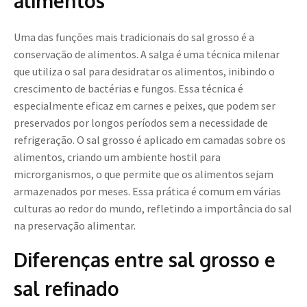
alimentos
Uma das funções mais tradicionais do sal grosso é a
conservação de alimentos. A salga é uma técnica milenar
que utiliza o sal para desidratar os alimentos, inibindo o
crescimento de bactérias e fungos. Essa técnica é
especialmente eficaz em carnes e peixes, que podem ser
preservados por longos períodos sem a necessidade de
refrigeração. O sal grosso é aplicado em camadas sobre os
alimentos, criando um ambiente hostil para
microrganismos, o que permite que os alimentos sejam
armazenados por meses. Essa prática é comum em várias
culturas ao redor do mundo, refletindo a importância do sal
na preservação alimentar.
Diferenças entre sal grosso e
sal refinado