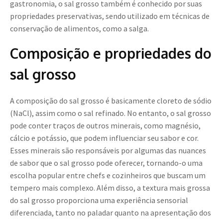
gastronomia, o sal grosso também é conhecido por suas
propriedades preservativas, sendo utilizado em técnicas de
conservação de alimentos, como a salga.
Composição e propriedades do
sal grosso
A composição do sal grosso é basicamente cloreto de sódio
(NaCl), assim como o sal refinado. No entanto, o sal grosso
pode conter traços de outros minerais, como magnésio,
cálcio e potássio, que podem influenciar seu sabor e cor.
Esses minerais são responsáveis por algumas das nuances
de sabor que o sal grosso pode oferecer, tornando-o uma
escolha popular entre chefs e cozinheiros que buscam um
tempero mais complexo. Além disso, a textura mais grossa
do sal grosso proporciona uma experiência sensorial
diferenciada, tanto no paladar quanto na apresentação dos