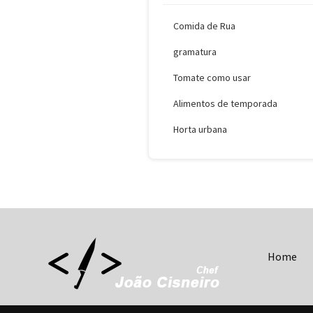
Comida de Rua
gramatura
Tomate como usar
Alimentos de temporada
Horta urbana
Home