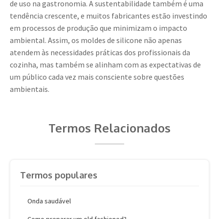
de uso na gastronomia. A sustentabilidade também é uma
tendência crescente, e muitos fabricantes estão investindo
em processos de produção que minimizam o impacto
ambiental. Assim, os moldes de silicone não apenas
atendem às necessidades práticas dos profissionais da
cozinha, mas também se alinham com as expectativas de
um público cada vez mais consciente sobre questões
ambientais.
Termos Relacionados
Termos populares
Onda saudável