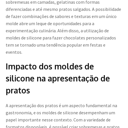
sobremesas em camadas, gelatinas com formas
diferenciadas e até mesmo pratos salgados. A possibilidade
de fazer combinações de sabores e texturas em um único
molde abre um leque de oportunidades para a
experimentação culinária. Além disso, a utilização de
moldes de silicone para fazer chocolates personalizados
tem se tornado uma tendência popular em festas e
eventos.
Impacto dos moldes de
silicone na apresentação de
pratos
A apresentação dos pratos é um aspecto fundamental na
gastronomia, e os moldes de silicone desempenham um
papel importante nesse contexto. Com a variedade de
formatos disponíveis, é possível criar sobremesas e pratos