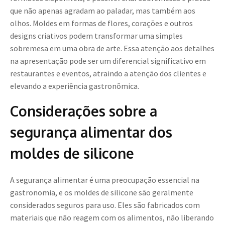
que não apenas agradam ao paladar, mas também aos
olhos. Moldes em formas de flores, corações e outros
designs criativos podem transformar uma simples
sobremesa em uma obra de arte. Essa atenção aos detalhes
na apresentação pode ser um diferencial significativo em
restaurantes e eventos, atraindo a atenção dos clientes e
elevando a experiência gastronômica.
Considerações sobre a
segurança alimentar dos
moldes de silicone
A segurança alimentar é uma preocupação essencial na
gastronomia, e os moldes de silicone são geralmente
considerados seguros para uso. Eles são fabricados com
materiais que não reagem com os alimentos, não liberando