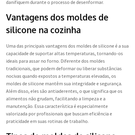
danifiquem durante o processo de desenformar.
Vantagens dos moldes de
silicone na cozinha
Uma das principais vantagens dos moldes de silicone é a sua
capacidade de suportar altas temperaturas, tornando-os
ideais para assar no forno. Diferente dos moldes
tradicionais, que podem deformar ou liberar substâncias
nocivas quando expostos a temperaturas elevadas, os
moldes de silicone mantêm sua integridade e segurança.
Além disso, eles são antiaderentes, o que significa que os
alimentos não grudam, facilitando a limpeza e a
manutenção. Essa característica é especialmente
valorizada por profissionais que buscam eficiência e
praticidade em suas rotinas de trabalho.