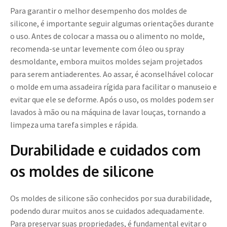
Para garantir o melhor desempenho dos moldes de
silicone, é importante seguir algumas orientações durante
o uso. Antes de colocar a massa ou o alimento no molde,
recomenda-se untar levemente com óleo ou spray
desmoldante, embora muitos moldes sejam projetados
para serem antiaderentes. Ao assar, é aconselhável colocar
o molde em uma assadeira rígida para facilitar o manuseio e
evitar que ele se deforme. Após o uso, os moldes podem ser
lavados à mão ou na máquina de lavar louças, tornando a
limpeza uma tarefa simples e rápida.
Durabilidade e cuidados com
os moldes de silicone
Os moldes de silicone são conhecidos por sua durabilidade,
podendo durar muitos anos se cuidados adequadamente.
Para preservar suas propriedades, é fundamental evitar o