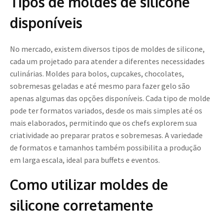
Tipos de moldes de silicone
disponíveis
No mercado, existem diversos tipos de moldes de silicone,
cada um projetado para atender a diferentes necessidades
culinárias. Moldes para bolos, cupcakes, chocolates,
sobremesas geladas e até mesmo para fazer gelo são
apenas algumas das opções disponíveis. Cada tipo de molde
pode ter formatos variados, desde os mais simples até os
mais elaborados, permitindo que os chefs explorem sua
criatividade ao preparar pratos e sobremesas. A variedade
de formatos e tamanhos também possibilita a produção
em larga escala, ideal para buffets e eventos.
Como utilizar moldes de
silicone corretamente