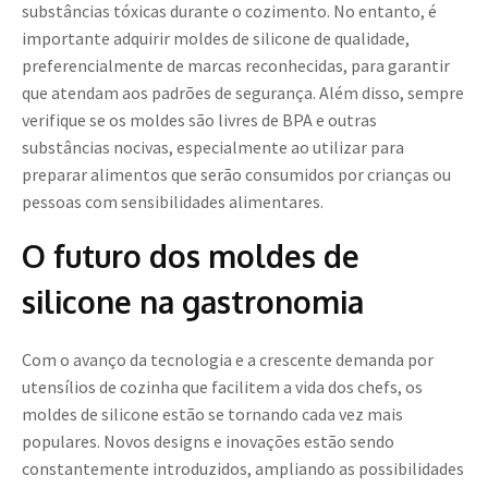
substâncias tóxicas durante o cozimento. No entanto, é
importante adquirir moldes de silicone de qualidade,
preferencialmente de marcas reconhecidas, para garantir
que atendam aos padrões de segurança. Além disso, sempre
verifique se os moldes são livres de BPA e outras
substâncias nocivas, especialmente ao utilizar para
preparar alimentos que serão consumidos por crianças ou
pessoas com sensibilidades alimentares.
O futuro dos moldes de
silicone na gastronomia
Com o avanço da tecnologia e a crescente demanda por
utensílios de cozinha que facilitem a vida dos chefs, os
moldes de silicone estão se tornando cada vez mais
populares. Novos designs e inovações estão sendo
constantemente introduzidos, ampliando as possibilidades