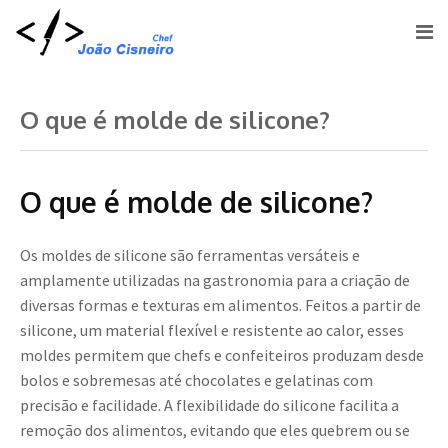
O que é molde de silicone?
O que é molde de silicone?
Os moldes de silicone são ferramentas versáteis e
amplamente utilizadas na gastronomia para a criação de
diversas formas e texturas em alimentos. Feitos a partir de
silicone, um material flexível e resistente ao calor, esses
moldes permitem que chefs e confeiteiros produzam desde
bolos e sobremesas até chocolates e gelatinas com
precisão e facilidade. A flexibilidade do silicone facilita a
remoção dos alimentos, evitando que eles quebrem ou se