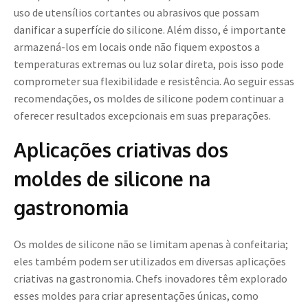
uso de utensílios cortantes ou abrasivos que possam
danificar a superfície do silicone. Além disso, é importante
armazená-los em locais onde não fiquem expostos a
temperaturas extremas ou luz solar direta, pois isso pode
comprometer sua flexibilidade e resistência. Ao seguir essas
recomendações, os moldes de silicone podem continuar a
oferecer resultados excepcionais em suas preparações.
Aplicações criativas dos
moldes de silicone na
gastronomia
Os moldes de silicone não se limitam apenas à confeitaria;
eles também podem ser utilizados em diversas aplicações
criativas na gastronomia. Chefs inovadores têm explorado
esses moldes para criar apresentações únicas, como