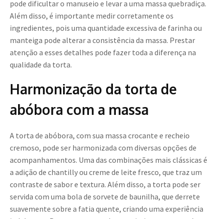
pode dificultar o manuseio e levar a uma massa quebradiça.
Além disso, é importante medir corretamente os
ingredientes, pois uma quantidade excessiva de farinha ou
manteiga pode alterar a consistência da massa. Prestar
atenção a esses detalhes pode fazer toda a diferença na
qualidade da torta.
Harmonização da torta de
abóbora com a massa
A torta de abóbora, com sua massa crocante e recheio
cremoso, pode ser harmonizada com diversas opções de
acompanhamentos. Uma das combinações mais clássicas é
a adição de chantilly ou creme de leite fresco, que traz um
contraste de sabor e textura. Além disso, a torta pode ser
servida com uma bola de sorvete de baunilha, que derrete
suavemente sobre a fatia quente, criando uma experiência