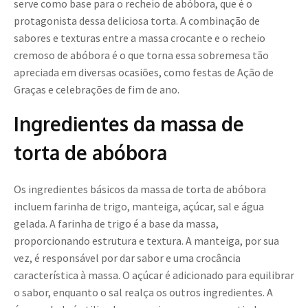
serve como base para o recheio de abóbora, que é o
protagonista dessa deliciosa torta. A combinação de
sabores e texturas entre a massa crocante e o recheio
cremoso de abóbora é o que torna essa sobremesa tão
apreciada em diversas ocasiões, como festas de Ação de
Graças e celebrações de fim de ano.
Ingredientes da massa de
torta de abóbora
Os ingredientes básicos da massa de torta de abóbora
incluem farinha de trigo, manteiga, açúcar, sal e água
gelada. A farinha de trigo é a base da massa,
proporcionando estrutura e textura. A manteiga, por sua
vez, é responsável por dar sabor e uma crocância
característica à massa. O açúcar é adicionado para equilibrar
o sabor, enquanto o sal realça os outros ingredientes. A