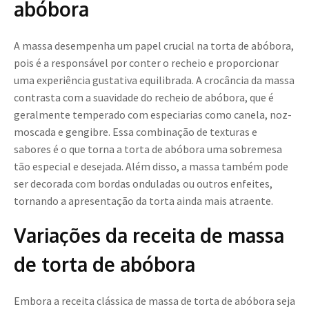
abóbora
A massa desempenha um papel crucial na torta de abóbora,
pois é a responsável por conter o recheio e proporcionar
uma experiência gustativa equilibrada. A crocância da massa
contrasta com a suavidade do recheio de abóbora, que é
geralmente temperado com especiarias como canela, noz-
moscada e gengibre. Essa combinação de texturas e
sabores é o que torna a torta de abóbora uma sobremesa
tão especial e desejada. Além disso, a massa também pode
ser decorada com bordas onduladas ou outros enfeites,
tornando a apresentação da torta ainda mais atraente.
Variações da receita de massa
de torta de abóbora
Embora a receita clássica de massa de torta de abóbora seja