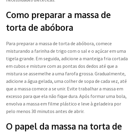
Como preparar a massa de
torta de abóbora
Para preparar a massa de torta de abóbora, comece
misturando a farinha de trigo com o sal e o açúcar em uma
tigela grande. Em seguida, adicione a manteiga fria cortada
em cubos e misture com as pontas dos dedos até que a
mistura se assemelhe a uma farofa grossa. Gradualmente,
adicione a água gelada, uma colher de sopa de cada vez, até
que a massa comece a se unir. Evite trabalhar a massa em
excesso para que ela não fique dura. Após formar uma bola,
envolva a massa em filme plástico e leve à geladeira por
pelo menos 30 minutos antes de abrir.
O papel da massa na torta de