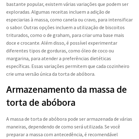
bastante popular, existem várias variações que podem ser
exploradas. Algumas receitas incluem a adição de
especiarias à massa, como canela ou cravo, para intensificar
o sabor. Outras opções incluem a utilização de biscoitos
triturados, como o de graham, para criar uma base mais
doce e crocante. Além disso, é possível experimentar
diferentes tipos de gorduras, como óleo de coco ou
margarina, para atender a preferências dietéticas
específicas. Essas variações permitem que cada cozinheiro
crie uma versão única da torta de abóbora.
Armazenamento da massa de
torta de abóbora
A massa de torta de abóbora pode ser armazenada de várias
maneiras, dependendo de como será utilizada. Se você
preparar a massa com antecedência, é recomendável