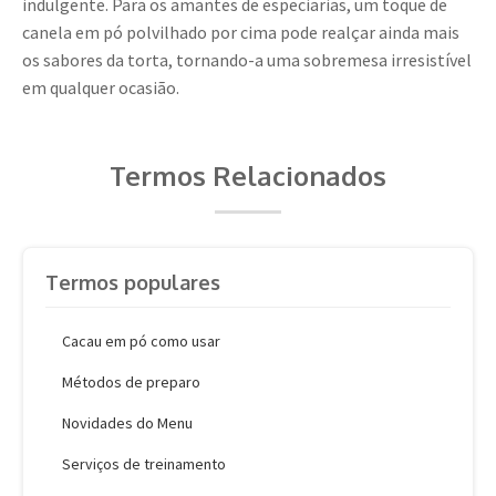
indulgente. Para os amantes de especiarias, um toque de
canela em pó polvilhado por cima pode realçar ainda mais
os sabores da torta, tornando-a uma sobremesa irresistível
em qualquer ocasião.
Termos Relacionados
Termos populares
Cacau em pó como usar
Métodos de preparo
Novidades do Menu
Serviços de treinamento