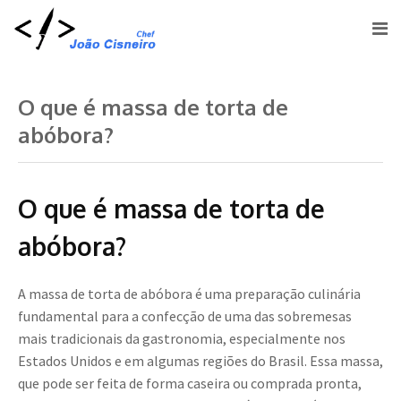
O que é massa de torta de
abóbora?
O que é massa de torta de
abóbora?
A massa de torta de abóbora é uma preparação culinária
fundamental para a confecção de uma das sobremesas
mais tradicionais da gastronomia, especialmente nos
Estados Unidos e em algumas regiões do Brasil. Essa massa,
que pode ser feita de forma caseira ou comprada pronta,