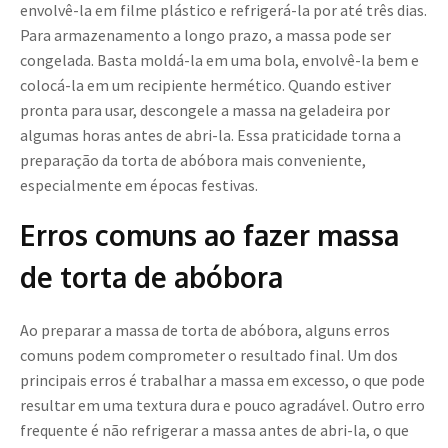
envolvê-la em filme plástico e refrigerá-la por até três dias.
Para armazenamento a longo prazo, a massa pode ser
congelada. Basta moldá-la em uma bola, envolvê-la bem e
colocá-la em um recipiente hermético. Quando estiver
pronta para usar, descongele a massa na geladeira por
algumas horas antes de abri-la. Essa praticidade torna a
preparação da torta de abóbora mais conveniente,
especialmente em épocas festivas.
Erros comuns ao fazer massa
de torta de abóbora
Ao preparar a massa de torta de abóbora, alguns erros
comuns podem comprometer o resultado final. Um dos
principais erros é trabalhar a massa em excesso, o que pode
resultar em uma textura dura e pouco agradável. Outro erro
frequente é não refrigerar a massa antes de abri-la, o que