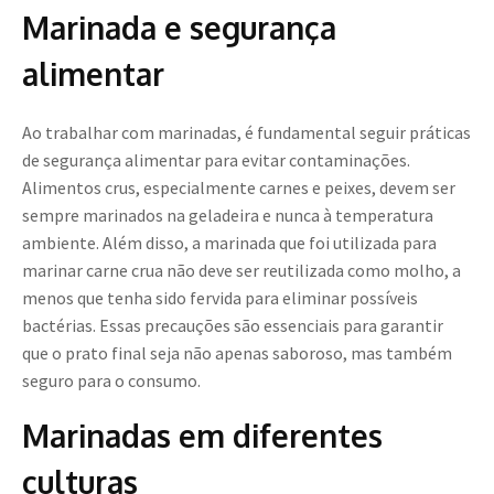
Marinada e segurança
alimentar
Ao trabalhar com marinadas, é fundamental seguir práticas
de segurança alimentar para evitar contaminações.
Alimentos crus, especialmente carnes e peixes, devem ser
sempre marinados na geladeira e nunca à temperatura
ambiente. Além disso, a marinada que foi utilizada para
marinar carne crua não deve ser reutilizada como molho, a
menos que tenha sido fervida para eliminar possíveis
bactérias. Essas precauções são essenciais para garantir
que o prato final seja não apenas saboroso, mas também
seguro para o consumo.
Marinadas em diferentes
culturas