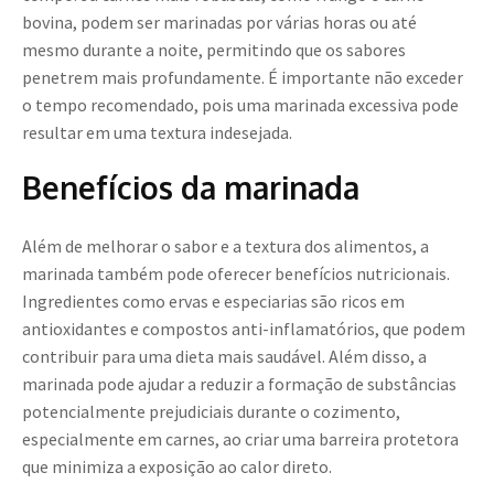
bovina, podem ser marinadas por várias horas ou até
mesmo durante a noite, permitindo que os sabores
penetrem mais profundamente. É importante não exceder
o tempo recomendado, pois uma marinada excessiva pode
resultar em uma textura indesejada.
Benefícios da marinada
Além de melhorar o sabor e a textura dos alimentos, a
marinada também pode oferecer benefícios nutricionais.
Ingredientes como ervas e especiarias são ricos em
antioxidantes e compostos anti-inflamatórios, que podem
contribuir para uma dieta mais saudável. Além disso, a
marinada pode ajudar a reduzir a formação de substâncias
potencialmente prejudiciais durante o cozimento,
especialmente em carnes, ao criar uma barreira protetora
que minimiza a exposição ao calor direto.