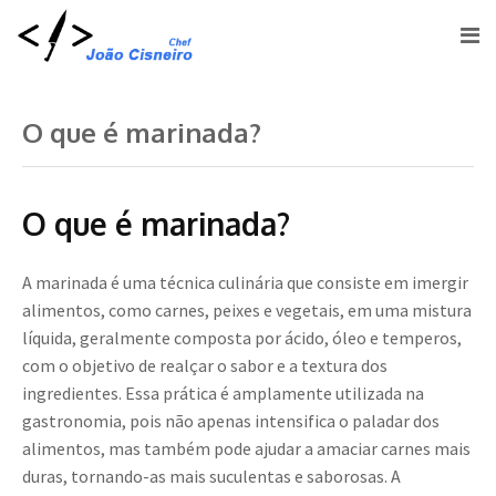
O que é marinada?
O que é marinada?
A marinada é uma técnica culinária que consiste em imergir
alimentos, como carnes, peixes e vegetais, em uma mistura
líquida, geralmente composta por ácido, óleo e temperos,
com o objetivo de realçar o sabor e a textura dos
ingredientes. Essa prática é amplamente utilizada na
gastronomia, pois não apenas intensifica o paladar dos
alimentos, mas também pode ajudar a amaciar carnes mais
duras, tornando-as mais suculentas e saborosas. A