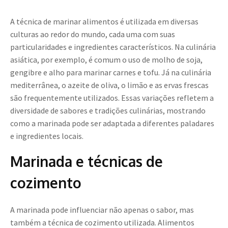
A técnica de marinar alimentos é utilizada em diversas
culturas ao redor do mundo, cada uma com suas
particularidades e ingredientes característicos. Na culinária
asiática, por exemplo, é comum o uso de molho de soja,
gengibre e alho para marinar carnes e tofu. Já na culinária
mediterrânea, o azeite de oliva, o limão e as ervas frescas
são frequentemente utilizados. Essas variações refletem a
diversidade de sabores e tradições culinárias, mostrando
como a marinada pode ser adaptada a diferentes paladares
e ingredientes locais.
Marinada e técnicas de
cozimento
A marinada pode influenciar não apenas o sabor, mas
também a técnica de cozimento utilizada. Alimentos