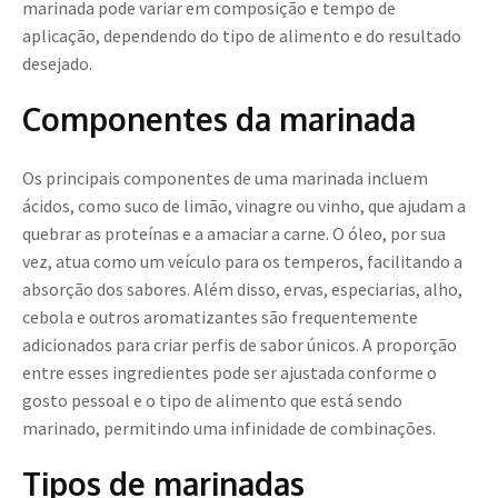
marinada pode variar em composição e tempo de
aplicação, dependendo do tipo de alimento e do resultado
desejado.
Componentes da marinada
Os principais componentes de uma marinada incluem
ácidos, como suco de limão, vinagre ou vinho, que ajudam a
quebrar as proteínas e a amaciar a carne. O óleo, por sua
vez, atua como um veículo para os temperos, facilitando a
absorção dos sabores. Além disso, ervas, especiarias, alho,
cebola e outros aromatizantes são frequentemente
adicionados para criar perfis de sabor únicos. A proporção
entre esses ingredientes pode ser ajustada conforme o
gosto pessoal e o tipo de alimento que está sendo
marinado, permitindo uma infinidade de combinações.
Tipos de marinadas