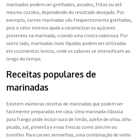
marinados podem ser grelhados, assados, fritos ou até
mesmo cozidos, dependendo do resultado desejado. Por
exemplo, carnes marinadas são frequentemente grelhadas,
pois o calor intenso ajuda a caramelizar os açúcares
presentes na marinada, criando uma crosta saborosa. Por
outro lado, marinadas mais líquidas podem ser utilizadas
em cozimentos lentos, onde os sabores se intensificam ao
longo do tempo.
Receitas populares de
marinadas
Existem inúmeras receitas de marinadas que podem ser
facilmente preparadas em casa. Uma marinada clássica
para frango pode incluir suco de limão, azeite de oliva, alho
picado, sal, pimenta e ervas frescas como alecrim ou
tomilho. Para carnes vermelhas, uma combinação de vinho