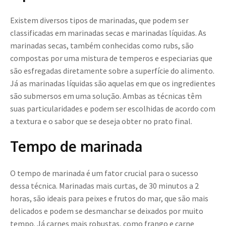
Existem diversos tipos de marinadas, que podem ser
classificadas em marinadas secas e marinadas líquidas. As
marinadas secas, também conhecidas como rubs, são
compostas por uma mistura de temperos e especiarias que
são esfregadas diretamente sobre a superfície do alimento.
Já as marinadas líquidas são aquelas em que os ingredientes
são submersos em uma solução. Ambas as técnicas têm
suas particularidades e podem ser escolhidas de acordo com
a textura e o sabor que se deseja obter no prato final.
Tempo de marinada
O tempo de marinada é um fator crucial para o sucesso
dessa técnica. Marinadas mais curtas, de 30 minutos a 2
horas, são ideais para peixes e frutos do mar, que são mais
delicados e podem se desmanchar se deixados por muito
tempo. Já carnes mais robustas, como frango e carne