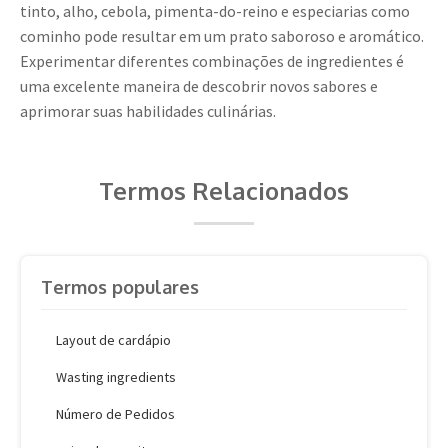
tinto, alho, cebola, pimenta-do-reino e especiarias como
cominho pode resultar em um prato saboroso e aromático.
Experimentar diferentes combinações de ingredientes é
uma excelente maneira de descobrir novos sabores e
aprimorar suas habilidades culinárias.
Termos Relacionados
Termos populares
Layout de cardápio
Wasting ingredients
Número de Pedidos