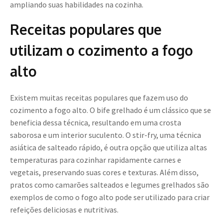
ampliando suas habilidades na cozinha.
Receitas populares que
utilizam o cozimento a fogo
alto
Existem muitas receitas populares que fazem uso do
cozimento a fogo alto. O bife grelhado é um clássico que se
beneficia dessa técnica, resultando em uma crosta
saborosa e um interior suculento. O stir-fry, uma técnica
asiática de salteado rápido, é outra opção que utiliza altas
temperaturas para cozinhar rapidamente carnes e
vegetais, preservando suas cores e texturas. Além disso,
pratos como camarões salteados e legumes grelhados são
exemplos de como o fogo alto pode ser utilizado para criar
refeições deliciosas e nutritivas.