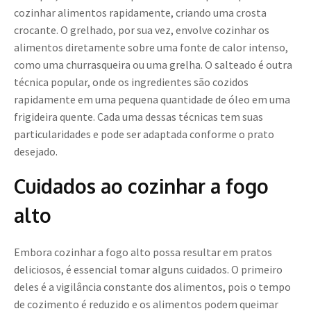
cozinhar alimentos rapidamente, criando uma crosta
crocante. O grelhado, por sua vez, envolve cozinhar os
alimentos diretamente sobre uma fonte de calor intenso,
como uma churrasqueira ou uma grelha. O salteado é outra
técnica popular, onde os ingredientes são cozidos
rapidamente em uma pequena quantidade de óleo em uma
frigideira quente. Cada uma dessas técnicas tem suas
particularidades e pode ser adaptada conforme o prato
desejado.
Cuidados ao cozinhar a fogo
alto
Embora cozinhar a fogo alto possa resultar em pratos
deliciosos, é essencial tomar alguns cuidados. O primeiro
deles é a vigilância constante dos alimentos, pois o tempo
de cozimento é reduzido e os alimentos podem queimar