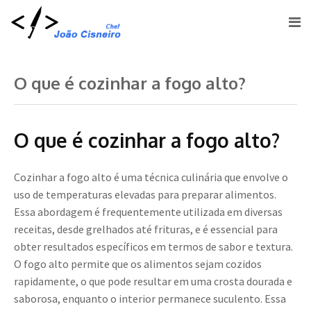
O que é cozinhar a fogo alto?
O que é cozinhar a fogo alto?
Cozinhar a fogo alto é uma técnica culinária que envolve o
uso de temperaturas elevadas para preparar alimentos.
Essa abordagem é frequentemente utilizada em diversas
receitas, desde grelhados até frituras, e é essencial para
obter resultados específicos em termos de sabor e textura.
O fogo alto permite que os alimentos sejam cozidos
rapidamente, o que pode resultar em uma crosta dourada e
saborosa, enquanto o interior permanece suculento. Essa