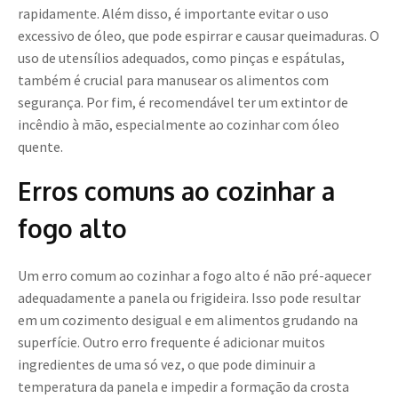
rapidamente. Além disso, é importante evitar o uso
excessivo de óleo, que pode espirrar e causar queimaduras. O
uso de utensílios adequados, como pinças e espátulas,
também é crucial para manusear os alimentos com
segurança. Por fim, é recomendável ter um extintor de
incêndio à mão, especialmente ao cozinhar com óleo
quente.
Erros comuns ao cozinhar a
fogo alto
Um erro comum ao cozinhar a fogo alto é não pré-aquecer
adequadamente a panela ou frigideira. Isso pode resultar
em um cozimento desigual e em alimentos grudando na
superfície. Outro erro frequente é adicionar muitos
ingredientes de uma só vez, o que pode diminuir a
temperatura da panela e impedir a formação da crosta