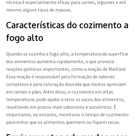
técnica é especialmente eficaz para carnes, legumes e até
mesmo alguns tipos de massas.
Características do cozimento a
fogo alto
Quando se cozinha a fogo alto, a temperatura da superfície
dos alimentos aumenta rapidamente, o que provoca
reações químicas importantes, como a reação de Maillard.
Essa reação é responsável pela formação de sabores
complexos e pela coloração dourada que muitos apreciam
em carnes e pães. Além disso, o cozimento em altas
temperaturas pode ajudar a selar os sucos dos alimentos,
resultando em pratos mais saborosos e suculentos. É
importante, no entanto, monitorar o tempo de cozimento
para evitar que os alimentos queimem ou fiquem secos.