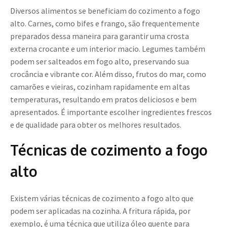
Diversos alimentos se beneficiam do cozimento a fogo
alto. Carnes, como bifes e frango, são frequentemente
preparados dessa maneira para garantir uma crosta
externa crocante e um interior macio. Legumes também
podem ser salteados em fogo alto, preservando sua
crocância e vibrante cor. Além disso, frutos do mar, como
camarões e vieiras, cozinham rapidamente em altas
temperaturas, resultando em pratos deliciosos e bem
apresentados. É importante escolher ingredientes frescos
e de qualidade para obter os melhores resultados.
Técnicas de cozimento a fogo
alto
Existem várias técnicas de cozimento a fogo alto que
podem ser aplicadas na cozinha. A fritura rápida, por
exemplo, é uma técnica que utiliza óleo quente para