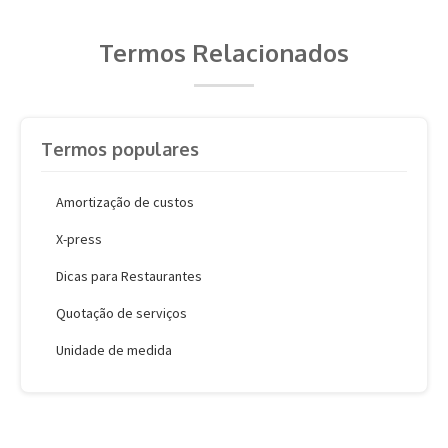
Termos Relacionados
Termos populares
Amortização de custos
X-press
Dicas para Restaurantes
Quotação de serviços
Unidade de medida