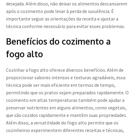
desejada. Além disso, não deixar os alimentos descansarem
após o cozimento pode levar à perda de suculência. É
importante seguir as orientações da receita e ajustar a
técnica conforme necessário para evitar esses problemas.
Benefícios do cozimento a
fogo alto
Cozinhar a fogo alto oferece diversos benefícios. Além de
proporcionar sabores intensos e texturas agradáveis, essa
técnica pode ser mais eficiente em termos de tempo,
permitindo que os pratos sejam preparados rapidamente. O
cozimento em altas temperaturas também pode ajudar a
preservar nutrientes em alguns alimentos, como vegetais,
que são cozidos rapidamente e mantêm suas propriedades.
Além disso, a versatilidade do fogo alto permite que os
cozinheiros experimentem diferentes receitas e técnicas,