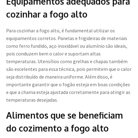
Equipamentos adequados para
cozinhar a fogo alto
Para cozinhar a fogo alto, é fundamental utilizar os
equipamentos corretos. Panelas e frigideiras de materiais
como ferro fundido, aço inoxidável ou alumínio são ideais,
pois conduzem bem o calor e suportam altas
temperaturas. Utensílios como grelhas e chapas também
são excelentes para essa técnica, pois permitem que o calor
seja distribuído de maneira uniforme. Além disso, é
importante garantir que o fogão esteja em boas condições
e que a chama esteja ajustada corretamente para atingir as
temperaturas desejadas.
Alimentos que se beneficiam
do cozimento a fogo alto