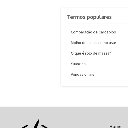
Termos populares
Comparação de Cardápios
Molho de cacau como usar
O que é rolo de massa?
Yuanxiao
Vendas online
Home