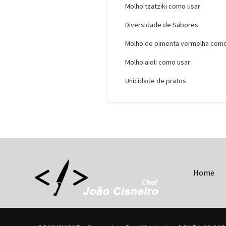
Molho tzatziki como usar
Diversidade de Sabores
Molho de pimenta vermelha como
Molho aioli como usar
Unicidade de pratos
Home