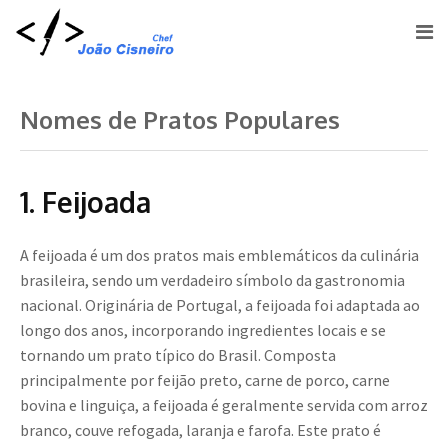
Nomes de Pratos Populares
1. Feijoada
A feijoada é um dos pratos mais emblemáticos da culinária
brasileira, sendo um verdadeiro símbolo da gastronomia
nacional. Originária de Portugal, a feijoada foi adaptada ao
longo dos anos, incorporando ingredientes locais e se
tornando um prato típico do Brasil. Composta
principalmente por feijão preto, carne de porco, carne
bovina e linguiça, a feijoada é geralmente servida com arroz
branco, couve refogada, laranja e farofa. Este prato é