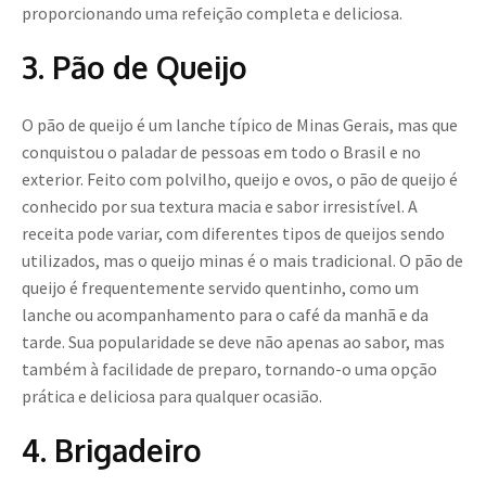
proporcionando uma refeição completa e deliciosa.
3. Pão de Queijo
O pão de queijo é um lanche típico de Minas Gerais, mas que
conquistou o paladar de pessoas em todo o Brasil e no
exterior. Feito com polvilho, queijo e ovos, o pão de queijo é
conhecido por sua textura macia e sabor irresistível. A
receita pode variar, com diferentes tipos de queijos sendo
utilizados, mas o queijo minas é o mais tradicional. O pão de
queijo é frequentemente servido quentinho, como um
lanche ou acompanhamento para o café da manhã e da
tarde. Sua popularidade se deve não apenas ao sabor, mas
também à facilidade de preparo, tornando-o uma opção
prática e deliciosa para qualquer ocasião.
4. Brigadeiro