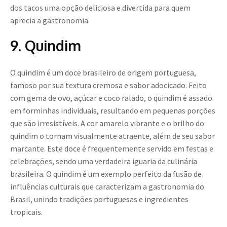
dos tacos uma opção deliciosa e divertida para quem
aprecia a gastronomia.
9. Quindim
O quindim é um doce brasileiro de origem portuguesa,
famoso por sua textura cremosa e sabor adocicado. Feito
com gema de ovo, açúcar e coco ralado, o quindim é assado
em forminhas individuais, resultando em pequenas porções
que são irresistíveis. A cor amarelo vibrante e o brilho do
quindim o tornam visualmente atraente, além de seu sabor
marcante. Este doce é frequentemente servido em festas e
celebrações, sendo uma verdadeira iguaria da culinária
brasileira. O quindim é um exemplo perfeito da fusão de
influências culturais que caracterizam a gastronomia do
Brasil, unindo tradições portuguesas e ingredientes
tropicais.