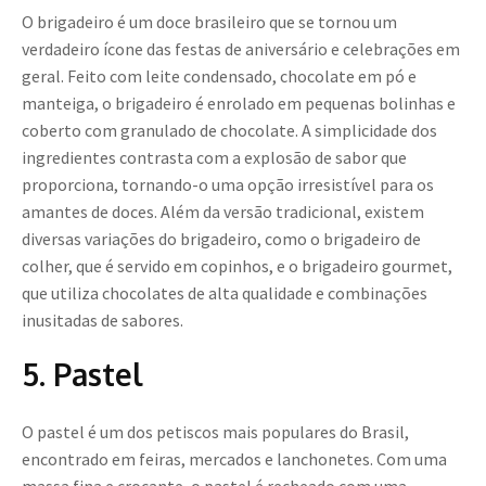
O brigadeiro é um doce brasileiro que se tornou um
verdadeiro ícone das festas de aniversário e celebrações em
geral. Feito com leite condensado, chocolate em pó e
manteiga, o brigadeiro é enrolado em pequenas bolinhas e
coberto com granulado de chocolate. A simplicidade dos
ingredientes contrasta com a explosão de sabor que
proporciona, tornando-o uma opção irresistível para os
amantes de doces. Além da versão tradicional, existem
diversas variações do brigadeiro, como o brigadeiro de
colher, que é servido em copinhos, e o brigadeiro gourmet,
que utiliza chocolates de alta qualidade e combinações
inusitadas de sabores.
5. Pastel
O pastel é um dos petiscos mais populares do Brasil,
encontrado em feiras, mercados e lanchonetes. Com uma