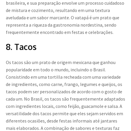
brasileira, e sua preparação envolve um processo cuidadoso
de mistura e cozimento, resultando em uma textura
aveludada e um sabor marcante. O vatapá é um prato que
representa a riqueza da gastronomia nordestina, sendo
frequentemente encontrado em festas e celebrações.
8. Tacos
Os tacos são um prato de origem mexicana que ganhou
popularidade em todo o mundo, incluindo o Brasil.
Consistindo em uma tortilla recheada com uma variedade
de ingredientes, como carne, frango, legumes e queijos, os
tacos podem ser personalizados de acordo com o gosto de
cada um. No Brasil, os tacos são frequentemente adaptados
com ingredientes locais, como feijão, guacamole e salsa. A
versatilidade dos tacos permite que eles sejam servidos em
diferentes ocasiões, desde festas informais até jantares
mais elaborados. A combinação de sabores e texturas faz