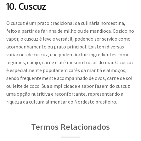
10. Cuscuz
O cuscuz é um prato tradicional da culinária nordestina,
feito a partir de farinha de milho ou de mandioca. Cozido no
vapor, o cuscuz é leve e versátil, podendo ser servido como
acompanhamento ou prato principal. Existem diversas
variações de cuscuz, que podem incluir ingredientes como
legumes, queijo, carne e até mesmo frutos do mar. O cuscuz
é especialmente popular em cafés da manhã e almoços,
sendo frequentemente acompanhado de ovos, carne de sol
ou leite de coco. Sua simplicidade e sabor fazem do cuscuz
uma opção nutritiva e reconfortante, representando a
riqueza da cultura alimentar do Nordeste brasileiro.
Termos Relacionados