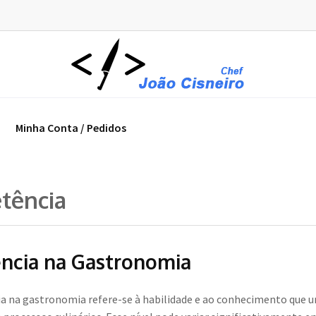
Minha Conta / Pedidos
tência
ncia na Gastronomia
a na gastronomia refere-se à habilidade e ao conhecimento que u