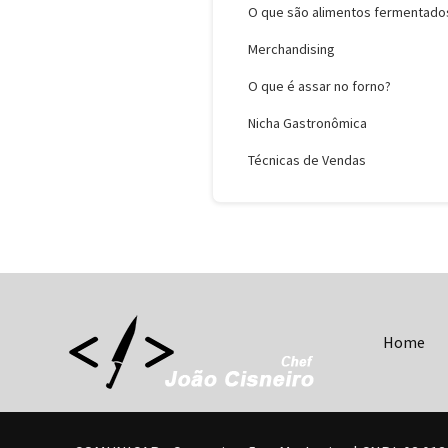
O que são alimentos fermentado
Merchandising
O que é assar no forno?
Nicha Gastronômica
Técnicas de Vendas
Home