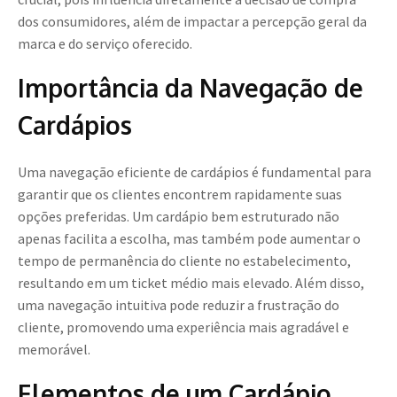
dos consumidores, além de impactar a percepção geral da
marca e do serviço oferecido.
Importância da Navegação de
Cardápios
Uma navegação eficiente de cardápios é fundamental para
garantir que os clientes encontrem rapidamente suas
opções preferidas. Um cardápio bem estruturado não
apenas facilita a escolha, mas também pode aumentar o
tempo de permanência do cliente no estabelecimento,
resultando em um ticket médio mais elevado. Além disso,
uma navegação intuitiva pode reduzir a frustração do
cliente, promovendo uma experiência mais agradável e
memorável.
Elementos de um Cardápio