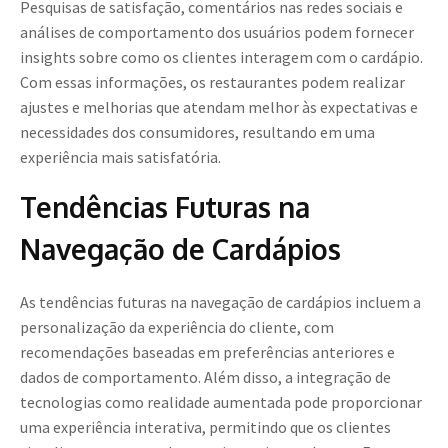
Pesquisas de satisfação, comentários nas redes sociais e
análises de comportamento dos usuários podem fornecer
insights sobre como os clientes interagem com o cardápio.
Com essas informações, os restaurantes podem realizar
ajustes e melhorias que atendam melhor às expectativas e
necessidades dos consumidores, resultando em uma
experiência mais satisfatória.
Tendências Futuras na
Navegação de Cardápios
As tendências futuras na navegação de cardápios incluem a
personalização da experiência do cliente, com
recomendações baseadas em preferências anteriores e
dados de comportamento. Além disso, a integração de
tecnologias como realidade aumentada pode proporcionar
uma experiência interativa, permitindo que os clientes