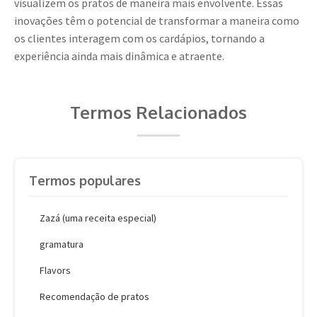
visualizem os pratos de maneira mais envolvente. Essas
inovações têm o potencial de transformar a maneira como
os clientes interagem com os cardápios, tornando a
experiência ainda mais dinâmica e atraente.
Termos Relacionados
Termos populares
Zazá (uma receita especial)
gramatura
Flavors
Recomendação de pratos