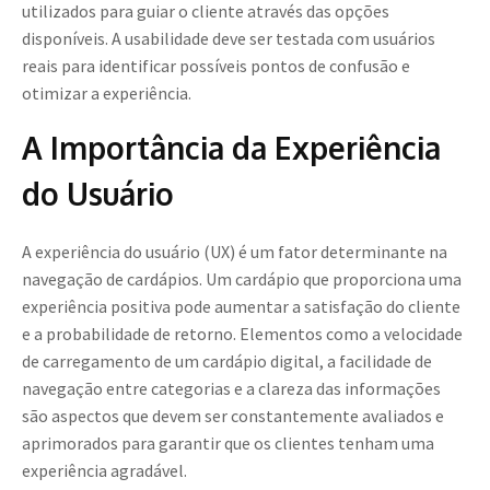
utilizados para guiar o cliente através das opções
disponíveis. A usabilidade deve ser testada com usuários
reais para identificar possíveis pontos de confusão e
otimizar a experiência.
A Importância da Experiência
do Usuário
A experiência do usuário (UX) é um fator determinante na
navegação de cardápios. Um cardápio que proporciona uma
experiência positiva pode aumentar a satisfação do cliente
e a probabilidade de retorno. Elementos como a velocidade
de carregamento de um cardápio digital, a facilidade de
navegação entre categorias e a clareza das informações
são aspectos que devem ser constantemente avaliados e
aprimorados para garantir que os clientes tenham uma
experiência agradável.