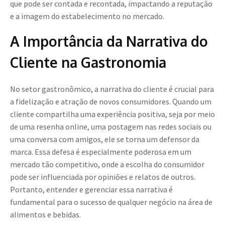
que pode ser contada e recontada, impactando a reputação
e a imagem do estabelecimento no mercado.
A Importância da Narrativa do
Cliente na Gastronomia
No setor gastronômico, a narrativa do cliente é crucial para
a fidelização e atração de novos consumidores. Quando um
cliente compartilha uma experiência positiva, seja por meio
de uma resenha online, uma postagem nas redes sociais ou
uma conversa com amigos, ele se torna um defensor da
marca. Essa defesa é especialmente poderosa em um
mercado tão competitivo, onde a escolha do consumidor
pode ser influenciada por opiniões e relatos de outros.
Portanto, entender e gerenciar essa narrativa é
fundamental para o sucesso de qualquer negócio na área de
alimentos e bebidas.