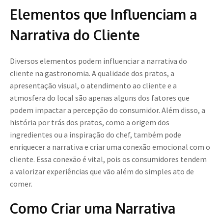
Elementos que Influenciam a
Narrativa do Cliente
Diversos elementos podem influenciar a narrativa do
cliente na gastronomia. A qualidade dos pratos, a
apresentação visual, o atendimento ao cliente e a
atmosfera do local são apenas alguns dos fatores que
podem impactar a percepção do consumidor. Além disso, a
história por trás dos pratos, como a origem dos
ingredientes ou a inspiração do chef, também pode
enriquecer a narrativa e criar uma conexão emocional com o
cliente. Essa conexão é vital, pois os consumidores tendem
a valorizar experiências que vão além do simples ato de
comer.
Como Criar uma Narrativa