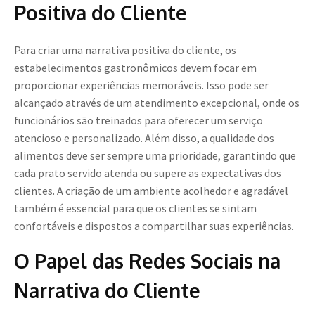
Positiva do Cliente
Para criar uma narrativa positiva do cliente, os
estabelecimentos gastronômicos devem focar em
proporcionar experiências memoráveis. Isso pode ser
alcançado através de um atendimento excepcional, onde os
funcionários são treinados para oferecer um serviço
atencioso e personalizado. Além disso, a qualidade dos
alimentos deve ser sempre uma prioridade, garantindo que
cada prato servido atenda ou supere as expectativas dos
clientes. A criação de um ambiente acolhedor e agradável
também é essencial para que os clientes se sintam
confortáveis e dispostos a compartilhar suas experiências.
O Papel das Redes Sociais na
Narrativa do Cliente