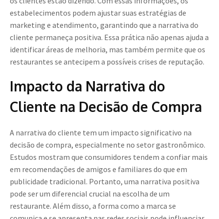
os clientes estão dizendo. Com essas informações, os
estabelecimentos podem ajustar suas estratégias de
marketing e atendimento, garantindo que a narrativa do
cliente permaneça positiva. Essa prática não apenas ajuda a
identificar áreas de melhoria, mas também permite que os
restaurantes se antecipem a possíveis crises de reputação.
Impacto da Narrativa do
Cliente na Decisão de Compra
A narrativa do cliente tem um impacto significativo na
decisão de compra, especialmente no setor gastronômico.
Estudos mostram que consumidores tendem a confiar mais
em recomendações de amigos e familiares do que em
publicidade tradicional. Portanto, uma narrativa positiva
pode ser um diferencial crucial na escolha de um
restaurante. Além disso, a forma como a marca se
comunica e se apresenta nas redes sociais pode influenciar