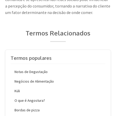
a percepção do consumidor, tornando a narrativa do cliente
um fator determinante na decisão de onde comer.
Termos Relacionados
Termos populares
Notas de Degustação
Negócios de Alimentação
Küli
O que é Angostura?
Bordas de pizza