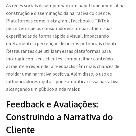
As redes sociais desempenham um papel fundamental na
construção e disseminação da narrativa do cliente.
Plataformas como Instagram, Facebook e TikTok
permitem que os consumidores compartilhem suas
experiências de forma rápida e visual, impactando
diretamente a percepção de outros potenciais clientes.
Restaurantes que utilizam essas plataformas para
interagir com seus clientes, compartilhar conteúdo
atraente e responder a feedbacks têm mais chances de
moldar uma narrativa positiva. Além disso, o uso de
influenciadores digitais pode amplificar essa narrativa,
alcançando um público ainda maior.
Feedback e Avaliações:
Construindo a Narrativa do
Cliente