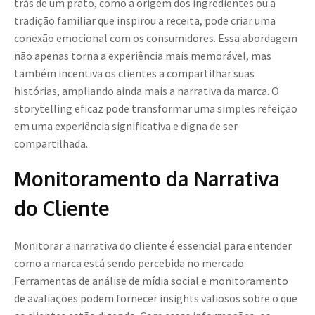
trás de um prato, como a origem dos ingredientes ou a
tradição familiar que inspirou a receita, pode criar uma
conexão emocional com os consumidores. Essa abordagem
não apenas torna a experiência mais memorável, mas
também incentiva os clientes a compartilhar suas
histórias, ampliando ainda mais a narrativa da marca. O
storytelling eficaz pode transformar uma simples refeição
em uma experiência significativa e digna de ser
compartilhada.
Monitoramento da Narrativa
do Cliente
Monitorar a narrativa do cliente é essencial para entender
como a marca está sendo percebida no mercado.
Ferramentas de análise de mídia social e monitoramento
de avaliações podem fornecer insights valiosos sobre o que