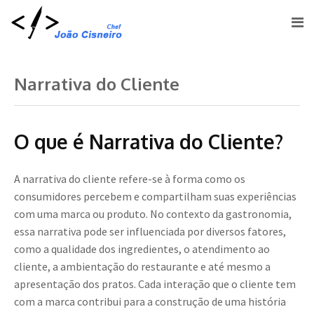
Narrativa do Cliente
O que é Narrativa do Cliente?
A narrativa do cliente refere-se à forma como os
consumidores percebem e compartilham suas experiências
com uma marca ou produto. No contexto da gastronomia,
essa narrativa pode ser influenciada por diversos fatores,
como a qualidade dos ingredientes, o atendimento ao
cliente, a ambientação do restaurante e até mesmo a
apresentação dos pratos. Cada interação que o cliente tem
com a marca contribui para a construção de uma história