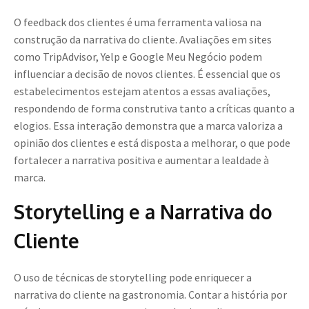
O feedback dos clientes é uma ferramenta valiosa na
construção da narrativa do cliente. Avaliações em sites
como TripAdvisor, Yelp e Google Meu Negócio podem
influenciar a decisão de novos clientes. É essencial que os
estabelecimentos estejam atentos a essas avaliações,
respondendo de forma construtiva tanto a críticas quanto a
elogios. Essa interação demonstra que a marca valoriza a
opinião dos clientes e está disposta a melhorar, o que pode
fortalecer a narrativa positiva e aumentar a lealdade à
marca.
Storytelling e a Narrativa do
Cliente
O uso de técnicas de storytelling pode enriquecer a
narrativa do cliente na gastronomia. Contar a história por