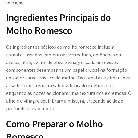
refeição.
Ingredientes Principais do
Molho Romesco
Os ingredientes básicos do molho romesco incluem
tomates assados, pimentões vermelhos, amêndoas ou
avelãs, alho, azeite de oliva e vinagre. Cada um desses
componentes desempenha um papel crucial na formação
do sabor característico do molho. Os tomates e pimentões
assados conferem um sabor adocicado e defumado,
enquanto as nozes adicionam uma textura rica e cremosa. O
alho e o vinagre equilibram a mistura, trazendo acidez e
profundidade ao molho.
Como Preparar o Molho
Romesco