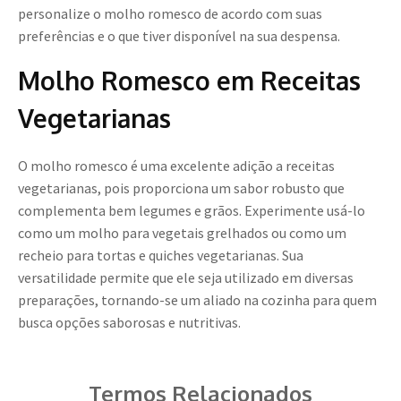
personalize o molho romesco de acordo com suas
preferências e o que tiver disponível na sua despensa.
Molho Romesco em Receitas
Vegetarianas
O molho romesco é uma excelente adição a receitas
vegetarianas, pois proporciona um sabor robusto que
complementa bem legumes e grãos. Experimente usá-lo
como um molho para vegetais grelhados ou como um
recheio para tortas e quiches vegetarianas. Sua
versatilidade permite que ele seja utilizado em diversas
preparações, tornando-se um aliado na cozinha para quem
busca opções saborosas e nutritivas.
Termos Relacionados