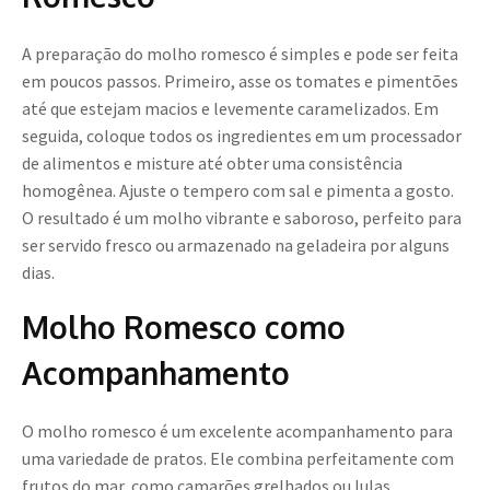
A preparação do molho romesco é simples e pode ser feita
em poucos passos. Primeiro, asse os tomates e pimentões
até que estejam macios e levemente caramelizados. Em
seguida, coloque todos os ingredientes em um processador
de alimentos e misture até obter uma consistência
homogênea. Ajuste o tempero com sal e pimenta a gosto.
O resultado é um molho vibrante e saboroso, perfeito para
ser servido fresco ou armazenado na geladeira por alguns
dias.
Molho Romesco como
Acompanhamento
O molho romesco é um excelente acompanhamento para
uma variedade de pratos. Ele combina perfeitamente com
frutos do mar, como camarões grelhados ou lulas,