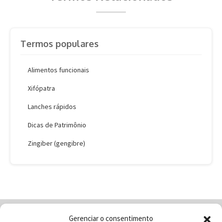
Termos populares
Alimentos funcionais
Xifópatra
Lanches rápidos
Dicas de Patrimônio
Zingiber (gengibre)
Gerenciar o consentimento