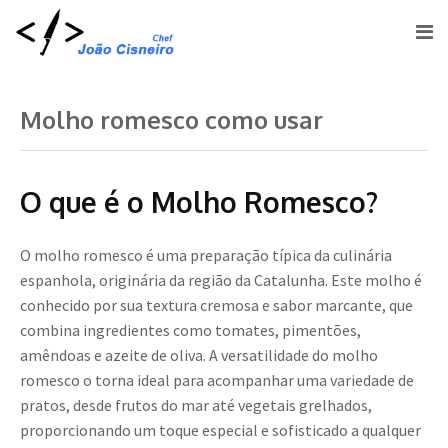
Molho romesco como usar
O que é o Molho Romesco?
O molho romesco é uma preparação típica da culinária
espanhola, originária da região da Catalunha. Este molho é
conhecido por sua textura cremosa e sabor marcante, que
combina ingredientes como tomates, pimentões,
amêndoas e azeite de oliva. A versatilidade do molho
romesco o torna ideal para acompanhar uma variedade de
pratos, desde frutos do mar até vegetais grelhados,
proporcionando um toque especial e sofisticado a qualquer