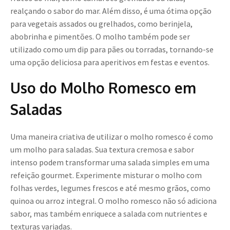
realçando o sabor do mar. Além disso, é uma ótima opção
para vegetais assados ou grelhados, como berinjela,
abobrinha e pimentões. O molho também pode ser
utilizado como um dip para pães ou torradas, tornando-se
uma opção deliciosa para aperitivos em festas e eventos.
Uso do Molho Romesco em
Saladas
Uma maneira criativa de utilizar o molho romesco é como
um molho para saladas. Sua textura cremosa e sabor
intenso podem transformar uma salada simples em uma
refeição gourmet. Experimente misturar o molho com
folhas verdes, legumes frescos e até mesmo grãos, como
quinoa ou arroz integral. O molho romesco não só adiciona
sabor, mas também enriquece a salada com nutrientes e
texturas variadas.