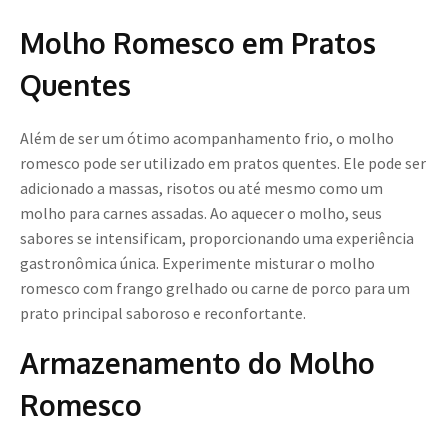
Molho Romesco em Pratos
Quentes
Além de ser um ótimo acompanhamento frio, o molho
romesco pode ser utilizado em pratos quentes. Ele pode ser
adicionado a massas, risotos ou até mesmo como um
molho para carnes assadas. Ao aquecer o molho, seus
sabores se intensificam, proporcionando uma experiência
gastronômica única. Experimente misturar o molho
romesco com frango grelhado ou carne de porco para um
prato principal saboroso e reconfortante.
Armazenamento do Molho
Romesco