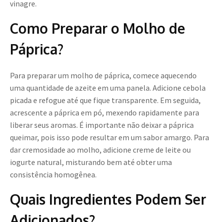
vinagre.
Como Preparar o Molho de
Páprica?
Para preparar um molho de páprica, comece aquecendo
uma quantidade de azeite em uma panela. Adicione cebola
picada e refogue até que fique transparente. Em seguida,
acrescente a páprica em pó, mexendo rapidamente para
liberar seus aromas. É importante não deixar a páprica
queimar, pois isso pode resultar em um sabor amargo. Para
dar cremosidade ao molho, adicione creme de leite ou
iogurte natural, misturando bem até obter uma
consistência homogênea.
Quais Ingredientes Podem Ser
Adicionados?