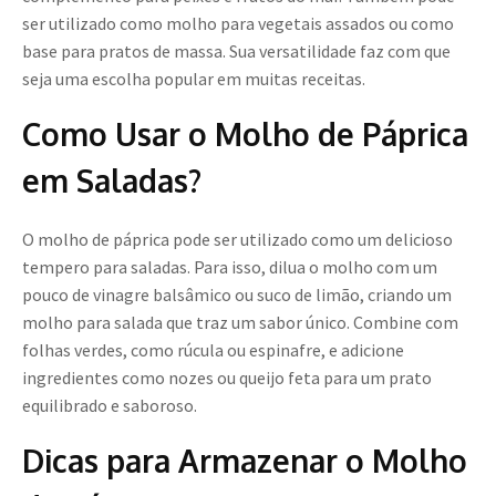
ser utilizado como molho para vegetais assados ou como
base para pratos de massa. Sua versatilidade faz com que
seja uma escolha popular em muitas receitas.
Como Usar o Molho de Páprica
em Saladas?
O molho de páprica pode ser utilizado como um delicioso
tempero para saladas. Para isso, dilua o molho com um
pouco de vinagre balsâmico ou suco de limão, criando um
molho para salada que traz um sabor único. Combine com
folhas verdes, como rúcula ou espinafre, e adicione
ingredientes como nozes ou queijo feta para um prato
equilibrado e saboroso.
Dicas para Armazenar o Molho