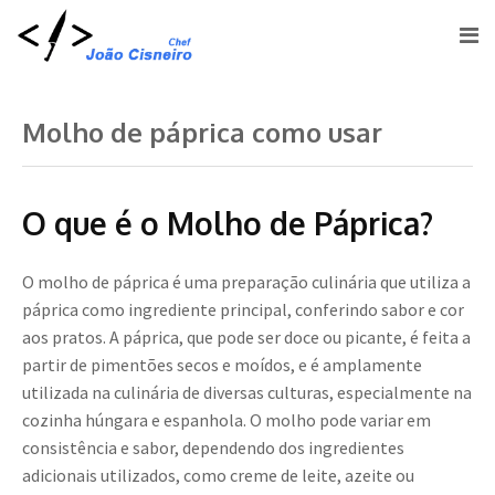
Molho de páprica como usar
O que é o Molho de Páprica?
O molho de páprica é uma preparação culinária que utiliza a
páprica como ingrediente principal, conferindo sabor e cor
aos pratos. A páprica, que pode ser doce ou picante, é feita a
partir de pimentões secos e moídos, e é amplamente
utilizada na culinária de diversas culturas, especialmente na
cozinha húngara e espanhola. O molho pode variar em
consistência e sabor, dependendo dos ingredientes
adicionais utilizados, como creme de leite, azeite ou