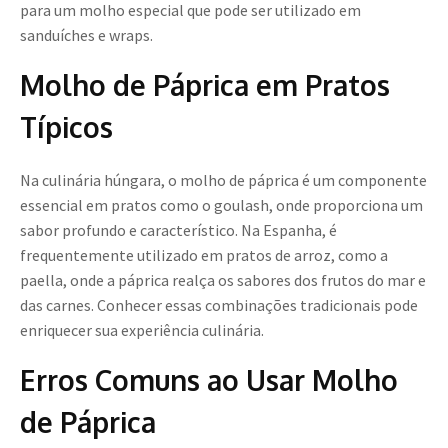
para um molho especial que pode ser utilizado em
sanduíches e wraps.
Molho de Páprica em Pratos
Típicos
Na culinária húngara, o molho de páprica é um componente
essencial em pratos como o goulash, onde proporciona um
sabor profundo e característico. Na Espanha, é
frequentemente utilizado em pratos de arroz, como a
paella, onde a páprica realça os sabores dos frutos do mar e
das carnes. Conhecer essas combinações tradicionais pode
enriquecer sua experiência culinária.
Erros Comuns ao Usar Molho
de Páprica