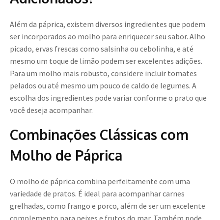
Além da páprica, existem diversos ingredientes que podem
ser incorporados ao molho para enriquecer seu sabor. Alho
picado, ervas frescas como salsinha ou cebolinha, e até
mesmo um toque de limão podem ser excelentes adições.
Para um molho mais robusto, considere incluir tomates
pelados ou até mesmo um pouco de caldo de legumes. A
escolha dos ingredientes pode variar conforme o prato que
você deseja acompanhar.
Combinações Clássicas com
Molho de Páprica
O molho de páprica combina perfeitamente com uma
variedade de pratos. É ideal para acompanhar carnes
grelhadas, como frango e porco, além de ser um excelente
complemento para peixes e frutos do mar. Também pode