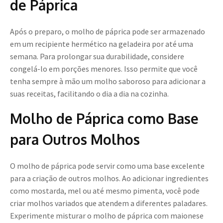
de Páprica
Após o preparo, o molho de páprica pode ser armazenado
em um recipiente hermético na geladeira por até uma
semana. Para prolongar sua durabilidade, considere
congelá-lo em porções menores. Isso permite que você
tenha sempre à mão um molho saboroso para adicionar a
suas receitas, facilitando o dia a dia na cozinha.
Molho de Páprica como Base
para Outros Molhos
O molho de páprica pode servir como uma base excelente
para a criação de outros molhos. Ao adicionar ingredientes
como mostarda, mel ou até mesmo pimenta, você pode
criar molhos variados que atendem a diferentes paladares.
Experimente misturar o molho de páprica com maionese