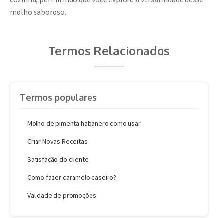
molho saboroso.
Termos Relacionados
Termos populares
Molho de pimenta habanero como usar
Criar Novas Receitas
Satisfação do cliente
Como fazer caramelo caseiro?
Validade de promoções