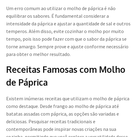
Um erro comum ao utilizar o molho de páprica é não
equilibrar os sabores. É fundamental considerar a
intensidade da páprica e ajustar a quantidade de sal e outros
temperos. Além disso, evite cozinhar o molho por muito
tempo, pois isso pode fazer com que o sabor da páprica se
torne amargo. Sempre prove e ajuste conforme necessário
para obter o melhor resultado.
Receitas Famosas com Molho
de Páprica
Existem inúmeras receitas que utilizam o molho de páprica
como destaque. Desde frango ao molho de páprica até
batatas assadas com páprica, as opções são variadas e
deliciosas. Pesquisar receitas tradicionais e
contemporâneas pode inspirar novas criações na sua
cozinha, permitindo que você explore a versatilidade desse