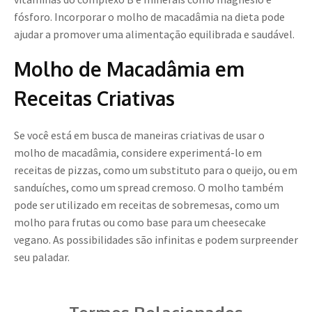
fósforo. Incorporar o molho de macadâmia na dieta pode
ajudar a promover uma alimentação equilibrada e saudável.
Molho de Macadâmia em
Receitas Criativas
Se você está em busca de maneiras criativas de usar o
molho de macadâmia, considere experimentá-lo em
receitas de pizzas, como um substituto para o queijo, ou em
sanduíches, como um spread cremoso. O molho também
pode ser utilizado em receitas de sobremesas, como um
molho para frutas ou como base para um cheesecake
vegano. As possibilidades são infinitas e podem surpreender
seu paladar.