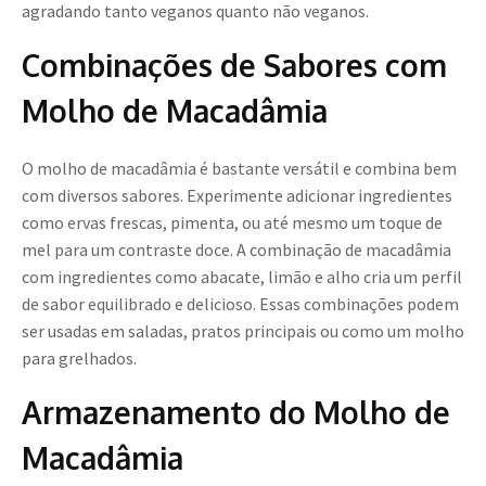
agradando tanto veganos quanto não veganos.
Combinações de Sabores com
Molho de Macadâmia
O molho de macadâmia é bastante versátil e combina bem
com diversos sabores. Experimente adicionar ingredientes
como ervas frescas, pimenta, ou até mesmo um toque de
mel para um contraste doce. A combinação de macadâmia
com ingredientes como abacate, limão e alho cria um perfil
de sabor equilibrado e delicioso. Essas combinações podem
ser usadas em saladas, pratos principais ou como um molho
para grelhados.
Armazenamento do Molho de
Macadâmia