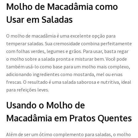
Molho de Macadâmia como
Usar em Saladas
O molho de macadâmia é uma excelente opção para
temperar saladas. Sua cremosidade combina perfeitamente
com folhas verdes, legumes e grãos. Para usar, basta regar
o molho sobre a salada pronta e misturar bem. Você pode
também usá-lo como base para um molho mais complexo,
adicionando ingredientes como mostarda, mel ou ervas
frescas. O resultado é uma salada saborosa e nutritiva, ideal
para refeições leves.
Usando o Molho de
Macadâmia em Pratos Quentes
Além de ser um ótimo complemento para saladas, o molho