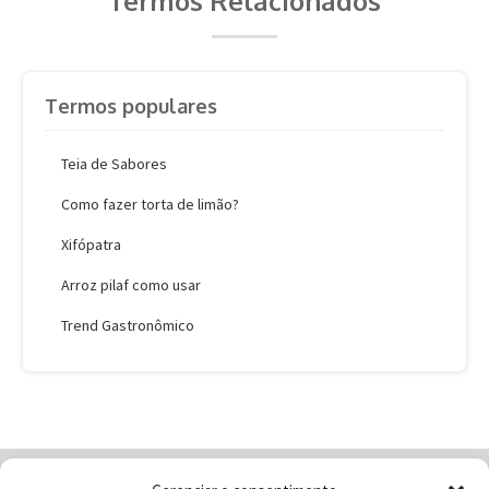
Termos Relacionados
Termos populares
Teia de Sabores
Como fazer torta de limão?
Xifópatra
Arroz pilaf como usar
Trend Gastronômico