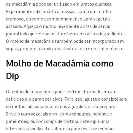
de macadâmia pode ser utilizado em pratos quentes.
Experimente adicioná-lo a massas, como um molho
cremoso, ou como acompanhamento para vegetais
assados. Aqueça o molho levemente antes de servir,
garantindo que ele se misture bem aos outros ingredientes.
O molho de macadâmia também pode ser incorporado em
sopas, proporcionando uma textura rica e um sabor único.
Molho de Macadâmia como
Dip
O molho de macadâmia pode ser transformado em um
delicioso dip para aperitivos. Para isso, ajuste a consistência
do molho, adicionando menos água durante o preparo.
Sirva-o com vegetais crus, como cenouras, pepinos e
pimentões, ou com chips de tortilla. Este dip é uma
alternativa saudável e saborosa para festas e reuniões,