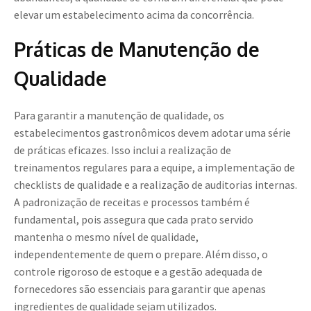
elevar um estabelecimento acima da concorrência.
Práticas de Manutenção de
Qualidade
Para garantir a manutenção de qualidade, os
estabelecimentos gastronômicos devem adotar uma série
de práticas eficazes. Isso inclui a realização de
treinamentos regulares para a equipe, a implementação de
checklists de qualidade e a realização de auditorias internas.
A padronização de receitas e processos também é
fundamental, pois assegura que cada prato servido
mantenha o mesmo nível de qualidade,
independentemente de quem o prepare. Além disso, o
controle rigoroso de estoque e a gestão adequada de
fornecedores são essenciais para garantir que apenas
ingredientes de qualidade sejam utilizados.