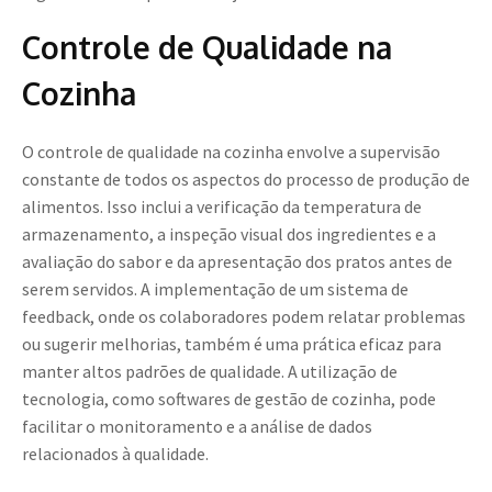
Controle de Qualidade na
Cozinha
O controle de qualidade na cozinha envolve a supervisão
constante de todos os aspectos do processo de produção de
alimentos. Isso inclui a verificação da temperatura de
armazenamento, a inspeção visual dos ingredientes e a
avaliação do sabor e da apresentação dos pratos antes de
serem servidos. A implementação de um sistema de
feedback, onde os colaboradores podem relatar problemas
ou sugerir melhorias, também é uma prática eficaz para
manter altos padrões de qualidade. A utilização de
tecnologia, como softwares de gestão de cozinha, pode
facilitar o monitoramento e a análise de dados
relacionados à qualidade.