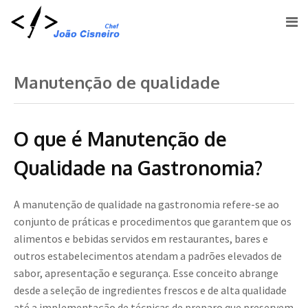
Manutenção de qualidade
O que é Manutenção de
Qualidade na Gastronomia?
A manutenção de qualidade na gastronomia refere-se ao
conjunto de práticas e procedimentos que garantem que os
alimentos e bebidas servidos em restaurantes, bares e
outros estabelecimentos atendam a padrões elevados de
sabor, apresentação e segurança. Esse conceito abrange
desde a seleção de ingredientes frescos e de alta qualidade
até a implementação de técnicas de preparo que preservem