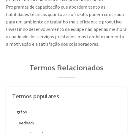
Programas de capacitação que abordem tanto as
habilidades técnicas quanto as soft skills podem contribuir
para um ambiente de trabalho mais eficiente e produtivo.
Investir no desenvolvimento da equipe não apenas melhora
a qualidade dos serviços prestados, mas também aumenta
a motivação e a satisfação dos colaboradores.
Termos Relacionados
Termos populares
grãos
Feedback