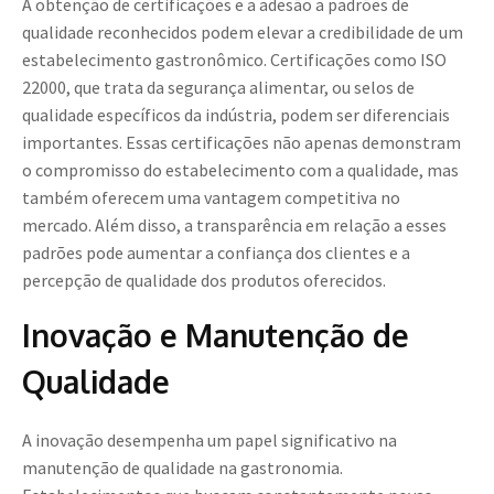
A obtenção de certificações e a adesão a padrões de
qualidade reconhecidos podem elevar a credibilidade de um
estabelecimento gastronômico. Certificações como ISO
22000, que trata da segurança alimentar, ou selos de
qualidade específicos da indústria, podem ser diferenciais
importantes. Essas certificações não apenas demonstram
o compromisso do estabelecimento com a qualidade, mas
também oferecem uma vantagem competitiva no
mercado. Além disso, a transparência em relação a esses
padrões pode aumentar a confiança dos clientes e a
percepção de qualidade dos produtos oferecidos.
Inovação e Manutenção de
Qualidade
A inovação desempenha um papel significativo na
manutenção de qualidade na gastronomia.