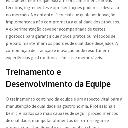
Estabelecimentos que buscam constantemente novas
técnicas, ingredientes e apresentações podem se destacar
no mercado. No entanto, é crucial que qualquer inovação
implementada não comprometa a qualidade dos produtos.
A experimentação deve ser acompanhada de testes
rigorosos para garantir que novos pratos ou métodos de
preparo mantenham os padrões de qualidade desejados. A
combinação de tradição e inovação pode resultar em
experiências gastronômicas únicas e memoráveis.
Treinamento e
Desenvolvimento da Equipe
O treinamento contínuo da equipe é um aspecto vital para a
manutenção de qualidade na gastronomia. Profissionais
bem treinados são mais capazes de seguir procedimentos
de qualidade, manipular alimentos de forma segura e
oferecer um atendimento excepcional ao cliente.