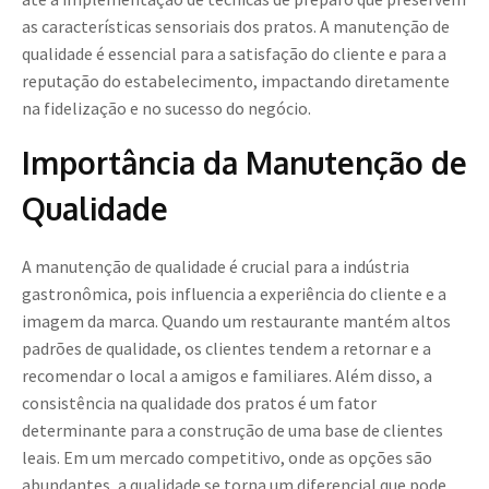
as características sensoriais dos pratos. A manutenção de
qualidade é essencial para a satisfação do cliente e para a
reputação do estabelecimento, impactando diretamente
na fidelização e no sucesso do negócio.
Importância da Manutenção de
Qualidade
A manutenção de qualidade é crucial para a indústria
gastronômica, pois influencia a experiência do cliente e a
imagem da marca. Quando um restaurante mantém altos
padrões de qualidade, os clientes tendem a retornar e a
recomendar o local a amigos e familiares. Além disso, a
consistência na qualidade dos pratos é um fator
determinante para a construção de uma base de clientes
leais. Em um mercado competitivo, onde as opções são
abundantes, a qualidade se torna um diferencial que pode