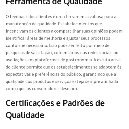
Ferramenta de Qualidade
O feedback dos clientes é uma ferramenta valiosa para a
manutenção de qualidade. Estabelecimentos que
incentivam os clientes a compartilhar suas opiniões podem
identificar áreas de melhoria e ajustar seus processos
conforme necessário. Isso pode ser feito por meio de
pesquisas de satisfação, comentários nas redes sociais ou
avaliações em plataformas de gastronomia. A escuta ativa
do cliente permite que os estabelecimentos se adaptem às
expectativas e preferências do público, garantindo que a
qualidade dos produtos e serviços esteja sempre alinhada
com o que os consumidores desejam.
Certificações e Padrões de
Qualidade