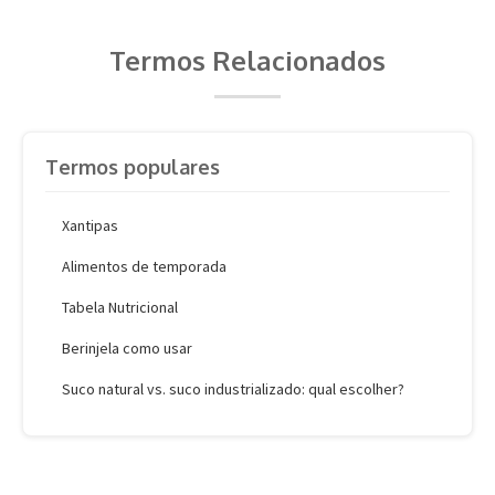
Termos Relacionados
Termos populares
Xantipas
Alimentos de temporada
Tabela Nutricional
Berinjela como usar
Suco natural vs. suco industrializado: qual escolher?