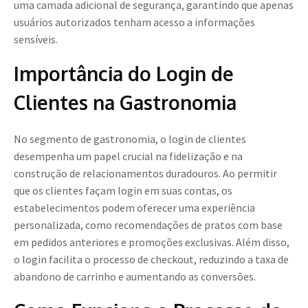
uma camada adicional de segurança, garantindo que apenas
usuários autorizados tenham acesso a informações
sensíveis.
Importância do Login de
Clientes na Gastronomia
No segmento de gastronomia, o login de clientes
desempenha um papel crucial na fidelização e na
construção de relacionamentos duradouros. Ao permitir
que os clientes façam login em suas contas, os
estabelecimentos podem oferecer uma experiência
personalizada, como recomendações de pratos com base
em pedidos anteriores e promoções exclusivas. Além disso,
o login facilita o processo de checkout, reduzindo a taxa de
abandono de carrinho e aumentando as conversões.