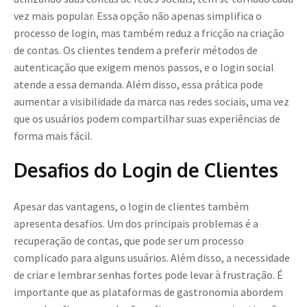
vez mais popular. Essa opção não apenas simplifica o
processo de login, mas também reduz a fricção na criação
de contas. Os clientes tendem a preferir métodos de
autenticação que exigem menos passos, e o login social
atende a essa demanda. Além disso, essa prática pode
aumentar a visibilidade da marca nas redes sociais, uma vez
que os usuários podem compartilhar suas experiências de
forma mais fácil.
Desafios do Login de Clientes
Apesar das vantagens, o login de clientes também
apresenta desafios. Um dos principais problemas é a
recuperação de contas, que pode ser um processo
complicado para alguns usuários. Além disso, a necessidade
de criar e lembrar senhas fortes pode levar à frustração. É
importante que as plataformas de gastronomia abordem