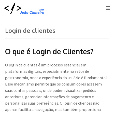
Login de clientes
O que é Login de Clientes?
O login de clientes é um processo essencial em
plataformas digitais, especialmente no setor de
gastronomia, onde a experiência do usuário é fundamental.
Esse mecanismo permite que os consumidores acessem
suas contas pessoais, onde podem visualizar pedidos
anteriores, gerenciar informações de pagamento e
personalizar suas preferências. O login de clientes não
apenas facilita a navegação, mas também proporciona