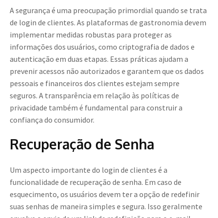
A segurança é uma preocupação primordial quando se trata
de login de clientes. As plataformas de gastronomia devem
implementar medidas robustas para proteger as
informações dos usuários, como criptografia de dados e
autenticação em duas etapas. Essas práticas ajudam a
prevenir acessos não autorizados e garantem que os dados
pessoais e financeiros dos clientes estejam sempre
seguros. A transparência em relação às políticas de
privacidade também é fundamental para construir a
confiança do consumidor.
Recuperação de Senha
Um aspecto importante do login de clientes é a
funcionalidade de recuperação de senha. Em caso de
esquecimento, os usuários devem ter a opção de redefinir
suas senhas de maneira simples e segura. Isso geralmente