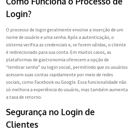
Como Funciona o Processo de
Login?
O processo de login geralmente envolve a inserção de um
nome de usuário e uma senha. Após a autenticação, o
sistema verifica as credenciais e, se forem válidas, o cliente
é redirecionado para sua conta. Em muitos casos, as
plataformas de gastronomia oferecem a opção de
“lembrar senha” ou login social, permitindo que os usuários
acessem suas contas rapidamente por meio de redes
sociais, como Facebook ou Google. Essa funcionalidade não
só melhora a experiência do usuário, mas também aumenta
a taxa de retorno.
Segurança no Login de
Clientes