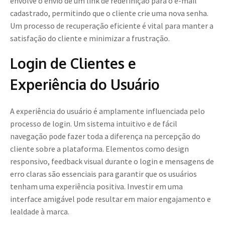
envolve o envio de um link de redefinição para o e-mail
cadastrado, permitindo que o cliente crie uma nova senha.
Um processo de recuperação eficiente é vital para manter a
satisfação do cliente e minimizar a frustração.
Login de Clientes e
Experiência do Usuário
A experiência do usuário é amplamente influenciada pelo
processo de login. Um sistema intuitivo e de fácil
navegação pode fazer toda a diferença na percepção do
cliente sobre a plataforma. Elementos como design
responsivo, feedback visual durante o login e mensagens de
erro claras são essenciais para garantir que os usuários
tenham uma experiência positiva. Investir em uma
interface amigável pode resultar em maior engajamento e
lealdade à marca.