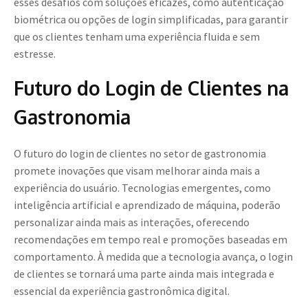
esses desafios com soluções eficazes, como autenticação
biométrica ou opções de login simplificadas, para garantir
que os clientes tenham uma experiência fluida e sem
estresse.
Futuro do Login de Clientes na
Gastronomia
O futuro do login de clientes no setor de gastronomia
promete inovações que visam melhorar ainda mais a
experiência do usuário. Tecnologias emergentes, como
inteligência artificial e aprendizado de máquina, poderão
personalizar ainda mais as interações, oferecendo
recomendações em tempo real e promoções baseadas em
comportamento. À medida que a tecnologia avança, o login
de clientes se tornará uma parte ainda mais integrada e
essencial da experiência gastronômica digital.