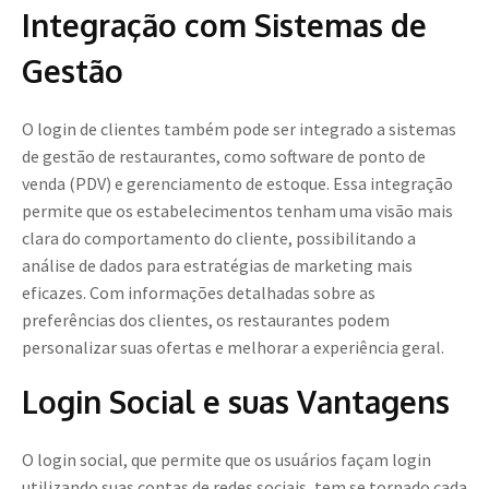
Integração com Sistemas de
Gestão
O login de clientes também pode ser integrado a sistemas
de gestão de restaurantes, como software de ponto de
venda (PDV) e gerenciamento de estoque. Essa integração
permite que os estabelecimentos tenham uma visão mais
clara do comportamento do cliente, possibilitando a
análise de dados para estratégias de marketing mais
eficazes. Com informações detalhadas sobre as
preferências dos clientes, os restaurantes podem
personalizar suas ofertas e melhorar a experiência geral.
Login Social e suas Vantagens
O login social, que permite que os usuários façam login
utilizando suas contas de redes sociais, tem se tornado cada