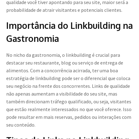
qualidade você tiver apontando para seu site, maior será a
probabilidade de atrair visitantes e potenciais clientes.
Importância do Linkbuilding na
Gastronomia
No nicho da gastronomia, o linkbuilding é crucial para
destacar seu restaurante, blog ou serviço de entrega de
alimentos. Com a concorrência acirrada, ter uma boa
estratégia de linkbuilding pode ser o diferencial que coloca
seu negócio na frente dos concorrentes. Links de qualidade
não apenas aumentam a visibilidade do seu site, mas
também direcionam tráfego qualificado, ou seja, visitantes
que estão realmente interessados no que você oferece. Isso
pode resultar em mais reservas, pedidos ou interações com
seu conteúdo.