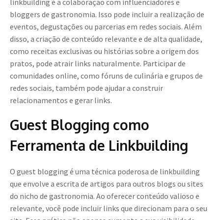
linkbuilding é a colaboração com influenciadores e
bloggers de gastronomia. Isso pode incluir a realização de
eventos, degustações ou parcerias em redes sociais. Além
disso, a criação de conteúdo relevante e de alta qualidade,
como receitas exclusivas ou histórias sobre a origem dos
pratos, pode atrair links naturalmente. Participar de
comunidades online, como fóruns de culinária e grupos de
redes sociais, também pode ajudar a construir
relacionamentos e gerar links.
Guest Blogging como
Ferramenta de Linkbuilding
O guest blogging é uma técnica poderosa de linkbuilding
que envolve a escrita de artigos para outros blogs ou sites
do nicho de gastronomia. Ao oferecer conteúdo valioso e
relevante, você pode incluir links que direcionam para o seu