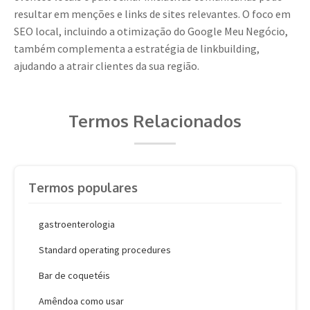
resultar em menções e links de sites relevantes. O foco em
SEO local, incluindo a otimização do Google Meu Negócio,
também complementa a estratégia de linkbuilding,
ajudando a atrair clientes da sua região.
Termos Relacionados
Termos populares
gastroenterologia
Standard operating procedures
Bar de coquetéis
Amêndoa como usar