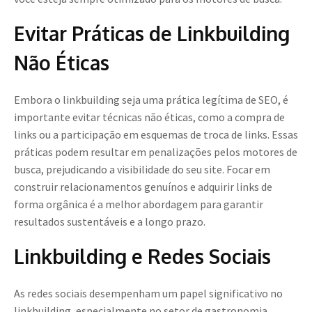
Evitar Práticas de Linkbuilding
Não Éticas
Embora o linkbuilding seja uma prática legítima de SEO, é
importante evitar técnicas não éticas, como a compra de
links ou a participação em esquemas de troca de links. Essas
práticas podem resultar em penalizações pelos motores de
busca, prejudicando a visibilidade do seu site. Focar em
construir relacionamentos genuínos e adquirir links de
forma orgânica é a melhor abordagem para garantir
resultados sustentáveis e a longo prazo.
Linkbuilding e Redes Sociais
As redes sociais desempenham um papel significativo no
linkbuilding, especialmente no setor de gastronomia.