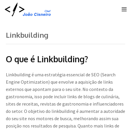
Linkbuilding
O que é Linkbuilding?
Linkbuilding é uma estratégia essencial de SEO (Search
Engine Optimization) que envolve a aquisição de links
externos que apontam para o seu site. No contexto da
gastronomia, isso pode incluir links de blogs de culinária,
sites de receitas, revistas de gastronomia e influenciadores
do setor. O objetivo do linkbuilding é aumentar a autoridade
do seu site nos motores de busca, melhorando assim sua
posição nos resultados de pesquisa. Quanto mais links de