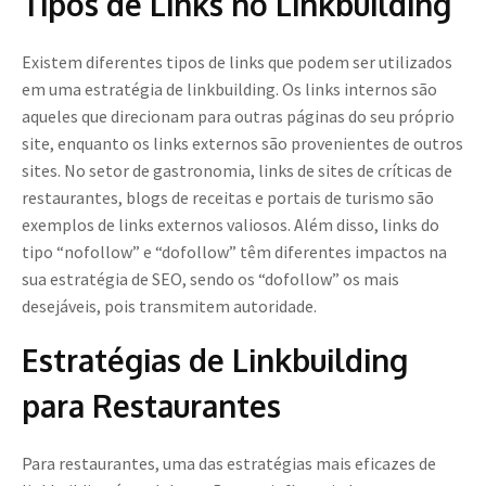
Tipos de Links no Linkbuilding
Existem diferentes tipos de links que podem ser utilizados
em uma estratégia de linkbuilding. Os links internos são
aqueles que direcionam para outras páginas do seu próprio
site, enquanto os links externos são provenientes de outros
sites. No setor de gastronomia, links de sites de críticas de
restaurantes, blogs de receitas e portais de turismo são
exemplos de links externos valiosos. Além disso, links do
tipo “nofollow” e “dofollow” têm diferentes impactos na
sua estratégia de SEO, sendo os “dofollow” os mais
desejáveis, pois transmitem autoridade.
Estratégias de Linkbuilding
para Restaurantes
Para restaurantes, uma das estratégias mais eficazes de