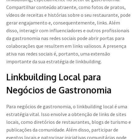
Compartilhar conteúdo atraente, como fotos de pratos,
vídeos de receitas e histórias sobre o seu restaurante, pode
gerar engajamento e, consequentemente, links. Além
disso, interagir com influenciadores e outros profissionais
da gastronomia nas redes sociais pode abrir portas para
colaborações que resultem em links valiosos. A presença
ativa nas redes sociais é, portanto, uma extensão
importante da sua estratégia de linkbuilding.
Linkbuilding Local para
Negócios de Gastronomia
Para negócios de gastronomia, o linkbuilding local é uma
estratégia vital. Isso envolve a obtenção de links de sites
locais, como diretórios de restaurantes, blogs de turismo e
publicações da comunidade. Além disso, participar de
eventos locais e patrocinar iniciativas comunitárias pode