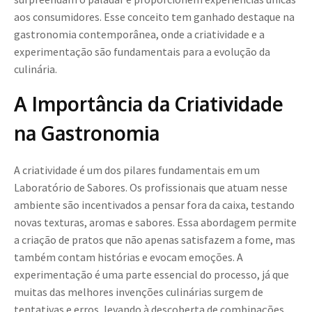
aos consumidores. Esse conceito tem ganhado destaque na
gastronomia contemporânea, onde a criatividade e a
experimentação são fundamentais para a evolução da
culinária.
A Importância da Criatividade
na Gastronomia
A criatividade é um dos pilares fundamentais em um
Laboratório de Sabores. Os profissionais que atuam nesse
ambiente são incentivados a pensar fora da caixa, testando
novas texturas, aromas e sabores. Essa abordagem permite
a criação de pratos que não apenas satisfazem a fome, mas
também contam histórias e evocam emoções. A
experimentação é uma parte essencial do processo, já que
muitas das melhores invenções culinárias surgem de
tentativas e erros, levando à descoberta de combinações