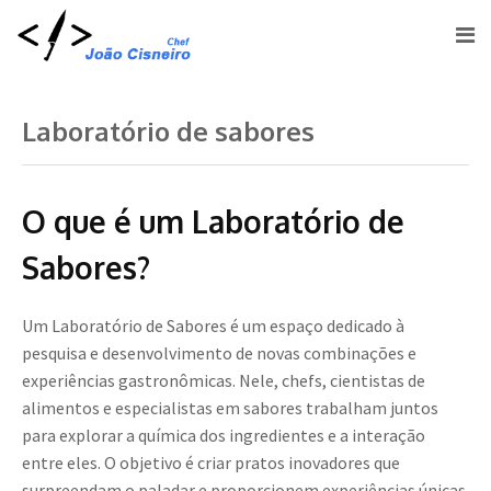
Laboratório de sabores
O que é um Laboratório de
Sabores?
Um Laboratório de Sabores é um espaço dedicado à
pesquisa e desenvolvimento de novas combinações e
experiências gastronômicas. Nele, chefs, cientistas de
alimentos e especialistas em sabores trabalham juntos
para explorar a química dos ingredientes e a interação
entre eles. O objetivo é criar pratos inovadores que
surpreendam o paladar e proporcionem experiências únicas