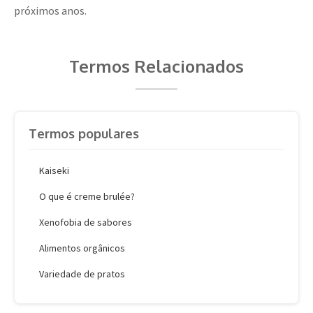
próximos anos.
Termos Relacionados
Termos populares
Kaiseki
O que é creme brulée?
Xenofobia de sabores
Alimentos orgânicos
Variedade de pratos