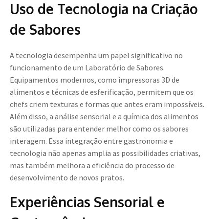
Uso de Tecnologia na Criação
de Sabores
A tecnologia desempenha um papel significativo no
funcionamento de um Laboratório de Sabores.
Equipamentos modernos, como impressoras 3D de
alimentos e técnicas de esferificação, permitem que os
chefs criem texturas e formas que antes eram impossíveis.
Além disso, a análise sensorial e a química dos alimentos
são utilizadas para entender melhor como os sabores
interagem. Essa integração entre gastronomia e
tecnologia não apenas amplia as possibilidades criativas,
mas também melhora a eficiência do processo de
desenvolvimento de novos pratos.
Experiências Sensorial e