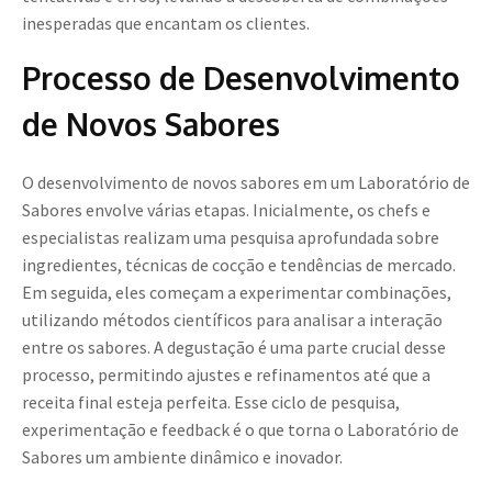
inesperadas que encantam os clientes.
Processo de Desenvolvimento
de Novos Sabores
O desenvolvimento de novos sabores em um Laboratório de
Sabores envolve várias etapas. Inicialmente, os chefs e
especialistas realizam uma pesquisa aprofundada sobre
ingredientes, técnicas de cocção e tendências de mercado.
Em seguida, eles começam a experimentar combinações,
utilizando métodos científicos para analisar a interação
entre os sabores. A degustação é uma parte crucial desse
processo, permitindo ajustes e refinamentos até que a
receita final esteja perfeita. Esse ciclo de pesquisa,
experimentação e feedback é o que torna o Laboratório de
Sabores um ambiente dinâmico e inovador.