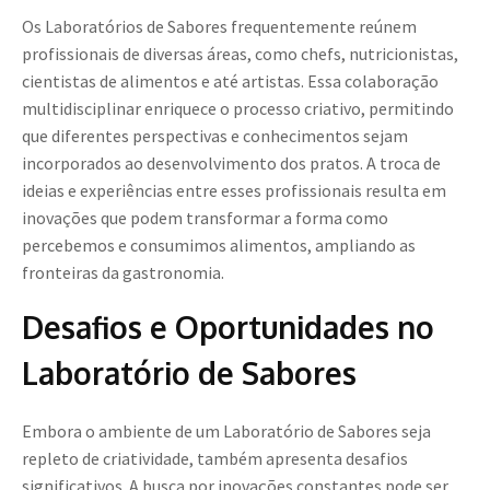
Os Laboratórios de Sabores frequentemente reúnem
profissionais de diversas áreas, como chefs, nutricionistas,
cientistas de alimentos e até artistas. Essa colaboração
multidisciplinar enriquece o processo criativo, permitindo
que diferentes perspectivas e conhecimentos sejam
incorporados ao desenvolvimento dos pratos. A troca de
ideias e experiências entre esses profissionais resulta em
inovações que podem transformar a forma como
percebemos e consumimos alimentos, ampliando as
fronteiras da gastronomia.
Desafios e Oportunidades no
Laboratório de Sabores
Embora o ambiente de um Laboratório de Sabores seja
repleto de criatividade, também apresenta desafios
significativos. A busca por inovações constantes pode ser