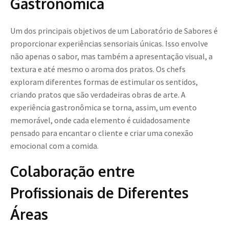
Gastronômica
Um dos principais objetivos de um Laboratório de Sabores é
proporcionar experiências sensoriais únicas. Isso envolve
não apenas o sabor, mas também a apresentação visual, a
textura e até mesmo o aroma dos pratos. Os chefs
exploram diferentes formas de estimular os sentidos,
criando pratos que são verdadeiras obras de arte. A
experiência gastronômica se torna, assim, um evento
memorável, onde cada elemento é cuidadosamente
pensado para encantar o cliente e criar uma conexão
emocional com a comida.
Colaboração entre
Profissionais de Diferentes
Áreas