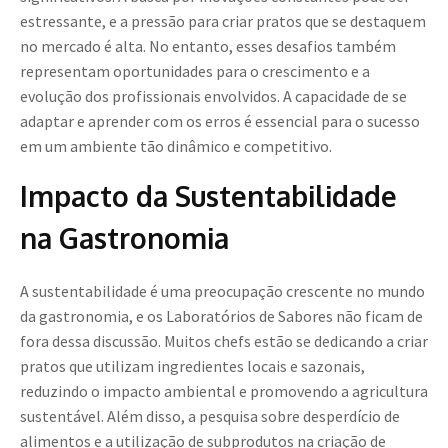
estressante, e a pressão para criar pratos que se destaquem
no mercado é alta. No entanto, esses desafios também
representam oportunidades para o crescimento e a
evolução dos profissionais envolvidos. A capacidade de se
adaptar e aprender com os erros é essencial para o sucesso
em um ambiente tão dinâmico e competitivo.
Impacto da Sustentabilidade
na Gastronomia
A sustentabilidade é uma preocupação crescente no mundo
da gastronomia, e os Laboratórios de Sabores não ficam de
fora dessa discussão. Muitos chefs estão se dedicando a criar
pratos que utilizam ingredientes locais e sazonais,
reduzindo o impacto ambiental e promovendo a agricultura
sustentável. Além disso, a pesquisa sobre desperdício de
alimentos e a utilização de subprodutos na criação de