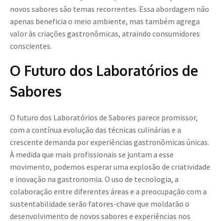
novos sabores são temas recorrentes. Essa abordagem não
apenas beneficia o meio ambiente, mas também agrega
valor às criações gastronômicas, atraindo consumidores
conscientes.
O Futuro dos Laboratórios de
Sabores
O futuro dos Laboratórios de Sabores parece promissor,
com a contínua evolução das técnicas culinárias e a
crescente demanda por experiências gastronômicas únicas.
À medida que mais profissionais se juntam a esse
movimento, podemos esperar uma explosão de criatividade
e inovação na gastronomia. O uso de tecnologia, a
colaboração entre diferentes áreas e a preocupação com a
sustentabilidade serão fatores-chave que moldarão o
desenvolvimento de novos sabores e experiências nos