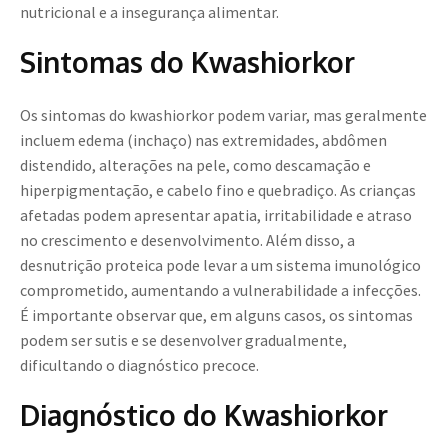
nutricional e a insegurança alimentar.
Sintomas do Kwashiorkor
Os sintomas do kwashiorkor podem variar, mas geralmente
incluem edema (inchaço) nas extremidades, abdômen
distendido, alterações na pele, como descamação e
hiperpigmentação, e cabelo fino e quebradiço. As crianças
afetadas podem apresentar apatia, irritabilidade e atraso
no crescimento e desenvolvimento. Além disso, a
desnutrição proteica pode levar a um sistema imunológico
comprometido, aumentando a vulnerabilidade a infecções.
É importante observar que, em alguns casos, os sintomas
podem ser sutis e se desenvolver gradualmente,
dificultando o diagnóstico precoce.
Diagnóstico do Kwashiorkor