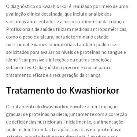
O diagnóstico do kwashiorkor é realizado por meio de uma
avaliação clínica detalhada, que inclui a análise dos
sintomas apresentados e a história alimentar da criança.
Profissionais de saúde utilizam medidas antropométricas,
como o peso e a altura, para determinar o estado
nutricional. Exames laboratoriais também podem ser
solicitados para avaliar os níveis de proteínas no sangue e
identificar possíveis infecções ou outras condições
subjacentes. O diagnóstico precoce é crucial para o
tratamento eficaz e a recuperação da criança.
Tratamento do Kwashiorkor
O tratamento do kwashiorkor envolve a reintrodução
gradual de proteínas na dieta, juntamente com a correção
de deficiências nutricionais. Inicialmente, a alimentação
pode incluir fórmulas terapêuticas ricas em proteínas e