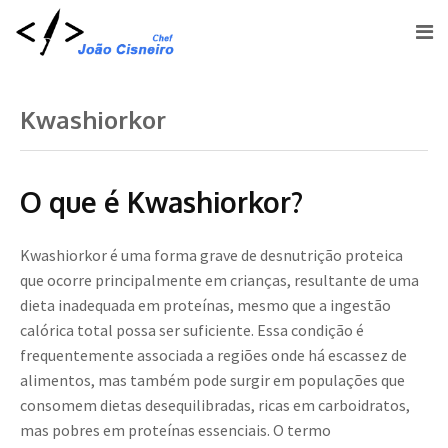
Kwashiorkor
O que é Kwashiorkor?
Kwashiorkor é uma forma grave de desnutrição proteica
que ocorre principalmente em crianças, resultante de uma
dieta inadequada em proteínas, mesmo que a ingestão
calórica total possa ser suficiente. Essa condição é
frequentemente associada a regiões onde há escassez de
alimentos, mas também pode surgir em populações que
consomem dietas desequilibradas, ricas em carboidratos,
mas pobres em proteínas essenciais. O termo