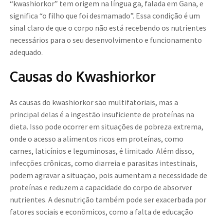
“kwashiorkor” tem origem na língua ga, falada em Gana, e
significa “o filho que foi desmamado”. Essa condição é um
sinal claro de que o corpo não está recebendo os nutrientes
necessários para o seu desenvolvimento e funcionamento
adequado.
Causas do Kwashiorkor
As causas do kwashiorkor são multifatoriais, mas a
principal delas é a ingestão insuficiente de proteínas na
dieta. Isso pode ocorrer em situações de pobreza extrema,
onde o acesso a alimentos ricos em proteínas, como
carnes, laticínios e leguminosas, é limitado. Além disso,
infecções crônicas, como diarreia e parasitas intestinais,
podem agravar a situação, pois aumentam a necessidade de
proteínas e reduzem a capacidade do corpo de absorver
nutrientes. A desnutrição também pode ser exacerbada por
fatores sociais e econômicos, como a falta de educação