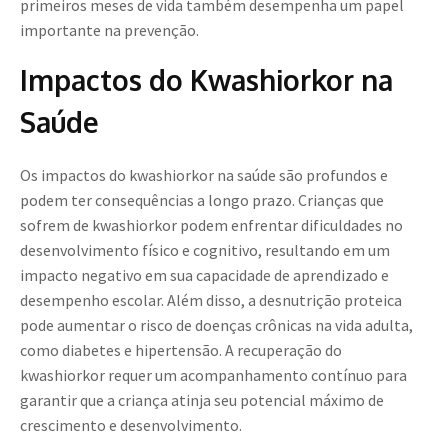
primeiros meses de vida também desempenha um papel
importante na prevenção.
Impactos do Kwashiorkor na
Saúde
Os impactos do kwashiorkor na saúde são profundos e
podem ter consequências a longo prazo. Crianças que
sofrem de kwashiorkor podem enfrentar dificuldades no
desenvolvimento físico e cognitivo, resultando em um
impacto negativo em sua capacidade de aprendizado e
desempenho escolar. Além disso, a desnutrição proteica
pode aumentar o risco de doenças crônicas na vida adulta,
como diabetes e hipertensão. A recuperação do
kwashiorkor requer um acompanhamento contínuo para
garantir que a criança atinja seu potencial máximo de
crescimento e desenvolvimento.