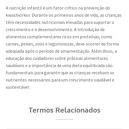
A nutrição infantil é um fator crítico na prevenção do
kwashiorkor. Durante os primeiros anos de vida, as crianças
têm necessidades nutricionais elevadas para suportar o
crescimento e o desenvolvimento. A introdução de
alimentos complementares ricos em proteínas, como
carnes, peixes, ovos e leguminosas, deve ocorrer de forma
adequada após o período de amamentação. Além disso, a
educação dos cuidadores sobre práticas alimentares
saudáveis e a importância de uma dieta equilibrada são
fundamentais para garantir que as crianças recebam os
nutrientes necessários para um crescimento saudável e
sustentável.
Termos Relacionados