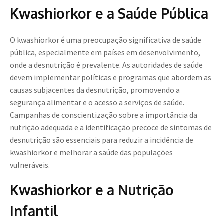
Kwashiorkor e a Saúde Pública
O kwashiorkor é uma preocupação significativa de saúde
pública, especialmente em países em desenvolvimento,
onde a desnutrição é prevalente. As autoridades de saúde
devem implementar políticas e programas que abordem as
causas subjacentes da desnutrição, promovendo a
segurança alimentar e o acesso a serviços de saúde.
Campanhas de conscientização sobre a importância da
nutrição adequada e a identificação precoce de sintomas de
desnutrição são essenciais para reduzir a incidência de
kwashiorkor e melhorar a saúde das populações
vulneráveis.
Kwashiorkor e a Nutrição
Infantil