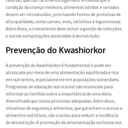
calorias, que são facilmente digeríveis. À medida que a
condição da criança melhora, alimentos sólidos e variados
devem ser introduzidos, priorizando fontes de proteínas de
alta qualidade, como carnes, ovos, laticínios e leguminosas.
Além disso, o tratamento deve incluir a gestão de infecções
e outras complicações associadas à desnutrição.
Prevenção do Kwashiorkor
A prevenção do kwashiorkor é fundamental e pode ser
alcançada por meio de uma alimentação equilibrada e rica
em nutrientes, especialmente em populações vulneráveis.
Programas de educação nutricional são essenciais para
informar as famílias sobre a importância de uma dieta
diversificada que inclua proteínas adequadas. Além disso,
iniciativas de segurança alimentar, que garantam o acesso a
alimentos nutritivos, são cruciais para reduzir a incidência
de desnutrição. A promoção da amamentação exclusiva nos