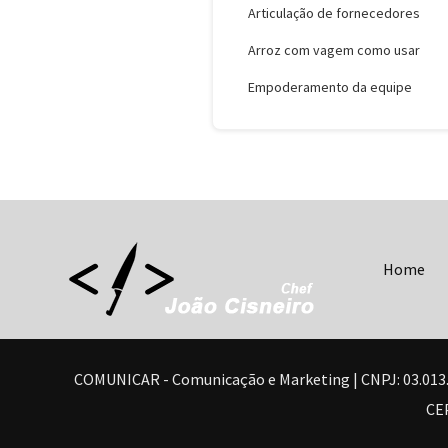
Articulação de fornecedores
Arroz com vagem como usar
Empoderamento da equipe
Home
COMUNICAR - Comunicação e Marketing | CNPJ: 03.013.350/
CEP