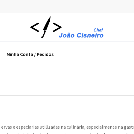
Minha Conta / Pedidos
 ervas e especiarias utilizadas na culinária, especialmente na gas