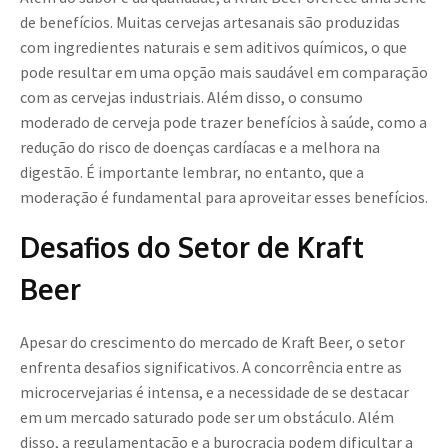
de benefícios. Muitas cervejas artesanais são produzidas
com ingredientes naturais e sem aditivos químicos, o que
pode resultar em uma opção mais saudável em comparação
com as cervejas industriais. Além disso, o consumo
moderado de cerveja pode trazer benefícios à saúde, como a
redução do risco de doenças cardíacas e a melhora na
digestão. É importante lembrar, no entanto, que a
moderação é fundamental para aproveitar esses benefícios.
Desafios do Setor de Kraft
Beer
Apesar do crescimento do mercado de Kraft Beer, o setor
enfrenta desafios significativos. A concorrência entre as
microcervejarias é intensa, e a necessidade de se destacar
em um mercado saturado pode ser um obstáculo. Além
disso, a regulamentação e a burocracia podem dificultar a