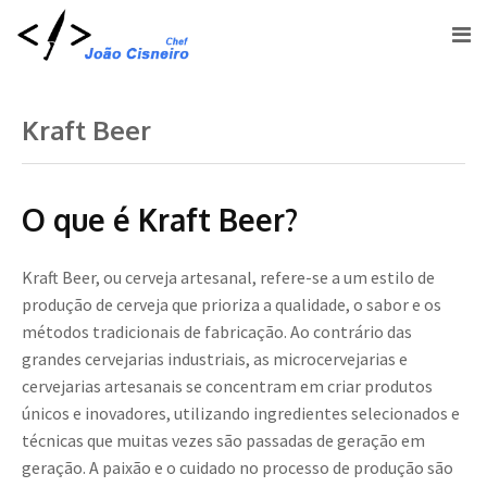
Kraft Beer
O que é Kraft Beer?
Kraft Beer, ou cerveja artesanal, refere-se a um estilo de
produção de cerveja que prioriza a qualidade, o sabor e os
métodos tradicionais de fabricação. Ao contrário das
grandes cervejarias industriais, as microcervejarias e
cervejarias artesanais se concentram em criar produtos
únicos e inovadores, utilizando ingredientes selecionados e
técnicas que muitas vezes são passadas de geração em
geração. A paixão e o cuidado no processo de produção são