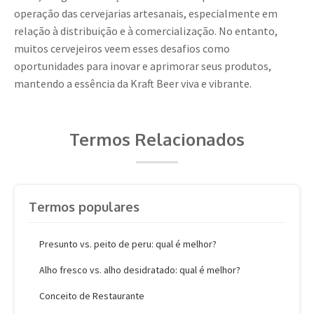
operação das cervejarias artesanais, especialmente em
relação à distribuição e à comercialização. No entanto,
muitos cervejeiros veem esses desafios como
oportunidades para inovar e aprimorar seus produtos,
mantendo a essência da Kraft Beer viva e vibrante.
Termos Relacionados
Termos populares
Presunto vs. peito de peru: qual é melhor?
Alho fresco vs. alho desidratado: qual é melhor?
Conceito de Restaurante