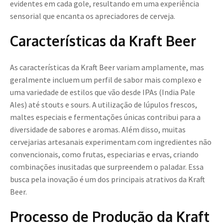
evidentes em cada gole, resultando em uma experiência
sensorial que encanta os apreciadores de cerveja.
Características da Kraft Beer
As características da Kraft Beer variam amplamente, mas
geralmente incluem um perfil de sabor mais complexo e
uma variedade de estilos que vão desde IPAs (India Pale
Ales) até stouts e sours. A utilização de lúpulos frescos,
maltes especiais e fermentações únicas contribui para a
diversidade de sabores e aromas. Além disso, muitas
cervejarias artesanais experimentam com ingredientes não
convencionais, como frutas, especiarias e ervas, criando
combinações inusitadas que surpreendem o paladar. Essa
busca pela inovação é um dos principais atrativos da Kraft
Beer.
Processo de Produção da Kraft