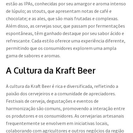
estão as IPAs, conhecidas por seu amargor e aroma intenso
de lúpulo; as stouts, que apresentam notas de café e
chocolate; e as ales, que são mais frutadas e complexas.
Além disso, as cervejas sour, que passam por fermentações
espontâneas, têm ganhado destaque por seu sabor ácido e
refrescante. Cada estilo oferece uma experiência diferente,
permitindo que os consumidores explorem uma ampla
gama de sabores e aromas.
A Cultura da Kraft Beer
A cultura da Kraft Beer é rica e diversificada, refletindo a
paixão dos cervejeiros e a comunidade de apreciadores.
Festivais de cerveja, degustações e eventos de
harmonização são comuns, promovendo a interação entre
os produtores e os consumidores. As cervejarias artesanais
frequentemente se envolvem em iniciativas locais,
colaborando com agricultores e outros negócios da região