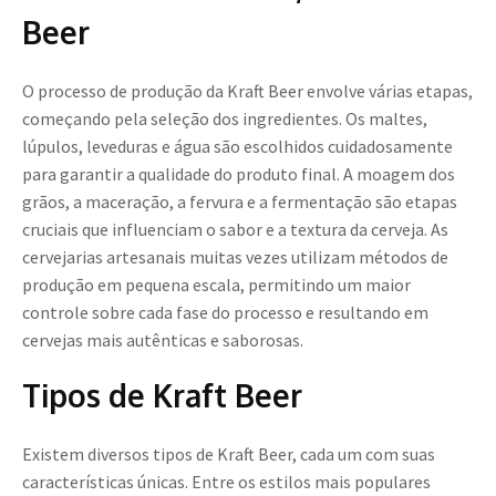
Beer
O processo de produção da Kraft Beer envolve várias etapas,
começando pela seleção dos ingredientes. Os maltes,
lúpulos, leveduras e água são escolhidos cuidadosamente
para garantir a qualidade do produto final. A moagem dos
grãos, a maceração, a fervura e a fermentação são etapas
cruciais que influenciam o sabor e a textura da cerveja. As
cervejarias artesanais muitas vezes utilizam métodos de
produção em pequena escala, permitindo um maior
controle sobre cada fase do processo e resultando em
cervejas mais autênticas e saborosas.
Tipos de Kraft Beer
Existem diversos tipos de Kraft Beer, cada um com suas
características únicas. Entre os estilos mais populares