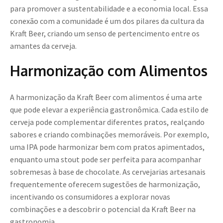
para promover a sustentabilidade e a economia local. Essa
conexão com a comunidade é um dos pilares da cultura da
Kraft Beer, criando um senso de pertencimento entre os
amantes da cerveja.
Harmonização com Alimentos
A harmonização da Kraft Beer com alimentos é uma arte
que pode elevar a experiência gastronômica. Cada estilo de
cerveja pode complementar diferentes pratos, realçando
sabores e criando combinações memoráveis. Por exemplo,
uma IPA pode harmonizar bem com pratos apimentados,
enquanto uma stout pode ser perfeita para acompanhar
sobremesas à base de chocolate. As cervejarias artesanais
frequentemente oferecem sugestões de harmonização,
incentivando os consumidores a explorar novas
combinações e a descobrir o potencial da Kraft Beer na
gastronomia.