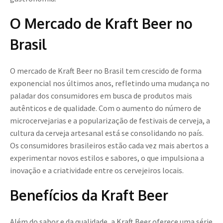
O Mercado de Kraft Beer no
Brasil
O mercado de Kraft Beer no Brasil tem crescido de forma
exponencial nos últimos anos, refletindo uma mudança no
paladar dos consumidores em busca de produtos mais
autênticos e de qualidade. Com o aumento do número de
microcervejarias e a popularização de festivais de cerveja, a
cultura da cerveja artesanal está se consolidando no país.
Os consumidores brasileiros estão cada vez mais abertos a
experimentar novos estilos e sabores, o que impulsiona a
inovação e a criatividade entre os cervejeiros locais.
Benefícios da Kraft Beer
Além do sabor e da qualidade, a Kraft Beer oferece uma série