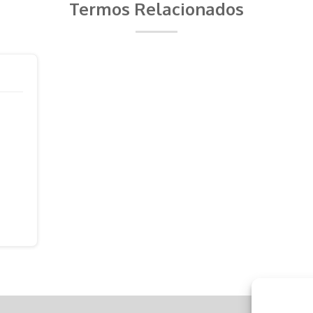
Termos Relacionados