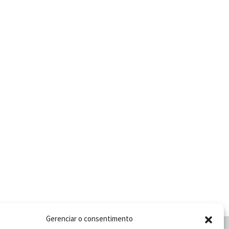
Gerenciar o consentimento