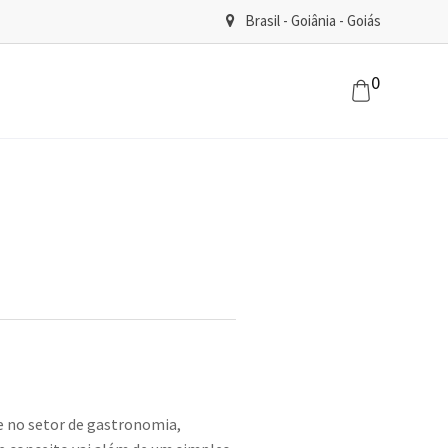
Brasil - Goiânia - Goiás
0
e no setor de gastronomia,