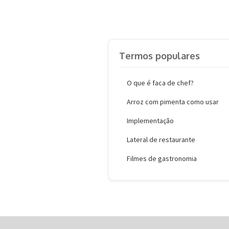
Termos populares
O que é faca de chef?
Arroz com pimenta como usar
Implementação
Lateral de restaurante
Filmes de gastronomia