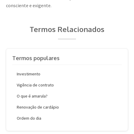
consciente e exigente.
Termos Relacionados
Termos populares
Investimento
Vigência de contrato
O que é amarula?
Renovação de cardápio
Ordem do dia