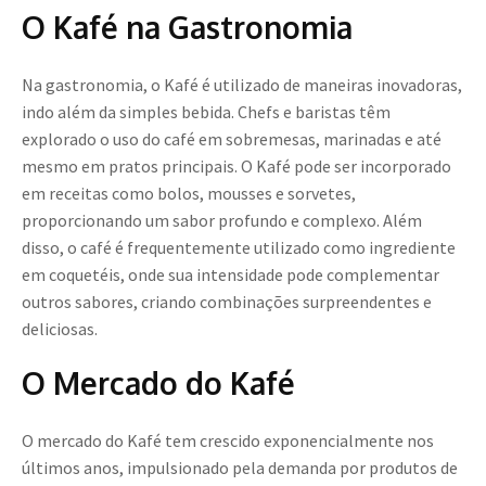
O Kafé na Gastronomia
Na gastronomia, o Kafé é utilizado de maneiras inovadoras,
indo além da simples bebida. Chefs e baristas têm
explorado o uso do café em sobremesas, marinadas e até
mesmo em pratos principais. O Kafé pode ser incorporado
em receitas como bolos, mousses e sorvetes,
proporcionando um sabor profundo e complexo. Além
disso, o café é frequentemente utilizado como ingrediente
em coquetéis, onde sua intensidade pode complementar
outros sabores, criando combinações surpreendentes e
deliciosas.
O Mercado do Kafé
O mercado do Kafé tem crescido exponencialmente nos
últimos anos, impulsionado pela demanda por produtos de