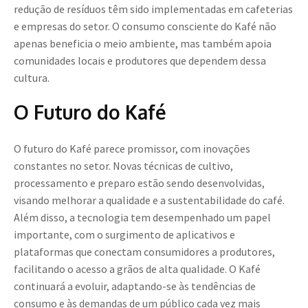
redução de resíduos têm sido implementadas em cafeterias
e empresas do setor. O consumo consciente do Kafé não
apenas beneficia o meio ambiente, mas também apoia
comunidades locais e produtores que dependem dessa
cultura.
O Futuro do Kafé
O futuro do Kafé parece promissor, com inovações
constantes no setor. Novas técnicas de cultivo,
processamento e preparo estão sendo desenvolvidas,
visando melhorar a qualidade e a sustentabilidade do café.
Além disso, a tecnologia tem desempenhado um papel
importante, com o surgimento de aplicativos e
plataformas que conectam consumidores a produtores,
facilitando o acesso a grãos de alta qualidade. O Kafé
continuará a evoluir, adaptando-se às tendências de
consumo e às demandas de um público cada vez mais