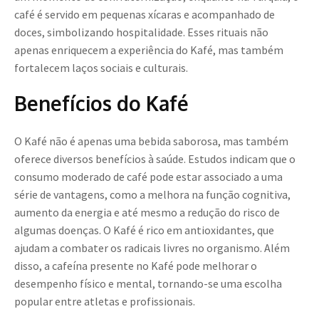
café é servido em pequenas xícaras e acompanhado de
doces, simbolizando hospitalidade. Esses rituais não
apenas enriquecem a experiência do Kafé, mas também
fortalecem laços sociais e culturais.
Benefícios do Kafé
O Kafé não é apenas uma bebida saborosa, mas também
oferece diversos benefícios à saúde. Estudos indicam que o
consumo moderado de café pode estar associado a uma
série de vantagens, como a melhora na função cognitiva,
aumento da energia e até mesmo a redução do risco de
algumas doenças. O Kafé é rico em antioxidantes, que
ajudam a combater os radicais livres no organismo. Além
disso, a cafeína presente no Kafé pode melhorar o
desempenho físico e mental, tornando-se uma escolha
popular entre atletas e profissionais.