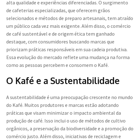
alta qualidade e experiências diferenciadas. O surgimento
de cafeterias especializadas, que oferecem grãos
selecionados e métodos de preparo artesanais, tem atraído
um público cada vez mais exigente. Além disso, o comércio
de café sustentável e de origem ética tem ganhado
destaque, com consumidores buscando marcas que
priorizam práticas responsáveis em sua cadeia produtiva.
Essa evolução do mercado reflete uma mudança na forma
como as pessoas percebem e consomem o Kafé.
O Kafé e a Sustentabilidade
A sustentabilidade é uma preocupação crescente no mundo
do Kafé. Muitos produtores e marcas estão adotando
práticas que visam minimizar o impacto ambiental da
produção de café. Isso inclui o uso de métodos de cultivo
orgânicos, a preservação da biodiversidade e a promoção do
comércio justo. Além disso, iniciativas de reciclagem e