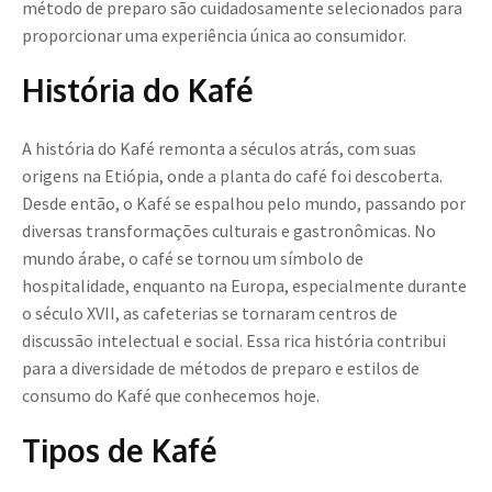
método de preparo são cuidadosamente selecionados para
proporcionar uma experiência única ao consumidor.
História do Kafé
A história do Kafé remonta a séculos atrás, com suas
origens na Etiópia, onde a planta do café foi descoberta.
Desde então, o Kafé se espalhou pelo mundo, passando por
diversas transformações culturais e gastronômicas. No
mundo árabe, o café se tornou um símbolo de
hospitalidade, enquanto na Europa, especialmente durante
o século XVII, as cafeterias se tornaram centros de
discussão intelectual e social. Essa rica história contribui
para a diversidade de métodos de preparo e estilos de
consumo do Kafé que conhecemos hoje.
Tipos de Kafé