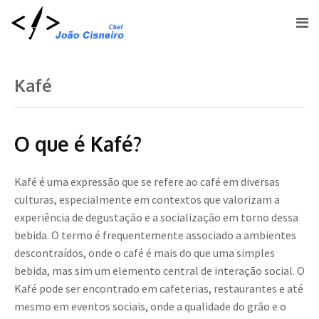
Kafé
O que é Kafé?
Kafé é uma expressão que se refere ao café em diversas
culturas, especialmente em contextos que valorizam a
experiência de degustação e a socialização em torno dessa
bebida. O termo é frequentemente associado a ambientes
descontraídos, onde o café é mais do que uma simples
bebida, mas sim um elemento central de interação social. O
Kafé pode ser encontrado em cafeterias, restaurantes e até
mesmo em eventos sociais, onde a qualidade do grão e o