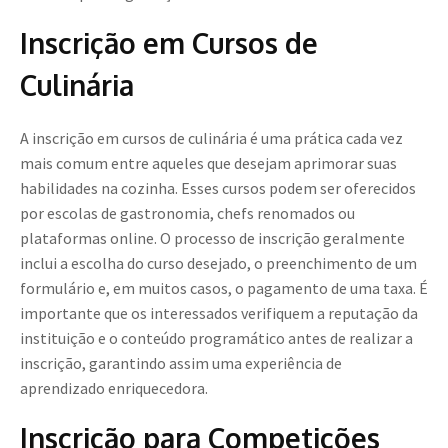
Inscrição em Cursos de
Culinária
A inscrição em cursos de culinária é uma prática cada vez
mais comum entre aqueles que desejam aprimorar suas
habilidades na cozinha. Esses cursos podem ser oferecidos
por escolas de gastronomia, chefs renomados ou
plataformas online. O processo de inscrição geralmente
inclui a escolha do curso desejado, o preenchimento de um
formulário e, em muitos casos, o pagamento de uma taxa. É
importante que os interessados verifiquem a reputação da
instituição e o conteúdo programático antes de realizar a
inscrição, garantindo assim uma experiência de
aprendizado enriquecedora.
Inscrição para Competições