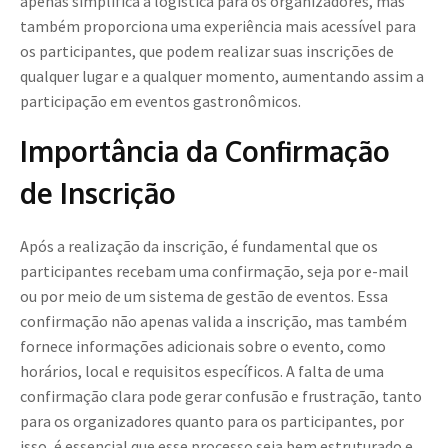
apenas simplifica a logística para os organizadores, mas
também proporciona uma experiência mais acessível para
os participantes, que podem realizar suas inscrições de
qualquer lugar e a qualquer momento, aumentando assim a
participação em eventos gastronômicos.
Importância da Confirmação
de Inscrição
Após a realização da inscrição, é fundamental que os
participantes recebam uma confirmação, seja por e-mail
ou por meio de um sistema de gestão de eventos. Essa
confirmação não apenas valida a inscrição, mas também
fornece informações adicionais sobre o evento, como
horários, local e requisitos específicos. A falta de uma
confirmação clara pode gerar confusão e frustração, tanto
para os organizadores quanto para os participantes, por
isso, é essencial que esse processo seja bem estruturado e