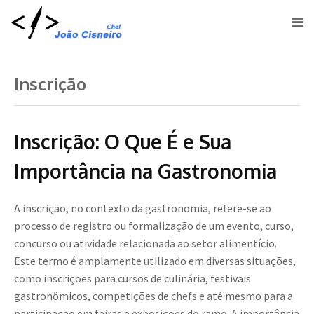
Inscrição
Inscrição: O Que É e Sua
Importância na Gastronomia
A inscrição, no contexto da gastronomia, refere-se ao
processo de registro ou formalização de um evento, curso,
concurso ou atividade relacionada ao setor alimentício.
Este termo é amplamente utilizado em diversas situações,
como inscrições para cursos de culinária, festivais
gastronômicos, competições de chefs e até mesmo para a
participação em feiras e exposições do ramo. A importância