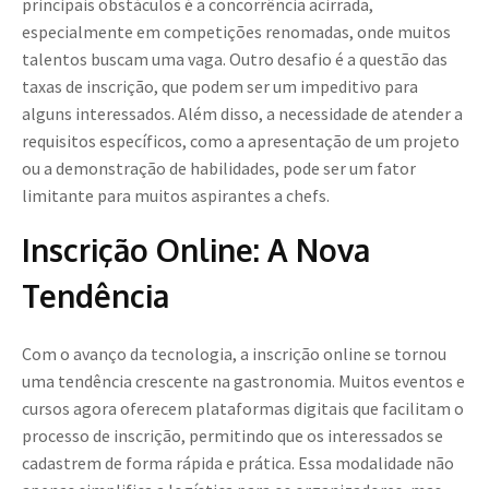
principais obstáculos é a concorrência acirrada,
especialmente em competições renomadas, onde muitos
talentos buscam uma vaga. Outro desafio é a questão das
taxas de inscrição, que podem ser um impeditivo para
alguns interessados. Além disso, a necessidade de atender a
requisitos específicos, como a apresentação de um projeto
ou a demonstração de habilidades, pode ser um fator
limitante para muitos aspirantes a chefs.
Inscrição Online: A Nova
Tendência
Com o avanço da tecnologia, a inscrição online se tornou
uma tendência crescente na gastronomia. Muitos eventos e
cursos agora oferecem plataformas digitais que facilitam o
processo de inscrição, permitindo que os interessados se
cadastrem de forma rápida e prática. Essa modalidade não