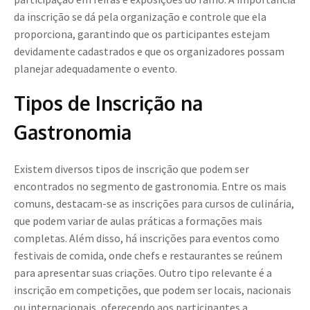
da inscrição se dá pela organização e controle que ela
proporciona, garantindo que os participantes estejam
devidamente cadastrados e que os organizadores possam
planejar adequadamente o evento.
Tipos de Inscrição na
Gastronomia
Existem diversos tipos de inscrição que podem ser
encontrados no segmento de gastronomia. Entre os mais
comuns, destacam-se as inscrições para cursos de culinária,
que podem variar de aulas práticas a formações mais
completas. Além disso, há inscrições para eventos como
festivais de comida, onde chefs e restaurantes se reúnem
para apresentar suas criações. Outro tipo relevante é a
inscrição em competições, que podem ser locais, nacionais
ou internacionais, oferecendo aos participantes a