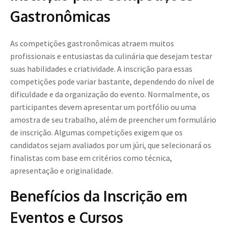
Gastronômicas
As competições gastronômicas atraem muitos
profissionais e entusiastas da culinária que desejam testar
suas habilidades e criatividade. A inscrição para essas
competições pode variar bastante, dependendo do nível de
dificuldade e da organização do evento. Normalmente, os
participantes devem apresentar um portfólio ou uma
amostra de seu trabalho, além de preencher um formulário
de inscrição. Algumas competições exigem que os
candidatos sejam avaliados por um júri, que selecionará os
finalistas com base em critérios como técnica,
apresentação e originalidade.
Benefícios da Inscrição em
Eventos e Cursos