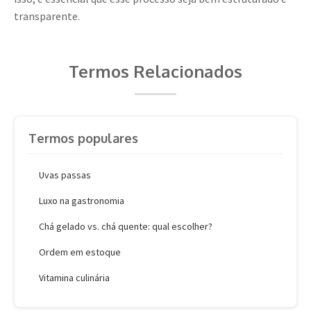
transparente.
Termos Relacionados
Termos populares
Uvas passas
Luxo na gastronomia
Chá gelado vs. chá quente: qual escolher?
Ordem em estoque
Vitamina culinária