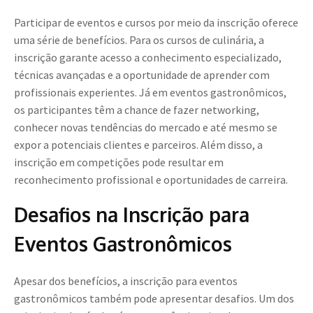
Participar de eventos e cursos por meio da inscrição oferece
uma série de benefícios. Para os cursos de culinária, a
inscrição garante acesso a conhecimento especializado,
técnicas avançadas e a oportunidade de aprender com
profissionais experientes. Já em eventos gastronômicos,
os participantes têm a chance de fazer networking,
conhecer novas tendências do mercado e até mesmo se
expor a potenciais clientes e parceiros. Além disso, a
inscrição em competições pode resultar em
reconhecimento profissional e oportunidades de carreira.
Desafios na Inscrição para
Eventos Gastronômicos
Apesar dos benefícios, a inscrição para eventos
gastronômicos também pode apresentar desafios. Um dos