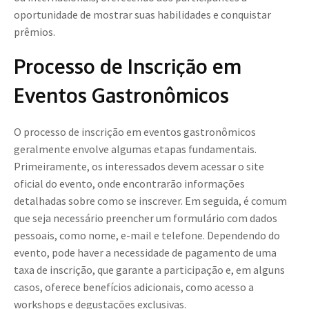
oportunidade de mostrar suas habilidades e conquistar
prêmios.
Processo de Inscrição em
Eventos Gastronômicos
O processo de inscrição em eventos gastronômicos
geralmente envolve algumas etapas fundamentais.
Primeiramente, os interessados devem acessar o site
oficial do evento, onde encontrarão informações
detalhadas sobre como se inscrever. Em seguida, é comum
que seja necessário preencher um formulário com dados
pessoais, como nome, e-mail e telefone. Dependendo do
evento, pode haver a necessidade de pagamento de uma
taxa de inscrição, que garante a participação e, em alguns
casos, oferece benefícios adicionais, como acesso a
workshops e degustações exclusivas.