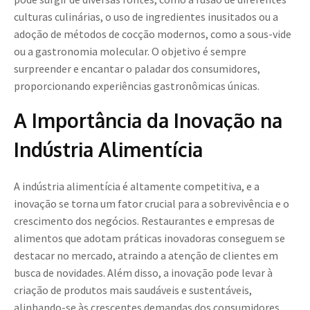
culturas culinárias, o uso de ingredientes inusitados ou a
adoção de métodos de cocção modernos, como a sous-vide
ou a gastronomia molecular. O objetivo é sempre
surpreender e encantar o paladar dos consumidores,
proporcionando experiências gastronômicas únicas.
A Importância da Inovação na
Indústria Alimentícia
A indústria alimentícia é altamente competitiva, e a
inovação se torna um fator crucial para a sobrevivência e o
crescimento dos negócios. Restaurantes e empresas de
alimentos que adotam práticas inovadoras conseguem se
destacar no mercado, atraindo a atenção de clientes em
busca de novidades. Além disso, a inovação pode levar à
criação de produtos mais saudáveis e sustentáveis,
alinhando-se às crescentes demandas dos consumidores