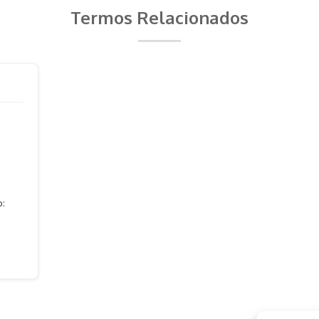
Termos Relacionados
o: