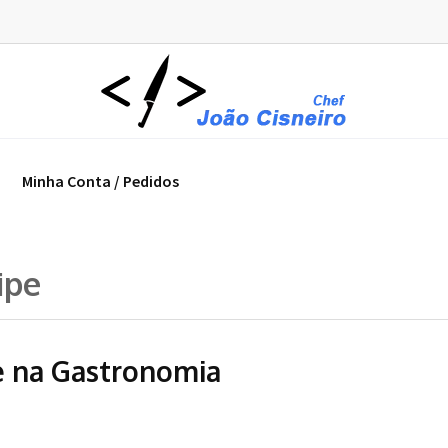
Minha Conta / Pedidos
ipe
e na Gastronomia