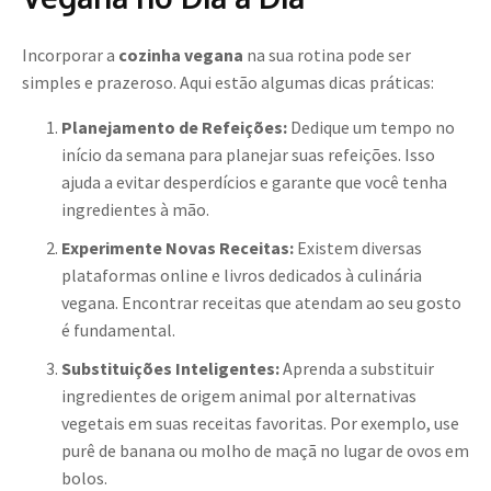
Incorporar a
cozinha vegana
na sua rotina pode ser
simples e prazeroso. Aqui estão algumas dicas práticas:
Planejamento de Refeições:
Dedique um tempo no
início da semana para planejar suas refeições. Isso
ajuda a evitar desperdícios e garante que você tenha
ingredientes à mão.
Experimente Novas Receitas:
Existem diversas
plataformas online e livros dedicados à culinária
vegana. Encontrar receitas que atendam ao seu gosto
é fundamental.
Substituições Inteligentes:
Aprenda a substituir
ingredientes de origem animal por alternativas
vegetais em suas receitas favoritas. Por exemplo, use
purê de banana ou molho de maçã no lugar de ovos em
bolos.