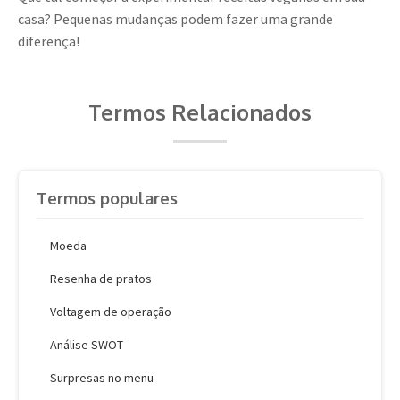
casa? Pequenas mudanças podem fazer uma grande
diferença!
Termos Relacionados
Termos populares
Moeda
Resenha de pratos
Voltagem de operação
Análise SWOT
Surpresas no menu