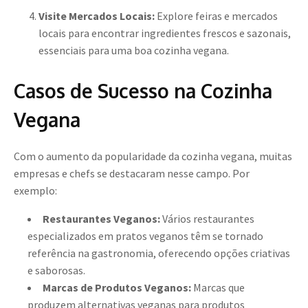
Visite Mercados Locais:
Explore feiras e mercados
locais para encontrar ingredientes frescos e sazonais,
essenciais para uma boa cozinha vegana.
Casos de Sucesso na Cozinha
Vegana
Com o aumento da popularidade da cozinha vegana, muitas
empresas e chefs se destacaram nesse campo. Por
exemplo:
Restaurantes Veganos:
Vários restaurantes
especializados em pratos veganos têm se tornado
referência na gastronomia, oferecendo opções criativas
e saborosas.
Marcas de Produtos Veganos:
Marcas que
produzem alternativas veganas para produtos