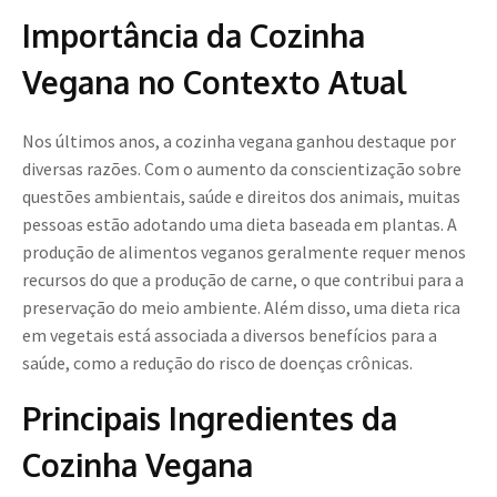
Importância da Cozinha
Vegana no Contexto Atual
Nos últimos anos, a cozinha vegana ganhou destaque por
diversas razões. Com o aumento da conscientização sobre
questões ambientais, saúde e direitos dos animais, muitas
pessoas estão adotando uma dieta baseada em plantas. A
produção de alimentos veganos geralmente requer menos
recursos do que a produção de carne, o que contribui para a
preservação do meio ambiente. Além disso, uma dieta rica
em vegetais está associada a diversos benefícios para a
saúde, como a redução do risco de doenças crônicas.
Principais Ingredientes da
Cozinha Vegana