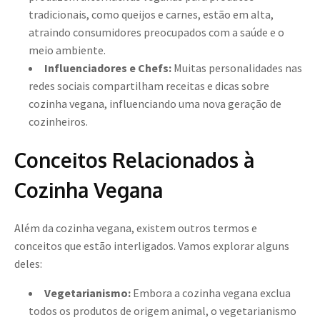
tradicionais, como queijos e carnes, estão em alta,
atraindo consumidores preocupados com a saúde e o
meio ambiente.
Influenciadores e Chefs:
Muitas personalidades nas
redes sociais compartilham receitas e dicas sobre
cozinha vegana, influenciando uma nova geração de
cozinheiros.
Conceitos Relacionados à
Cozinha Vegana
Além da cozinha vegana, existem outros termos e
conceitos que estão interligados. Vamos explorar alguns
deles:
Vegetarianismo:
Embora a cozinha vegana exclua
todos os produtos de origem animal, o vegetarianismo