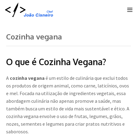
Cozinha vegana
O que é Cozinha Vegana?
A
cozinha vegana
é um estilo de culinária que exclui todos
os produtos de origem animal, como carne, laticínios, ovos
e mel. Focada na utilização de ingredientes vegetais, essa
abordagem culinária não apenas promove a saúde, mas
também busca um estilo de vida mais sustentável e ético. A
cozinha vegana envolve o uso de frutas, legumes, grãos,
nozes, sementes e legumes para criar pratos nutritivos e
saborosos.