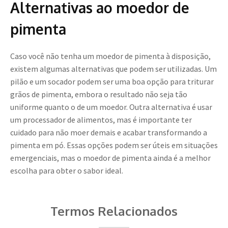
Alternativas ao moedor de
pimenta
Caso você não tenha um moedor de pimenta à disposição,
existem algumas alternativas que podem ser utilizadas. Um
pilão e um socador podem ser uma boa opção para triturar
grãos de pimenta, embora o resultado não seja tão
uniforme quanto o de um moedor. Outra alternativa é usar
um processador de alimentos, mas é importante ter
cuidado para não moer demais e acabar transformando a
pimenta em pó. Essas opções podem ser úteis em situações
emergenciais, mas o moedor de pimenta ainda é a melhor
escolha para obter o sabor ideal.
Termos Relacionados