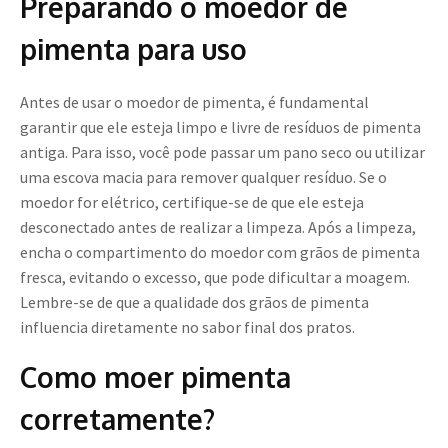
Preparando o moedor de
pimenta para uso
Antes de usar o moedor de pimenta, é fundamental
garantir que ele esteja limpo e livre de resíduos de pimenta
antiga. Para isso, você pode passar um pano seco ou utilizar
uma escova macia para remover qualquer resíduo. Se o
moedor for elétrico, certifique-se de que ele esteja
desconectado antes de realizar a limpeza. Após a limpeza,
encha o compartimento do moedor com grãos de pimenta
fresca, evitando o excesso, que pode dificultar a moagem.
Lembre-se de que a qualidade dos grãos de pimenta
influencia diretamente no sabor final dos pratos.
Como moer pimenta
corretamente?