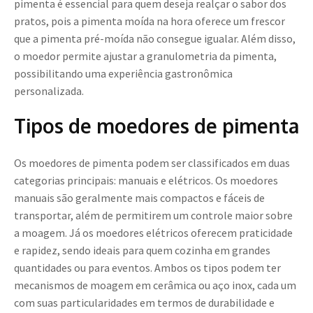
pimenta é essencial para quem deseja realçar o sabor dos
pratos, pois a pimenta moída na hora oferece um frescor
que a pimenta pré-moída não consegue igualar. Além disso,
o moedor permite ajustar a granulometria da pimenta,
possibilitando uma experiência gastronômica
personalizada.
Tipos de moedores de pimenta
Os moedores de pimenta podem ser classificados em duas
categorias principais: manuais e elétricos. Os moedores
manuais são geralmente mais compactos e fáceis de
transportar, além de permitirem um controle maior sobre
a moagem. Já os moedores elétricos oferecem praticidade
e rapidez, sendo ideais para quem cozinha em grandes
quantidades ou para eventos. Ambos os tipos podem ter
mecanismos de moagem em cerâmica ou aço inox, cada um
com suas particularidades em termos de durabilidade e