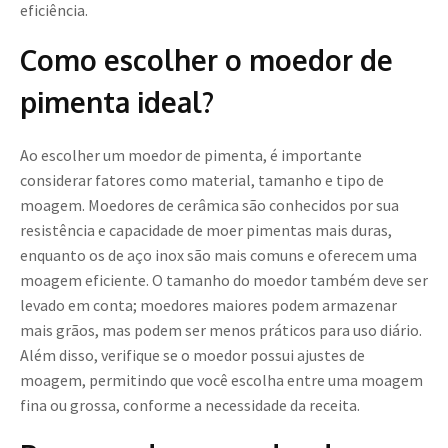
eficiência.
Como escolher o moedor de
pimenta ideal?
Ao escolher um moedor de pimenta, é importante
considerar fatores como material, tamanho e tipo de
moagem. Moedores de cerâmica são conhecidos por sua
resistência e capacidade de moer pimentas mais duras,
enquanto os de aço inox são mais comuns e oferecem uma
moagem eficiente. O tamanho do moedor também deve ser
levado em conta; moedores maiores podem armazenar
mais grãos, mas podem ser menos práticos para uso diário.
Além disso, verifique se o moedor possui ajustes de
moagem, permitindo que você escolha entre uma moagem
fina ou grossa, conforme a necessidade da receita.