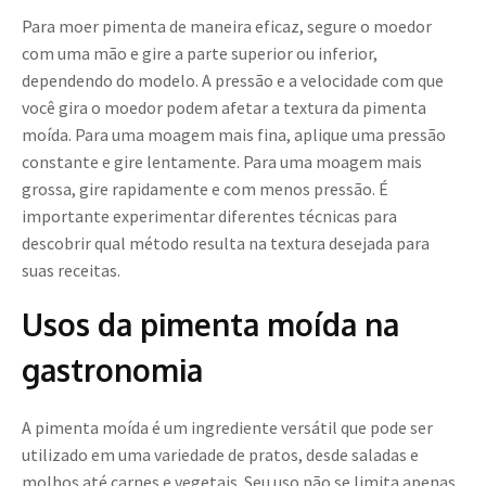
Para moer pimenta de maneira eficaz, segure o moedor
com uma mão e gire a parte superior ou inferior,
dependendo do modelo. A pressão e a velocidade com que
você gira o moedor podem afetar a textura da pimenta
moída. Para uma moagem mais fina, aplique uma pressão
constante e gire lentamente. Para uma moagem mais
grossa, gire rapidamente e com menos pressão. É
importante experimentar diferentes técnicas para
descobrir qual método resulta na textura desejada para
suas receitas.
Usos da pimenta moída na
gastronomia
A pimenta moída é um ingrediente versátil que pode ser
utilizado em uma variedade de pratos, desde saladas e
molhos até carnes e vegetais. Seu uso não se limita apenas