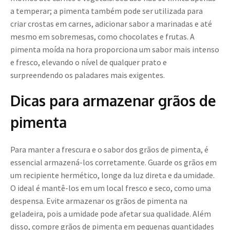
a temperar; a pimenta também pode ser utilizada para
criar crostas em carnes, adicionar sabor a marinadas e até
mesmo em sobremesas, como chocolates e frutas. A
pimenta moída na hora proporciona um sabor mais intenso
e fresco, elevando o nível de qualquer prato e
surpreendendo os paladares mais exigentes.
Dicas para armazenar grãos de
pimenta
Para manter a frescura e o sabor dos grãos de pimenta, é
essencial armazená-los corretamente. Guarde os grãos em
um recipiente hermético, longe da luz direta e da umidade.
O ideal é mantê-los em um local fresco e seco, como uma
despensa. Evite armazenar os grãos de pimenta na
geladeira, pois a umidade pode afetar sua qualidade. Além
disso, compre grãos de pimenta em pequenas quantidades