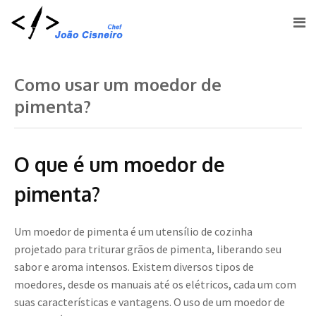
Como usar um moedor de
pimenta?
O que é um moedor de
pimenta?
Um moedor de pimenta é um utensílio de cozinha
projetado para triturar grãos de pimenta, liberando seu
sabor e aroma intensos. Existem diversos tipos de
moedores, desde os manuais até os elétricos, cada um com
suas características e vantagens. O uso de um moedor de