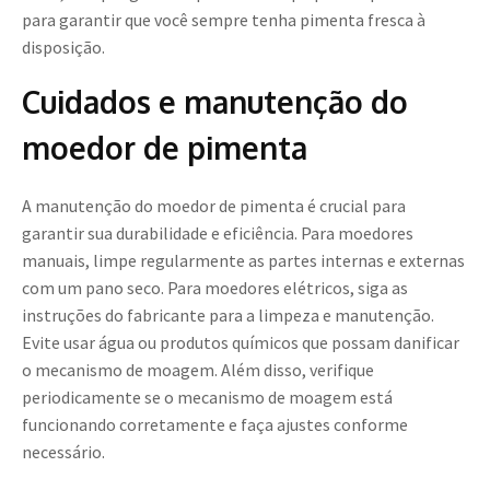
para garantir que você sempre tenha pimenta fresca à
disposição.
Cuidados e manutenção do
moedor de pimenta
A manutenção do moedor de pimenta é crucial para
garantir sua durabilidade e eficiência. Para moedores
manuais, limpe regularmente as partes internas e externas
com um pano seco. Para moedores elétricos, siga as
instruções do fabricante para a limpeza e manutenção.
Evite usar água ou produtos químicos que possam danificar
o mecanismo de moagem. Além disso, verifique
periodicamente se o mecanismo de moagem está
funcionando corretamente e faça ajustes conforme
necessário.