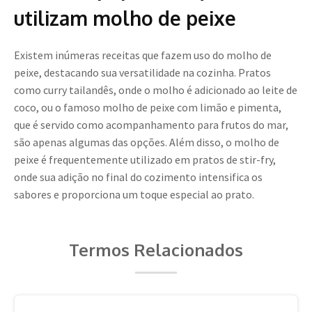
utilizam molho de peixe
Existem inúmeras receitas que fazem uso do molho de
peixe, destacando sua versatilidade na cozinha. Pratos
como curry tailandês, onde o molho é adicionado ao leite de
coco, ou o famoso molho de peixe com limão e pimenta,
que é servido como acompanhamento para frutos do mar,
são apenas algumas das opções. Além disso, o molho de
peixe é frequentemente utilizado em pratos de stir-fry,
onde sua adição no final do cozimento intensifica os
sabores e proporciona um toque especial ao prato.
Termos Relacionados