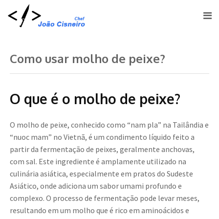
Como usar molho de peixe?
O que é o molho de peixe?
O molho de peixe, conhecido como “nam pla” na Tailândia e
“nuoc mam” no Vietnã, é um condimento líquido feito a
partir da fermentação de peixes, geralmente anchovas,
com sal. Este ingrediente é amplamente utilizado na
culinária asiática, especialmente em pratos do Sudeste
Asiático, onde adiciona um sabor umami profundo e
complexo. O processo de fermentação pode levar meses,
resultando em um molho que é rico em aminoácidos e