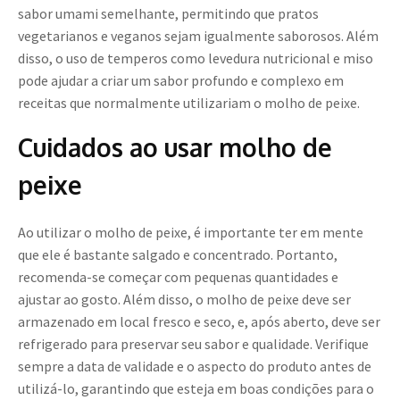
sabor umami semelhante, permitindo que pratos
vegetarianos e veganos sejam igualmente saborosos. Além
disso, o uso de temperos como levedura nutricional e miso
pode ajudar a criar um sabor profundo e complexo em
receitas que normalmente utilizariam o molho de peixe.
Cuidados ao usar molho de
peixe
Ao utilizar o molho de peixe, é importante ter em mente
que ele é bastante salgado e concentrado. Portanto,
recomenda-se começar com pequenas quantidades e
ajustar ao gosto. Além disso, o molho de peixe deve ser
armazenado em local fresco e seco, e, após aberto, deve ser
refrigerado para preservar seu sabor e qualidade. Verifique
sempre a data de validade e o aspecto do produto antes de
utilizá-lo, garantindo que esteja em boas condições para o