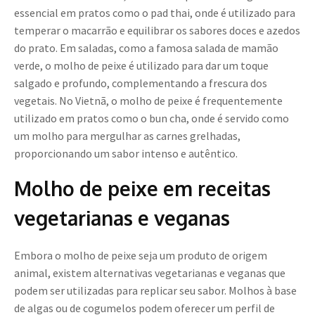
essencial em pratos como o pad thai, onde é utilizado para
temperar o macarrão e equilibrar os sabores doces e azedos
do prato. Em saladas, como a famosa salada de mamão
verde, o molho de peixe é utilizado para dar um toque
salgado e profundo, complementando a frescura dos
vegetais. No Vietnã, o molho de peixe é frequentemente
utilizado em pratos como o bun cha, onde é servido como
um molho para mergulhar as carnes grelhadas,
proporcionando um sabor intenso e autêntico.
Molho de peixe em receitas
vegetarianas e veganas
Embora o molho de peixe seja um produto de origem
animal, existem alternativas vegetarianas e veganas que
podem ser utilizadas para replicar seu sabor. Molhos à base
de algas ou de cogumelos podem oferecer um perfil de