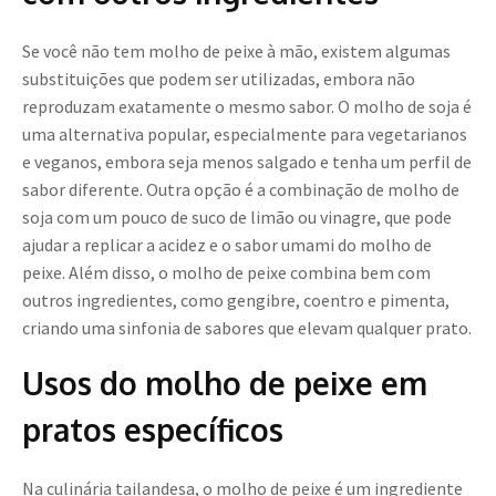
Se você não tem molho de peixe à mão, existem algumas
substituições que podem ser utilizadas, embora não
reproduzam exatamente o mesmo sabor. O molho de soja é
uma alternativa popular, especialmente para vegetarianos
e veganos, embora seja menos salgado e tenha um perfil de
sabor diferente. Outra opção é a combinação de molho de
soja com um pouco de suco de limão ou vinagre, que pode
ajudar a replicar a acidez e o sabor umami do molho de
peixe. Além disso, o molho de peixe combina bem com
outros ingredientes, como gengibre, coentro e pimenta,
criando uma sinfonia de sabores que elevam qualquer prato.
Usos do molho de peixe em
pratos específicos
Na culinária tailandesa, o molho de peixe é um ingrediente