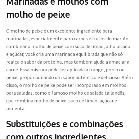
Marinadas e molhos com
molho de peixe
O molho de peixe é um excelente ingrediente para
marinadas, especialmente para carnes e frutos do mar. Ao
combinar o molho de peixe com suco de limão, alho picado
e açúcar, você cria uma marinada equilibrada que não só
realça o sabor da proteína, mas também ajuda a amaciar a
carne. Essa mistura pode ser aplicada a frango, porco ou
peixe, proporcionando um sabor autêntico e delicioso. Além
disso, o molho de peixe pode ser incorporado em molhos
para saladas, como o famoso molho de salada tailandês,
que combina molho de peixe, suco de limão, açúcar e
pimenta.
Substituições e combinações
com outros ingredientes