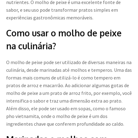
nutrientes. O molho de peixe é uma excelente fonte de
sabor, e seu uso pode transformar pratos simples em
experiências gastronômicas memoráveis.
Como usar o molho de peixe
na culinária?
O molho de peixe pode ser utilizado de diversas maneiras na
culinária, desde marinadas até molhos e temperos. Uma das
formas mais comuns de utilizá-lo é como tempero em
pratos de arroz e macarrão. Ao adicionar algumas gotas de
molho de peixe a um prato de arroz frito, por exemplo, você
intensifica o sabor e traz uma dimensão extra ao prato.
Além disso, ele pode ser usado em sopas, como o famoso
pho vietnamita, onde o molho de peixe é um dos
ingredientes chave que conferem profundidade ao caldo.