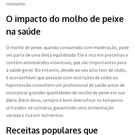
consumo.
O impacto do molho de peixe
na saúde
O molho de peixe, quando consumido com moderação, pode
ser parte de uma dieta equilibrada. Ele é rico em proteínas e
contém aminoácidos essenciais, que são importantes para
a saúde geral. No entanto, devido ao seu alto teor de sódio,
é aconselhável que pessoas com restrições de sódio ou
hipertensão consultem um profissional de saúde antes de
incorporar grandes quantidades de molho de peixe em sua
dieta. Além disso, sempre é bom diversificar os temperos
utilizados na culinária, garantindo uma alimentação
variada e rica em nutrientes.
Receitas populares que