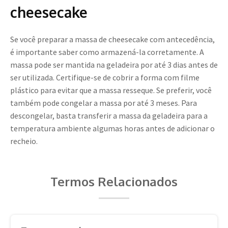
cheesecake
Se você preparar a massa de cheesecake com antecedência,
é importante saber como armazená-la corretamente. A
massa pode ser mantida na geladeira por até 3 dias antes de
ser utilizada. Certifique-se de cobrir a forma com filme
plástico para evitar que a massa resseque. Se preferir, você
também pode congelar a massa por até 3 meses. Para
descongelar, basta transferir a massa da geladeira para a
temperatura ambiente algumas horas antes de adicionar o
recheio.
Termos Relacionados