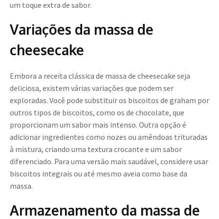
um toque extra de sabor.
Variações da massa de
cheesecake
Embora a receita clássica de massa de cheesecake seja
deliciosa, existem várias variações que podem ser
exploradas. Você pode substituir os biscoitos de graham por
outros tipos de biscoitos, como os de chocolate, que
proporcionam um sabor mais intenso. Outra opção é
adicionar ingredientes como nozes ou amêndoas trituradas
à mistura, criando uma textura crocante e um sabor
diferenciado. Para uma versão mais saudável, considere usar
biscoitos integrais ou até mesmo aveia como base da
massa.
Armazenamento da massa de