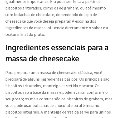
igualmente importante. Ela pode ser feita a partir de
biscoitos triturados, como os de graham, ou até mesmo
com bolachas de chocolate, dependendo do tipo de
cheesecake que você deseja preparar. A escolha dos
ingredientes da massa influencia diretamente o sabor e a
textura final do prato.
Ingredientes essenciais para a
massa de cheesecake
Para preparar uma massa de cheesecake clássica, você
precisará de alguns ingredientes básicos. Os principais são:
biscoitos triturados, manteiga derretida e açúcar. Os
biscoitos são a base da massa e podem variar conforme o
seu gosto; os mais comuns são os biscoitos de graham, mas
você pode usar bolachas de chocolate ou até mesmo
biscoitos integrais. A manteiga derretida serve para unir os