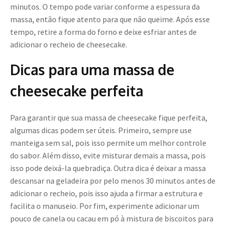
minutos. O tempo pode variar conforme a espessura da
massa, então fique atento para que não queime. Após esse
tempo, retire a forma do forno e deixe esfriar antes de
adicionar o recheio de cheesecake.
Dicas para uma massa de
cheesecake perfeita
Para garantir que sua massa de cheesecake fique perfeita,
algumas dicas podem ser úteis. Primeiro, sempre use
manteiga sem sal, pois isso permite um melhor controle
do sabor. Além disso, evite misturar demais a massa, pois
isso pode deixá-la quebradiça. Outra dica é deixar a massa
descansar na geladeira por pelo menos 30 minutos antes de
adicionar o recheio, pois isso ajuda a firmar a estrutura e
facilita o manuseio. Por fim, experimente adicionar um
pouco de canela ou cacau em pó à mistura de biscoitos para