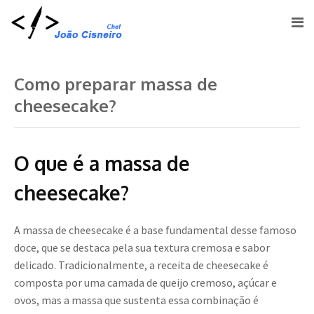
Como preparar massa de
cheesecake?
O que é a massa de
cheesecake?
A massa de cheesecake é a base fundamental desse famoso
doce, que se destaca pela sua textura cremosa e sabor
delicado. Tradicionalmente, a receita de cheesecake é
composta por uma camada de queijo cremoso, açúcar e
ovos, mas a massa que sustenta essa combinação é