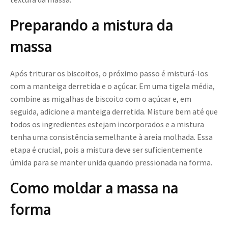
Preparando a mistura da
massa
Após triturar os biscoitos, o próximo passo é misturá-los
com a manteiga derretida e o açúcar. Em uma tigela média,
combine as migalhas de biscoito com o açúcar e, em
seguida, adicione a manteiga derretida. Misture bem até que
todos os ingredientes estejam incorporados e a mistura
tenha uma consistência semelhante à areia molhada. Essa
etapa é crucial, pois a mistura deve ser suficientemente
úmida para se manter unida quando pressionada na forma.
Como moldar a massa na
forma