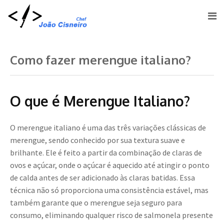
Como fazer merengue italiano?
O que é Merengue Italiano?
O merengue italiano é uma das três variações clássicas de
merengue, sendo conhecido por sua textura suave e
brilhante. Ele é feito a partir da combinação de claras de
ovos e açúcar, onde o açúcar é aquecido até atingir o ponto
de calda antes de ser adicionado às claras batidas. Essa
técnica não só proporciona uma consistência estável, mas
também garante que o merengue seja seguro para
consumo, eliminando qualquer risco de salmonela presente