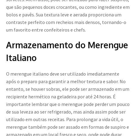
que são pequenos doces crocantes, ou como ingrediente em
bolos e pavês. Sua textura leve e aerada proporciona um
contraste perfeito com recheios mais densos, tornando-o
um favorito entre confeiteiros e chefs.
Armazenamento do Merengue
Italiano
O merengue italiano deve ser utilizado imediatamente
após o preparo para garantir a melhor textura e sabor. No
entanto, se houver sobras, ele pode ser armazenado em um
recipiente hermético na geladeira por até 24 horas. É
importante lembrar que o merengue pode perder um pouco
de sua leveza ao ser refrigerado, mas ainda assim pode ser
utilizado em outras receitas. Para prolongar a vida útil, o
merengue também pode ser assado em formas de suspiro e
armazenado em um local fresco e seco, onde pode durar