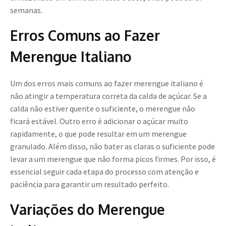
semanas.
Erros Comuns ao Fazer
Merengue Italiano
Um dos erros mais comuns ao fazer merengue italiano é
não atingir a temperatura correta da calda de açúcar. Se a
calda não estiver quente o suficiente, o merengue não
ficará estável. Outro erro é adicionar o açúcar muito
rapidamente, o que pode resultar em um merengue
granulado. Além disso, não bater as claras o suficiente pode
levar a um merengue que não forma picos firmes. Por isso, é
essencial seguir cada etapa do processo com atenção e
paciência para garantir um resultado perfeito.
Variações do Merengue