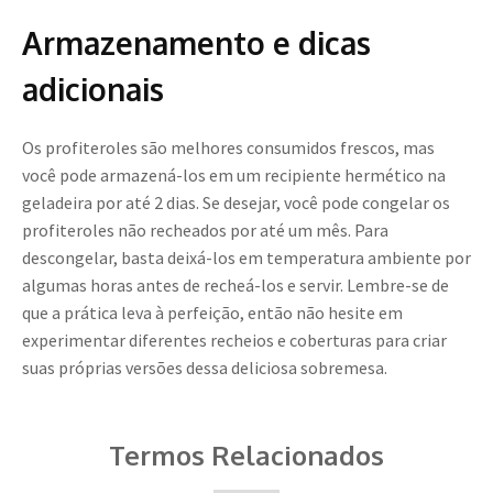
Armazenamento e dicas
adicionais
Os profiteroles são melhores consumidos frescos, mas
você pode armazená-los em um recipiente hermético na
geladeira por até 2 dias. Se desejar, você pode congelar os
profiteroles não recheados por até um mês. Para
descongelar, basta deixá-los em temperatura ambiente por
algumas horas antes de recheá-los e servir. Lembre-se de
que a prática leva à perfeição, então não hesite em
experimentar diferentes recheios e coberturas para criar
suas próprias versões dessa deliciosa sobremesa.
Termos Relacionados