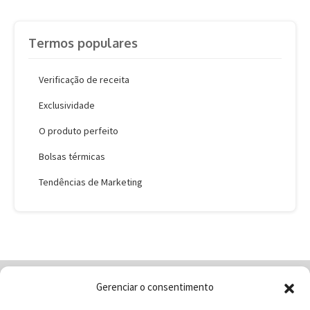
Termos populares
Verificação de receita
Exclusividade
O produto perfeito
Bolsas térmicas
Tendências de Marketing
Gerenciar o consentimento
Home
Quem Somos
Loja