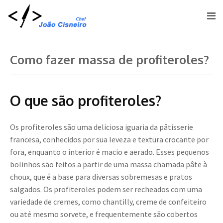
Como fazer massa de profiteroles?
O que são profiteroles?
Os profiteroles são uma deliciosa iguaria da pâtisserie
francesa, conhecidos por sua leveza e textura crocante por
fora, enquanto o interior é macio e aerado. Esses pequenos
bolinhos são feitos a partir de uma massa chamada pâte à
choux, que é a base para diversas sobremesas e pratos
salgados. Os profiteroles podem ser recheados com uma
variedade de cremes, como chantilly, creme de confeiteiro
ou até mesmo sorvete, e frequentemente são cobertos