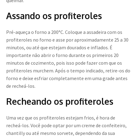
queimar.
Assando os profiteroles
Pré-aqueça o forno a 200°C. Coloque a assadeira com os
profiteroles no forno e asse por aproximadamente 25 a 30
minutos, ou até que estejam dourados e inflados. É
importante não abrir o forno durante os primeiros 20
minutos de cozimento, pois isso pode fazer com que os
profiteroles murchem. Após o tempo indicado, retire-os do
forno e deixe esfriar completamente em uma grade antes
de recheá-los.
Recheando os profiteroles
Uma vez que os profiteroles estejam frios, é hora de
recheá-los. Você pode optar por um creme de confeiteiro,
chantilly ou até mesmo sorvete, dependendo da sua