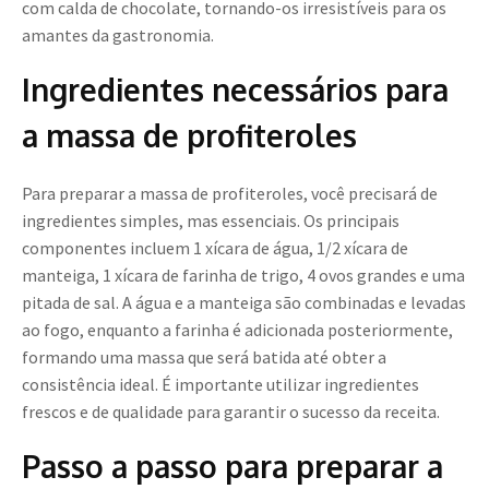
com calda de chocolate, tornando-os irresistíveis para os
amantes da gastronomia.
Ingredientes necessários para
a massa de profiteroles
Para preparar a massa de profiteroles, você precisará de
ingredientes simples, mas essenciais. Os principais
componentes incluem 1 xícara de água, 1/2 xícara de
manteiga, 1 xícara de farinha de trigo, 4 ovos grandes e uma
pitada de sal. A água e a manteiga são combinadas e levadas
ao fogo, enquanto a farinha é adicionada posteriormente,
formando uma massa que será batida até obter a
consistência ideal. É importante utilizar ingredientes
frescos e de qualidade para garantir o sucesso da receita.
Passo a passo para preparar a