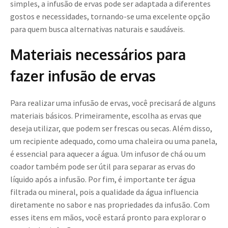
simples, a infusão de ervas pode ser adaptada a diferentes
gostos e necessidades, tornando-se uma excelente opção
para quem busca alternativas naturais e saudáveis.
Materiais necessários para
fazer infusão de ervas
Para realizar uma infusão de ervas, você precisará de alguns
materiais básicos. Primeiramente, escolha as ervas que
deseja utilizar, que podem ser frescas ou secas. Além disso,
um recipiente adequado, como uma chaleira ou uma panela,
é essencial para aquecer a água. Um infusor de chá ou um
coador também pode ser útil para separar as ervas do
líquido após a infusão. Por fim, é importante ter água
filtrada ou mineral, pois a qualidade da água influencia
diretamente no sabor e nas propriedades da infusão. Com
esses itens em mãos, você estará pronto para explorar o