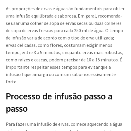
As proporções de ervas e água são fundamentais para obter
uma infusão equilibrada e saborosa. Em geral, recomenda-
se usar uma colher de sopa de ervas secas ou duas colheres
de sopa de ervas frescas para cada 250 ml de água. O tempo
de infusão varia de acordo com o tipo de erva utilizada;
ervas delicadas, como flores, costumam exigir menos
tempo, entre 3 a 5 minutos, enquanto ervas mais robustas,
como raízes e cascas, podem precisar de 10 a 15 minutos. É
importante respeitar esses tempos para evitar que a
infusão fique amarga ou com um sabor excessivamente
forte.
Processo de infusão passo a
passo
Para fazer uma infusão de ervas, comece aquecendo a água