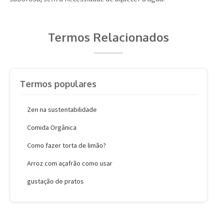
Termos Relacionados
Termos populares
Zen na sustentabilidade
Comida Orgânica
Como fazer torta de limão?
Arroz com açafrão como usar
gustação de pratos