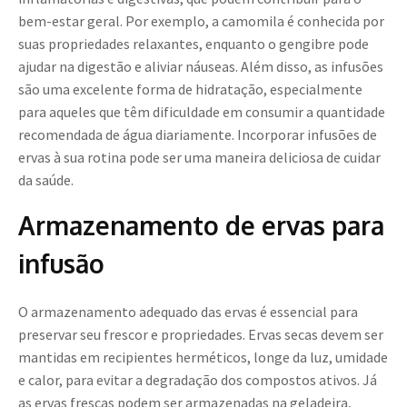
bem-estar geral. Por exemplo, a camomila é conhecida por
suas propriedades relaxantes, enquanto o gengibre pode
ajudar na digestão e aliviar náuseas. Além disso, as infusões
são uma excelente forma de hidratação, especialmente
para aqueles que têm dificuldade em consumir a quantidade
recomendada de água diariamente. Incorporar infusões de
ervas à sua rotina pode ser uma maneira deliciosa de cuidar
da saúde.
Armazenamento de ervas para
infusão
O armazenamento adequado das ervas é essencial para
preservar seu frescor e propriedades. Ervas secas devem ser
mantidas em recipientes herméticos, longe da luz, umidade
e calor, para evitar a degradação dos compostos ativos. Já
as ervas frescas podem ser armazenadas na geladeira,