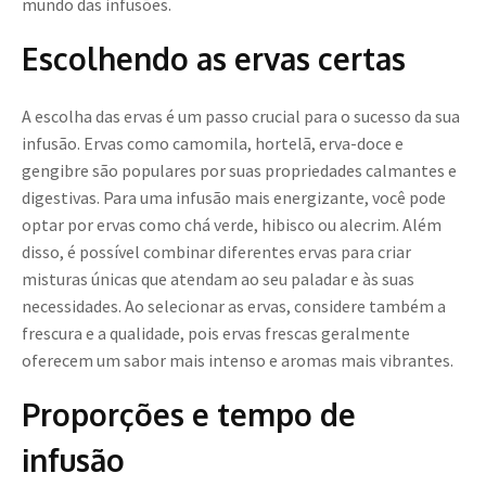
mundo das infusões.
Escolhendo as ervas certas
A escolha das ervas é um passo crucial para o sucesso da sua
infusão. Ervas como camomila, hortelã, erva-doce e
gengibre são populares por suas propriedades calmantes e
digestivas. Para uma infusão mais energizante, você pode
optar por ervas como chá verde, hibisco ou alecrim. Além
disso, é possível combinar diferentes ervas para criar
misturas únicas que atendam ao seu paladar e às suas
necessidades. Ao selecionar as ervas, considere também a
frescura e a qualidade, pois ervas frescas geralmente
oferecem um sabor mais intenso e aromas mais vibrantes.
Proporções e tempo de
infusão