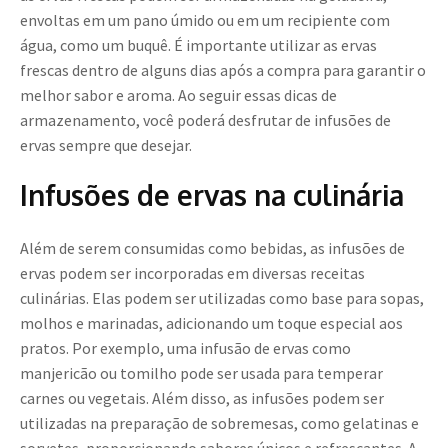
envoltas em um pano úmido ou em um recipiente com
água, como um buquê. É importante utilizar as ervas
frescas dentro de alguns dias após a compra para garantir o
melhor sabor e aroma. Ao seguir essas dicas de
armazenamento, você poderá desfrutar de infusões de
ervas sempre que desejar.
Infusões de ervas na culinária
Além de serem consumidas como bebidas, as infusões de
ervas podem ser incorporadas em diversas receitas
culinárias. Elas podem ser utilizadas como base para sopas,
molhos e marinadas, adicionando um toque especial aos
pratos. Por exemplo, uma infusão de ervas como
manjericão ou tomilho pode ser usada para temperar
carnes ou vegetais. Além disso, as infusões podem ser
utilizadas na preparação de sobremesas, como gelatinas e