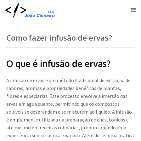
Como fazer infusão de ervas?
O que é infusão de ervas?
A infusão de ervas é um método tradicional de extração de
sabores, aromas e propriedades benéficas de plantas,
flores e especiarias. Esse processo envolve a imersão das
ervas em água quente, permitindo que os compostos
solúveis se desprendam e se misturem ao líquido. A infusão
é amplamente utilizada na preparação de chás, tônicos e
até mesmo em receitas culinárias, proporcionando uma
experiência sensorial rica e variada. Além de ser uma prática