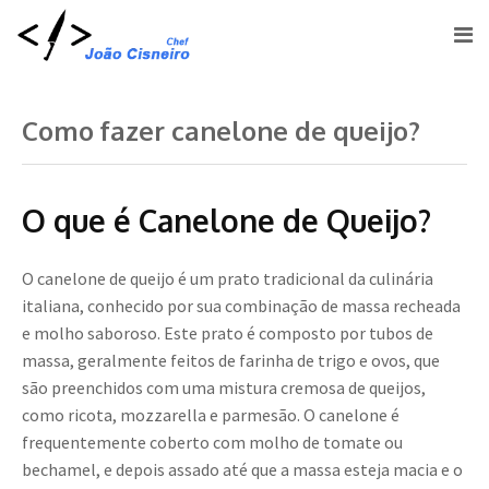
Como fazer canelone de queijo?
O que é Canelone de Queijo?
O canelone de queijo é um prato tradicional da culinária
italiana, conhecido por sua combinação de massa recheada
e molho saboroso. Este prato é composto por tubos de
massa, geralmente feitos de farinha de trigo e ovos, que
são preenchidos com uma mistura cremosa de queijos,
como ricota, mozzarella e parmesão. O canelone é
frequentemente coberto com molho de tomate ou
bechamel, e depois assado até que a massa esteja macia e o