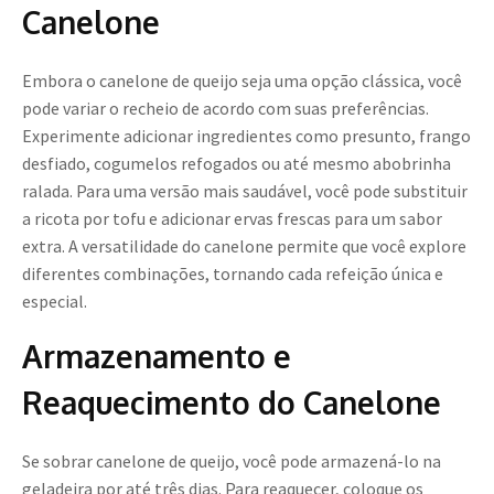
Canelone
Embora o canelone de queijo seja uma opção clássica, você
pode variar o recheio de acordo com suas preferências.
Experimente adicionar ingredientes como presunto, frango
desfiado, cogumelos refogados ou até mesmo abobrinha
ralada. Para uma versão mais saudável, você pode substituir
a ricota por tofu e adicionar ervas frescas para um sabor
extra. A versatilidade do canelone permite que você explore
diferentes combinações, tornando cada refeição única e
especial.
Armazenamento e
Reaquecimento do Canelone
Se sobrar canelone de queijo, você pode armazená-lo na
geladeira por até três dias. Para reaquecer, coloque os