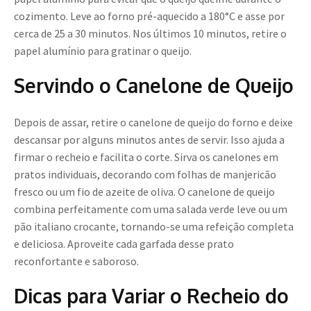
cozimento. Leve ao forno pré-aquecido a 180°C e asse por
cerca de 25 a 30 minutos. Nos últimos 10 minutos, retire o
papel alumínio para gratinar o queijo.
Servindo o Canelone de Queijo
Depois de assar, retire o canelone de queijo do forno e deixe
descansar por alguns minutos antes de servir. Isso ajuda a
firmar o recheio e facilita o corte. Sirva os canelones em
pratos individuais, decorando com folhas de manjericão
fresco ou um fio de azeite de oliva. O canelone de queijo
combina perfeitamente com uma salada verde leve ou um
pão italiano crocante, tornando-se uma refeição completa
e deliciosa. Aproveite cada garfada desse prato
reconfortante e saboroso.
Dicas para Variar o Recheio do