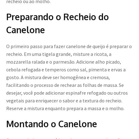
recheio ou ao molho.
Preparando o Recheio do
Canelone
O primeiro passo para fazer canelone de queijo é preparar o
recheio. Em uma tigela grande, misture a ricota, a
mozzarella ralada e o parmesão. Adicione alho picado,
cebola refogada e temperos como sal, pimenta e ervas a
gosto. A mistura deve ser homogênea e cremosa,
facilitando o processo de rechear as folhas de massa. Se
desejar, você pode adicionar espinafre refogado ou outros
vegetais para enriquecer o sabor e a textura do recheio.
Reserve a mistura enquanto prepara a massa e o molho.
Montando o Canelone