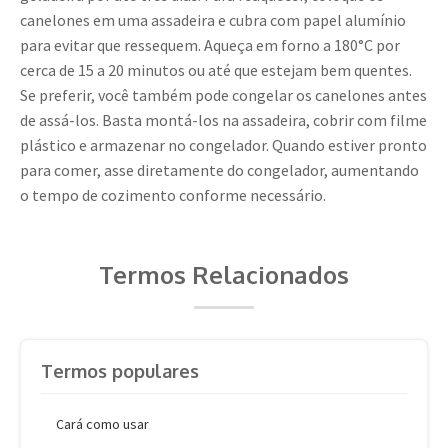
canelones em uma assadeira e cubra com papel alumínio
para evitar que ressequem. Aqueça em forno a 180°C por
cerca de 15 a 20 minutos ou até que estejam bem quentes.
Se preferir, você também pode congelar os canelones antes
de assá-los. Basta montá-los na assadeira, cobrir com filme
plástico e armazenar no congelador. Quando estiver pronto
para comer, asse diretamente do congelador, aumentando
o tempo de cozimento conforme necessário.
Termos Relacionados
Termos populares
Cará como usar