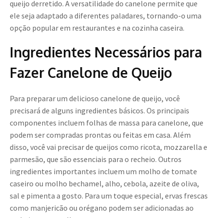
queijo derretido. A versatilidade do canelone permite que
ele seja adaptado a diferentes paladares, tornando-o uma
opção popular em restaurantes e na cozinha caseira.
Ingredientes Necessários para
Fazer Canelone de Queijo
Para preparar um delicioso canelone de queijo, você
precisará de alguns ingredientes básicos. Os principais
componentes incluem folhas de massa para canelone, que
podem ser compradas prontas ou feitas em casa. Além
disso, você vai precisar de queijos como ricota, mozzarella e
parmesão, que são essenciais para o recheio. Outros
ingredientes importantes incluem um molho de tomate
caseiro ou molho bechamel, alho, cebola, azeite de oliva,
sal e pimenta a gosto. Para um toque especial, ervas frescas
como manjericão ou orégano podem ser adicionadas ao