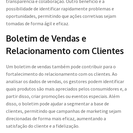
transparência e colaboração. Outro benefício é a
possibilidade de identificar rapidamente problemas e
oportunidades, permitindo que ações corretivas sejam
tomadas de forma ágil e eficaz.
Boletim de Vendas e
Relacionamento com Clientes
Um boletim de vendas também pode contribuir para o
fortalecimento do relacionamento com os clientes. Ao
analisar os dados de vendas, os gestores podem identificar
quais produtos são mais apreciados pelos consumidores e, a
partir disso, criar promoções ou eventos especiais. Além
disso, o boletim pode ajudar a segmentar a base de
clientes, permitindo que campanhas de marketing sejam
direcionadas de forma mais eficaz, aumentando a
satisfação do cliente e a fidelização.