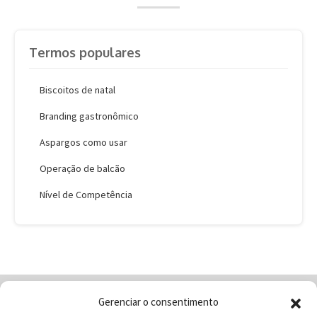
Termos populares
Biscoitos de natal
Branding gastronômico
Aspargos como usar
Operação de balcão
Nível de Competência
Gerenciar o consentimento