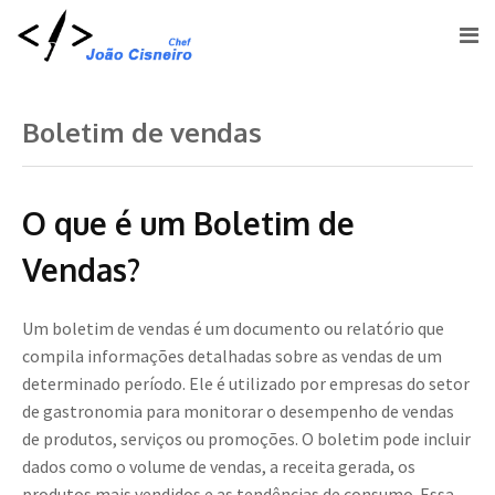
Boletim de vendas
O que é um Boletim de
Vendas?
Um boletim de vendas é um documento ou relatório que
compila informações detalhadas sobre as vendas de um
determinado período. Ele é utilizado por empresas do setor
de gastronomia para monitorar o desempenho de vendas
de produtos, serviços ou promoções. O boletim pode incluir
dados como o volume de vendas, a receita gerada, os
produtos mais vendidos e as tendências de consumo. Essa