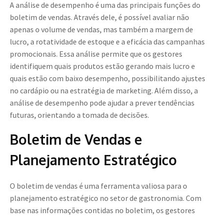
A análise de desempenho é uma das principais funções do
boletim de vendas. Através dele, é possível avaliar não
apenas o volume de vendas, mas também a margem de
lucro, a rotatividade de estoque e a eficácia das campanhas
promocionais. Essa análise permite que os gestores
identifiquem quais produtos estão gerando mais lucro e
quais estão com baixo desempenho, possibilitando ajustes
no cardápio ou na estratégia de marketing. Além disso, a
análise de desempenho pode ajudar a prever tendências
futuras, orientando a tomada de decisões.
Boletim de Vendas e
Planejamento Estratégico
O boletim de vendas é uma ferramenta valiosa para o
planejamento estratégico no setor de gastronomia. Com
base nas informações contidas no boletim, os gestores