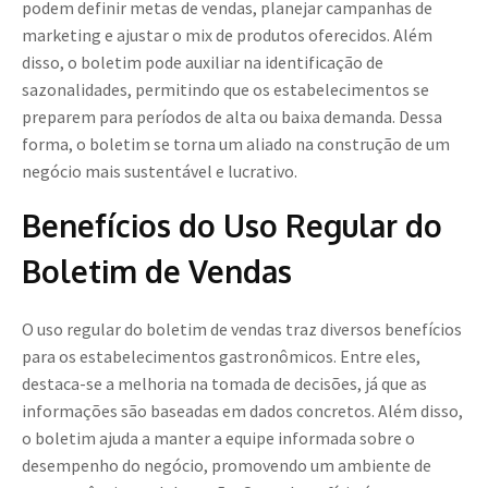
podem definir metas de vendas, planejar campanhas de
marketing e ajustar o mix de produtos oferecidos. Além
disso, o boletim pode auxiliar na identificação de
sazonalidades, permitindo que os estabelecimentos se
preparem para períodos de alta ou baixa demanda. Dessa
forma, o boletim se torna um aliado na construção de um
negócio mais sustentável e lucrativo.
Benefícios do Uso Regular do
Boletim de Vendas
O uso regular do boletim de vendas traz diversos benefícios
para os estabelecimentos gastronômicos. Entre eles,
destaca-se a melhoria na tomada de decisões, já que as
informações são baseadas em dados concretos. Além disso,
o boletim ajuda a manter a equipe informada sobre o
desempenho do negócio, promovendo um ambiente de