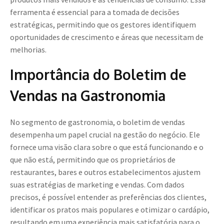
ferramenta é essencial para a tomada de decisões
estratégicas, permitindo que os gestores identifiquem
oportunidades de crescimento e áreas que necessitam de
melhorias.
Importância do Boletim de
Vendas na Gastronomia
No segmento de gastronomia, o boletim de vendas
desempenha um papel crucial na gestão do negócio. Ele
fornece uma visão clara sobre o que está funcionando e o
que não está, permitindo que os proprietários de
restaurantes, bares e outros estabelecimentos ajustem
suas estratégias de marketing e vendas. Com dados
precisos, é possível entender as preferências dos clientes,
identificar os pratos mais populares e otimizar o cardápio,
resultando em uma experiência mais satisfatória para o