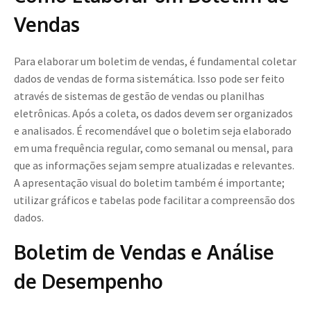
Vendas
Para elaborar um boletim de vendas, é fundamental coletar
dados de vendas de forma sistemática. Isso pode ser feito
através de sistemas de gestão de vendas ou planilhas
eletrônicas. Após a coleta, os dados devem ser organizados
e analisados. É recomendável que o boletim seja elaborado
em uma frequência regular, como semanal ou mensal, para
que as informações sejam sempre atualizadas e relevantes.
A apresentação visual do boletim também é importante;
utilizar gráficos e tabelas pode facilitar a compreensão dos
dados.
Boletim de Vendas e Análise
de Desempenho