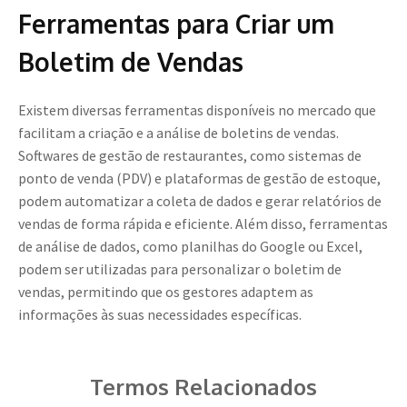
Ferramentas para Criar um
Boletim de Vendas
Existem diversas ferramentas disponíveis no mercado que
facilitam a criação e a análise de boletins de vendas.
Softwares de gestão de restaurantes, como sistemas de
ponto de venda (PDV) e plataformas de gestão de estoque,
podem automatizar a coleta de dados e gerar relatórios de
vendas de forma rápida e eficiente. Além disso, ferramentas
de análise de dados, como planilhas do Google ou Excel,
podem ser utilizadas para personalizar o boletim de
vendas, permitindo que os gestores adaptem as
informações às suas necessidades específicas.
Termos Relacionados