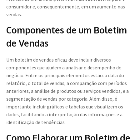
consumidor e, consequentemente, em um aumento nas
vendas.
Componentes de um Boletim
de Vendas
Um boletim de vendas eficaz deve incluir diversos
componentes que ajudem a analisar o desempenho do
negócio. Entre os principais elementos estão: a data do
relatório, o total de vendas, a comparação com períodos
anteriores, a análise de produtos ou serviços vendidos, e a
segmentação de vendas por categoria. Além disso, é
importante incluir gráficos e tabelas que visualizem os
dados, facilitando a interpretação das informações e a
identificação de tendências.
Como Elaborar um Boletim de