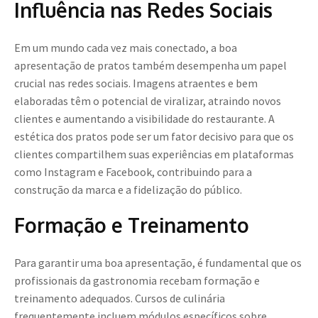
Influência nas Redes Sociais
Em um mundo cada vez mais conectado, a boa
apresentação de pratos também desempenha um papel
crucial nas redes sociais. Imagens atraentes e bem
elaboradas têm o potencial de viralizar, atraindo novos
clientes e aumentando a visibilidade do restaurante. A
estética dos pratos pode ser um fator decisivo para que os
clientes compartilhem suas experiências em plataformas
como Instagram e Facebook, contribuindo para a
construção da marca e a fidelização do público.
Formação e Treinamento
Para garantir uma boa apresentação, é fundamental que os
profissionais da gastronomia recebam formação e
treinamento adequados. Cursos de culinária
frequentemente incluem módulos específicos sobre