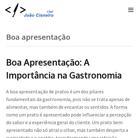
Boa apresentação
Boa Apresentação: A
Importância na Gastronomia
A boa apresentação de pratos é um dos pilares
fundamentais da gastronomia, pois não se trata apenas de
alimentar, mas também de encantar os sentidos. A forma
como um prato é apresentado pode influenciar a percepção
do sabor e a experiência geral do cliente. Um prato bem
apresentado não só atrai o olhar, mas também desperta a
curiosidade e o apetite, transformando uma refeição