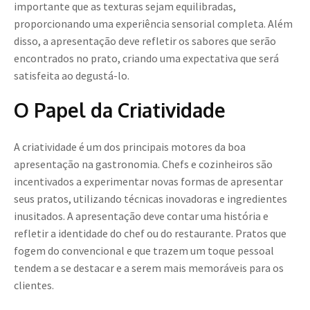
importante que as texturas sejam equilibradas,
proporcionando uma experiência sensorial completa. Além
disso, a apresentação deve refletir os sabores que serão
encontrados no prato, criando uma expectativa que será
satisfeita ao degustá-lo.
O Papel da Criatividade
A criatividade é um dos principais motores da boa
apresentação na gastronomia. Chefs e cozinheiros são
incentivados a experimentar novas formas de apresentar
seus pratos, utilizando técnicas inovadoras e ingredientes
inusitados. A apresentação deve contar uma história e
refletir a identidade do chef ou do restaurante. Pratos que
fogem do convencional e que trazem um toque pessoal
tendem a se destacar e a serem mais memoráveis para os
clientes.