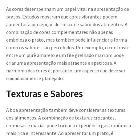
As cores desempenham um papel vital na apresentação de
pratos. Estudos mostram que cores vibrantes podem
aumentar a percepção de frescor e sabor dos alimentos. A
combinação de cores complementares não apenas
embeleza o prato, mas também pode influenciar a forma
como os sabores são percebidos. Por exemplo, o contraste
entre um purê amarelo e um filé grelhado marrom pode
criar uma apresentação mais atraente e apetitosa. A
harmonia das cores é, portanto, um aspecto que deve ser
cuidadosamente planejado.
Texturas e Sabores
A boa apresentação também deve considerar as texturas
dos alimentos. A combinação de texturas crocantes,
cremosas e macias pode tornar a experiência gastronômica
mais rica e interessante. Ao apresentar um prato, é