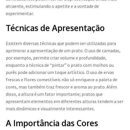
atraente, estimulando o apetite e a vontade de
experimentar.
Técnicas de Apresentação
Existem diversas técnicas que podem ser utilizadas para
aprimorar a apresentação de um prato. O uso de camadas,
por exemplo, permite criar volume e profundidade,
enquanto a técnica de “pintar” o prato com molhos ou
purês pode adicionar um toque artístico. O uso de ervas
frescas e flores comestíveis não só enriquece a paleta de
cores, mas também traz frescor e aroma ao prato. Além
disso, a altura é um fator importante; pratos que
apresentam elementos em diferentes alturas tendem a ser
mais dinâmicos e visualmente interessantes.
A Importância das Cores