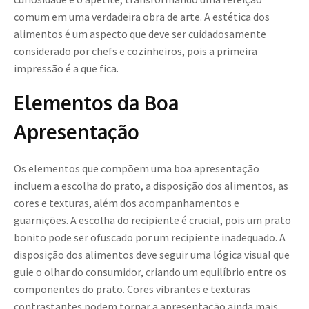
comum em uma verdadeira obra de arte. A estética dos
alimentos é um aspecto que deve ser cuidadosamente
considerado por chefs e cozinheiros, pois a primeira
impressão é a que fica.
Elementos da Boa
Apresentação
Os elementos que compõem uma boa apresentação
incluem a escolha do prato, a disposição dos alimentos, as
cores e texturas, além dos acompanhamentos e
guarnições. A escolha do recipiente é crucial, pois um prato
bonito pode ser ofuscado por um recipiente inadequado. A
disposição dos alimentos deve seguir uma lógica visual que
guie o olhar do consumidor, criando um equilíbrio entre os
componentes do prato. Cores vibrantes e texturas
contrastantes podem tornar a apresentação ainda mais