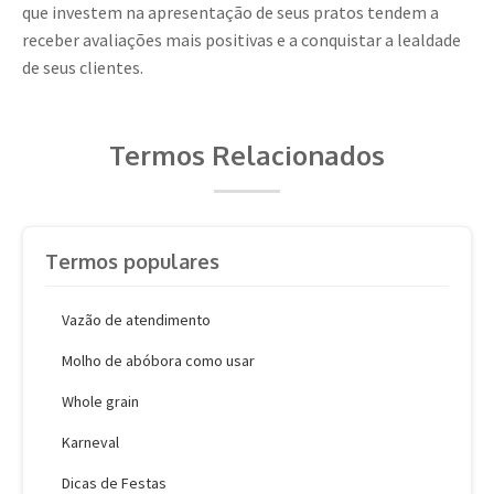
que investem na apresentação de seus pratos tendem a
receber avaliações mais positivas e a conquistar a lealdade
de seus clientes.
Termos Relacionados
Termos populares
Vazão de atendimento
Molho de abóbora como usar
Whole grain
Karneval
Dicas de Festas