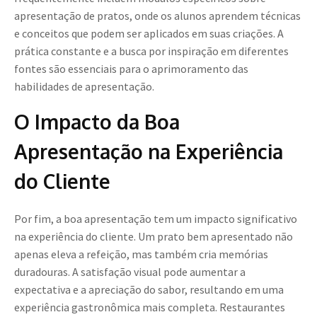
apresentação de pratos, onde os alunos aprendem técnicas
e conceitos que podem ser aplicados em suas criações. A
prática constante e a busca por inspiração em diferentes
fontes são essenciais para o aprimoramento das
habilidades de apresentação.
O Impacto da Boa
Apresentação na Experiência
do Cliente
Por fim, a boa apresentação tem um impacto significativo
na experiência do cliente. Um prato bem apresentado não
apenas eleva a refeição, mas também cria memórias
duradouras. A satisfação visual pode aumentar a
expectativa e a apreciação do sabor, resultando em uma
experiência gastronômica mais completa. Restaurantes