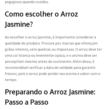
pegajosos quando cozidos.
Como escolher o Arroz
Jasmine?
Ao escolher o arroz jasmine, é importante considerar a
qualidade do produto. Procure por marcas que ofereçam
grãos inteiros, sem quebras ou impurezas. O arroz deve ter
uma cor branca ou levemente opaca, e o aroma deve ser
perceptível mesmo antes do cozimento. Além disso, é
recomendável verificar a data de validade para garantir
frescor, pois o arroz pode perder seu aroma e sabor com o
tempo.
Preparando o Arroz Jasmine:
Passo a Passo