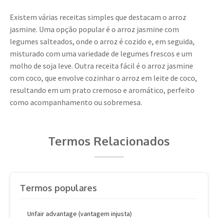
Existem várias receitas simples que destacam o arroz
jasmine. Uma opção popular é o arroz jasmine com
legumes salteados, onde o arroz é cozido e, em seguida,
misturado com uma variedade de legumes frescos e um
molho de soja leve. Outra receita fácil é o arroz jasmine
com coco, que envolve cozinhar o arroz em leite de coco,
resultando em um prato cremoso e aromático, perfeito
como acompanhamento ou sobremesa.
Termos Relacionados
Termos populares
Unfair advantage (vantagem injusta)