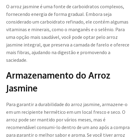
O arroz jasmine é uma fonte de carboidratos complexos,
fornecendo energia de forma gradual. Embora seja
considerado um carboidrato refinado, ele contém algumas
vitaminas e minerais, como o manganês e o selênio. Para
uma opção mais saudável, você pode optar pelo arroz
jasmine integral, que preserva a camada de farelo e oferece
mais fibras, ajudando na digestão e promovendo a
saciedade.
Armazenamento do Arroz
Jasmine
Para garantir a durabilidade do arroz jasmine, armazene-o
em um recipiente hermético em um local fresco e seco. O
arroz pode ser mantido por vários meses, mas é
recomendável consumi-lo dentro de um ano após a compra
para garantir o melhor sabor e aroma. Se você tiver arroz