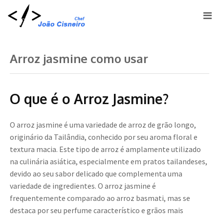
Arroz jasmine como usar
O que é o Arroz Jasmine?
O arroz jasmine é uma variedade de arroz de grão longo,
originário da Tailândia, conhecido por seu aroma floral e
textura macia. Este tipo de arroz é amplamente utilizado
na culinária asiática, especialmente em pratos tailandeses,
devido ao seu sabor delicado que complementa uma
variedade de ingredientes. O arroz jasmine é
frequentemente comparado ao arroz basmati, mas se
destaca por seu perfume característico e grãos mais