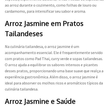
ao arroz durante o cozimento, como folhas de louro ou
cardamomo, para intensificar seu sabor e aroma.
Arroz Jasmine em Pratos
Tailandeses
Na culinária tailandesa, o arroz jasmine é um
acompanhamento essencial. Ele é frequentemente servido
com pratos como Pad Thai, curry verde e sopas tailandesas.
O arroz ajuda a equilibrar os sabores intensos e picantes
desses pratos, proporcionando uma base suave que realça a
experiência gastronômica. Além disso, o arroz jasmine é
ideal para absorver os molhos ricos e aromáticos típicos da
culinária tailandesa.
Arroz Jasmine e Saúde