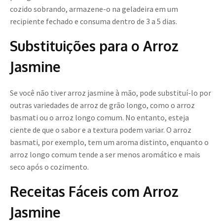
cozido sobrando, armazene-o na geladeira em um
recipiente fechado e consuma dentro de 3 a 5 dias.
Substituições para o Arroz
Jasmine
Se você não tiver arroz jasmine à mão, pode substituí-lo por
outras variedades de arroz de grão longo, como o arroz
basmati ou o arroz longo comum. No entanto, esteja
ciente de que o sabor e a textura podem variar. O arroz
basmati, por exemplo, tem um aroma distinto, enquanto o
arroz longo comum tende a ser menos aromático e mais
seco após o cozimento.
Receitas Fáceis com Arroz
Jasmine