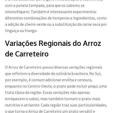
com a panela tampada, para que os sabores se
intensifiquem. Também é interessante experimentar
diferentes combinações de temperos e ingredientes, como
a adição de cheiro-verde ou a substituição da carne seca por
linguiça ou frango.
Variações Regionais do Arroz
de Carreteiro
O Arroz de Carreteiro possui diversas variações regionais
que refletem a diversidade da culinária brasileira. No Sul,
por exemplo, é comum adicionar ervilha e cenoura,
enquanto no Centro-Oeste, o prato pode incluir pequi, uma
fruta típica da região. Essas variações não apenas
enriquecem o sabor, mas também tornam o prato mais
nutritivo e atraente. Cada região traz suas particularidades,
o que torna o Arroz de Carreteiro um prato versátil e