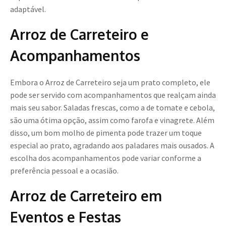
adaptável.
Arroz de Carreteiro e
Acompanhamentos
Embora o Arroz de Carreteiro seja um prato completo, ele
pode ser servido com acompanhamentos que realçam ainda
mais seu sabor. Saladas frescas, como a de tomate e cebola,
são uma ótima opção, assim como farofa e vinagrete. Além
disso, um bom molho de pimenta pode trazer um toque
especial ao prato, agradando aos paladares mais ousados. A
escolha dos acompanhamentos pode variar conforme a
preferência pessoal e a ocasião.
Arroz de Carreteiro em
Eventos e Festas