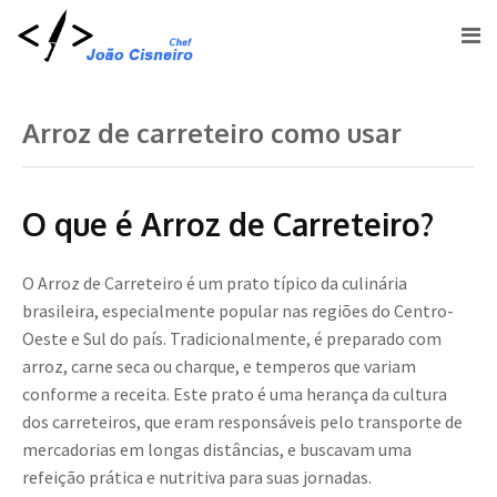
Arroz de carreteiro como usar
O que é Arroz de Carreteiro?
O Arroz de Carreteiro é um prato típico da culinária
brasileira, especialmente popular nas regiões do Centro-
Oeste e Sul do país. Tradicionalmente, é preparado com
arroz, carne seca ou charque, e temperos que variam
conforme a receita. Este prato é uma herança da cultura
dos carreteiros, que eram responsáveis pelo transporte de
mercadorias em longas distâncias, e buscavam uma
refeição prática e nutritiva para suas jornadas.