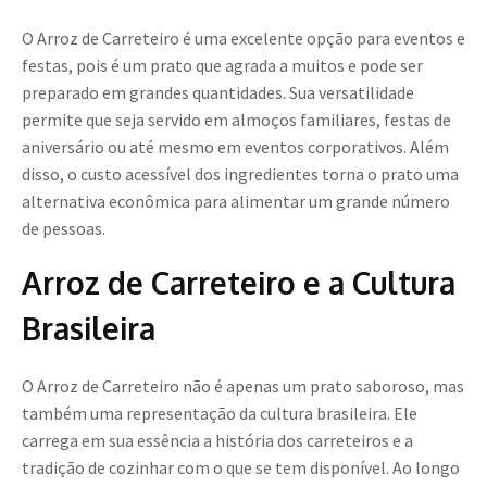
O Arroz de Carreteiro é uma excelente opção para eventos e
festas, pois é um prato que agrada a muitos e pode ser
preparado em grandes quantidades. Sua versatilidade
permite que seja servido em almoços familiares, festas de
aniversário ou até mesmo em eventos corporativos. Além
disso, o custo acessível dos ingredientes torna o prato uma
alternativa econômica para alimentar um grande número
de pessoas.
Arroz de Carreteiro e a Cultura
Brasileira
O Arroz de Carreteiro não é apenas um prato saboroso, mas
também uma representação da cultura brasileira. Ele
carrega em sua essência a história dos carreteiros e a
tradição de cozinhar com o que se tem disponível. Ao longo