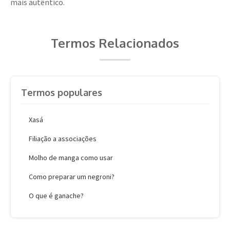
mais autêntico.
Termos Relacionados
Termos populares
Xasá
Filiação a associações
Molho de manga como usar
Como preparar um negroni?
O que é ganache?