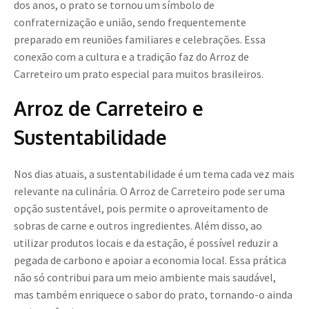
dos anos, o prato se tornou um símbolo de
confraternização e união, sendo frequentemente
preparado em reuniões familiares e celebrações. Essa
conexão com a cultura e a tradição faz do Arroz de
Carreteiro um prato especial para muitos brasileiros.
Arroz de Carreteiro e
Sustentabilidade
Nos dias atuais, a sustentabilidade é um tema cada vez mais
relevante na culinária. O Arroz de Carreteiro pode ser uma
opção sustentável, pois permite o aproveitamento de
sobras de carne e outros ingredientes. Além disso, ao
utilizar produtos locais e da estação, é possível reduzir a
pegada de carbono e apoiar a economia local. Essa prática
não só contribui para um meio ambiente mais saudável,
mas também enriquece o sabor do prato, tornando-o ainda