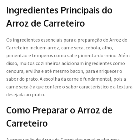
Ingredientes Principais do
Arroz de Carreteiro
Os ingredientes essenciais para a preparação do Arroz de
Carreteiro incluem arroz, carne seca, cebola, alho,
pimentão e temperos como sal e pimenta-do-reino. Além
disso, muitos cozinheiros adicionam ingredientes como
cenoura, ervilha e até mesmo bacon, para enriquecer o
sabor do prato. A escolha da carne é fundamental, pois a
carne seca é a que confere o sabor característico e a textura
desejada ao prato.
Como Preparar o Arroz de
Carreteiro
A preparação do Arroz de Carreteiro envolve algumas