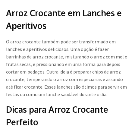
Arroz Crocante em Lanches e
Aperitivos
O arroz crocante também pode ser transformado em
lanches e aperitivos deliciosos. Uma opção é fazer
barrinhas de arroz crocante, misturando o arroz com mel e
frutas secas, e pressionando em uma forma para depois
cortar em pedaços. Outra ideia é preparar chips de arroz
crocante, temperando o arroz com especiarias e assando
até ficar crocante. Esses lanches são ótimos para servir em
festas ou como um lanche saudável durante o dia.
Dicas para Arroz Crocante
Perfeito