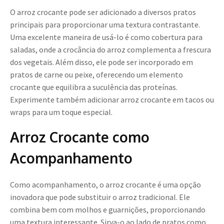
O arroz crocante pode ser adicionado a diversos pratos
principais para proporcionar uma textura contrastante.
Uma excelente maneira de usá-lo é como cobertura para
saladas, onde a crocância do arroz complementa a frescura
dos vegetais. Além disso, ele pode ser incorporado em
pratos de carne ou peixe, oferecendo um elemento
crocante que equilibra a suculência das proteínas.
Experimente também adicionar arroz crocante em tacos ou
wraps para um toque especial.
Arroz Crocante como
Acompanhamento
Como acompanhamento, o arroz crocante é uma opção
inovadora que pode substituir o arroz tradicional. Ele
combina bem com molhos e guarnições, proporcionando
uma textura interessante. Sirva-o ao lado de pratos como