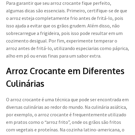
Para garantir que seu arroz crocante fique perfeito,
algumas dicas são essenciais. Primeiro, certifique-se de que
o arroz esteja completamente frio antes de fritá-lo, pois
isso ajuda a evitar que os grãos grudem. Além disso, não
sobrecarregue a frigideira, pois isso pode resultar em um
cozimento desigual. Por fim, experimente temperar o
arroz antes de fritá-lo, utilizando especiarias como páprica,
alho em pó ou ervas finas para um sabor extra.
Arroz Crocante em Diferentes
Culinárias
O arroz crocante é uma técnica que pode ser encontrada em
diversas culinárias ao redor do mundo. Na culinária asiática,
por exemplo, o arroz crocante é frequentemente utilizado
em pratos como o “arroz frito”, onde os grãos são fritos
com vegetais e proteínas. Na cozinha latino-americana, o