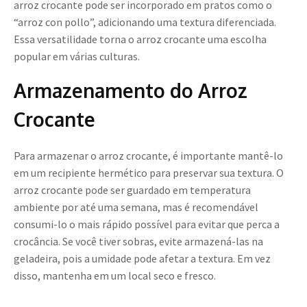
arroz crocante pode ser incorporado em pratos como o
“arroz con pollo”, adicionando uma textura diferenciada.
Essa versatilidade torna o arroz crocante uma escolha
popular em várias culturas.
Armazenamento do Arroz
Crocante
Para armazenar o arroz crocante, é importante mantê-lo
em um recipiente hermético para preservar sua textura. O
arroz crocante pode ser guardado em temperatura
ambiente por até uma semana, mas é recomendável
consumi-lo o mais rápido possível para evitar que perca a
crocância. Se você tiver sobras, evite armazená-las na
geladeira, pois a umidade pode afetar a textura. Em vez
disso, mantenha em um local seco e fresco.