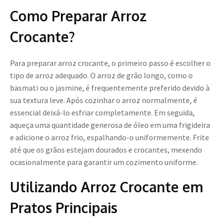
Como Preparar Arroz
Crocante?
Para preparar arroz crocante, o primeiro passo é escolher o
tipo de arroz adequado. O arroz de grão longo, como o
basmati ou o jasmine, é frequentemente preferido devido à
sua textura leve. Após cozinhar o arroz normalmente, é
essencial deixá-lo esfriar completamente. Em seguida,
aqueça uma quantidade generosa de óleo em uma frigideira
e adicione o arroz frio, espalhando-o uniformemente. Frite
até que os grãos estejam dourados e crocantes, mexendo
ocasionalmente para garantir um cozimento uniforme.
Utilizando Arroz Crocante em
Pratos Principais