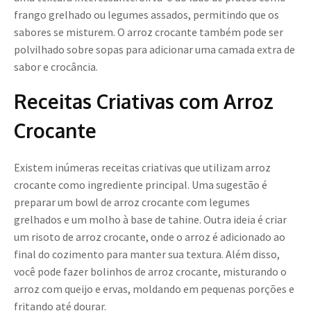
frango grelhado ou legumes assados, permitindo que os
sabores se misturem. O arroz crocante também pode ser
polvilhado sobre sopas para adicionar uma camada extra de
sabor e crocância.
Receitas Criativas com Arroz
Crocante
Existem inúmeras receitas criativas que utilizam arroz
crocante como ingrediente principal. Uma sugestão é
preparar um bowl de arroz crocante com legumes
grelhados e um molho à base de tahine. Outra ideia é criar
um risoto de arroz crocante, onde o arroz é adicionado ao
final do cozimento para manter sua textura. Além disso,
você pode fazer bolinhos de arroz crocante, misturando o
arroz com queijo e ervas, moldando em pequenas porções e
fritando até dourar.