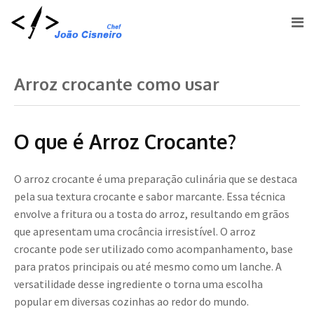
Arroz crocante como usar
O que é Arroz Crocante?
O arroz crocante é uma preparação culinária que se destaca
pela sua textura crocante e sabor marcante. Essa técnica
envolve a fritura ou a tosta do arroz, resultando em grãos
que apresentam uma crocância irresistível. O arroz
crocante pode ser utilizado como acompanhamento, base
para pratos principais ou até mesmo como um lanche. A
versatilidade desse ingrediente o torna uma escolha
popular em diversas cozinhas ao redor do mundo.