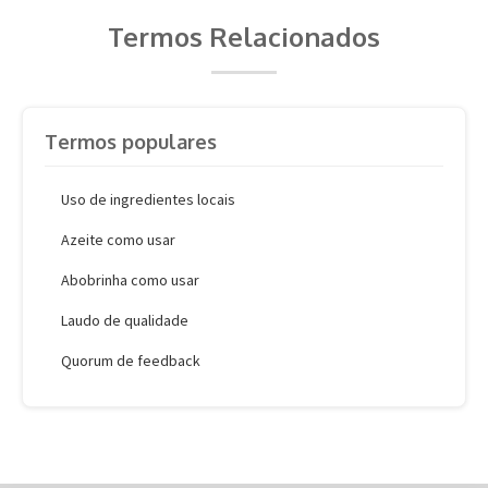
Termos Relacionados
Termos populares
Uso de ingredientes locais
Azeite como usar
Abobrinha como usar
Laudo de qualidade
Quorum de feedback